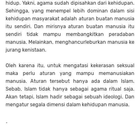
hidup. Yakni, agama sudah dipisahkan dari kehidupan.
Sehingga, yang menempel lebih dominan dalam sisi
kehidupan masyarakat adalah aturan buatan manusia
itu sendiri. Dan mirisnya aturan buatan manusia itu
sendiri tidak mampu membangkitkan peradaban
manusia. Melainkan, menghancurleburkan manusia ke
jurang kenistaan.
Oleh karena itu, untuk mengatasi kekerasan seksual
maka perlu aturan yang mampu memanusiakan
manusia. Aturan tersebut hanya ada dalam Islam.
Sebab, Islam tidak hanya sebagai agama ritual saja.
Akan tetapi, Islam hadir sebagai sebuah ideologi. Dan
mengatur segala dimensi dalam kehidupan manusia.
-