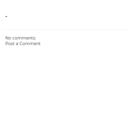
-
No comments:
Post a Comment