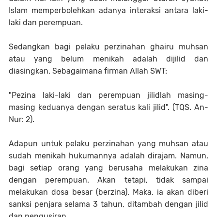
Islam memperbolehkan adanya interaksi antara laki-
laki dan perempuan.
Sedangkan bagi pelaku perzinahan ghairu muhsan
atau yang belum menikah adalah dijilid dan
diasingkan. Sebagaimana firman Allah SWT:
"Pezina laki-laki dan perempuan jilidlah masing-
masing keduanya dengan seratus kali jilid". (TQS. An-
Nur: 2).
Adapun untuk pelaku perzinahan yang muhsan atau
sudah menikah hukumannya adalah dirajam. Namun,
bagi setiap orang yang berusaha melakukan zina
dengan perempuan. Akan tetapi, tidak sampai
melakukan dosa besar (berzina). Maka, ia akan diberi
sanksi penjara selama 3 tahun, ditambah dengan jilid
dan pengusiran.