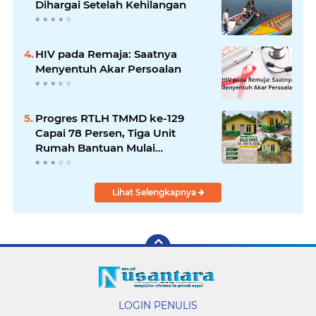
Dihargai Setelah Kehilangan
HIV pada Remaja: Saatnya
Menyentuh Akar Persoalan
Progres RTLH TMMD ke-129
Capai 78 Persen, Tiga Unit
Rumah Bantuan Mulai
Rampung
Lihat Selengkapnya
LOGIN PENULIS