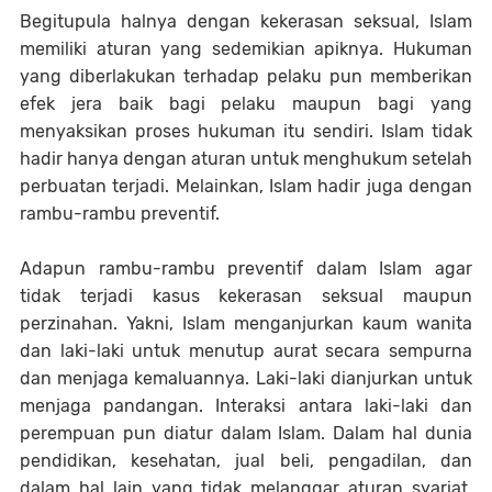
Begitupula halnya dengan kekerasan seksual, Islam
memiliki aturan yang sedemikian apiknya. Hukuman
yang diberlakukan terhadap pelaku pun memberikan
efek jera baik bagi pelaku maupun bagi yang
menyaksikan proses hukuman itu sendiri. Islam tidak
hadir hanya dengan aturan untuk menghukum setelah
perbuatan terjadi. Melainkan, Islam hadir juga dengan
rambu-rambu preventif.
Adapun rambu-rambu preventif dalam Islam agar
tidak terjadi kasus kekerasan seksual maupun
perzinahan. Yakni, Islam menganjurkan kaum wanita
dan laki-laki untuk menutup aurat secara sempurna
dan menjaga kemaluannya. Laki-laki dianjurkan untuk
menjaga pandangan. Interaksi antara laki-laki dan
perempuan pun diatur dalam Islam. Dalam hal dunia
pendidikan, kesehatan, jual beli, pengadilan, dan
dalam hal lain yang tidak melanggar aturan syariat,