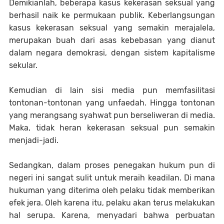
Demikianlah, beberapa kasus kekerasan seksual yang
berhasil naik ke permukaan publik. Keberlangsungan
kasus kekerasan seksual yang semakin merajalela,
merupakan buah dari asas kebebasan yang dianut
dalam negara demokrasi, dengan sistem kapitalisme
sekular.
Kemudian di lain sisi media pun memfasilitasi
tontonan-tontonan yang unfaedah. Hingga tontonan
yang merangsang syahwat pun berseliweran di media.
Maka, tidak heran kekerasan seksual pun semakin
menjadi-jadi.
Sedangkan, dalam proses penegakan hukum pun di
negeri ini sangat sulit untuk meraih keadilan. Di mana
hukuman yang diterima oleh pelaku tidak memberikan
efek jera. Oleh karena itu, pelaku akan terus melakukan
hal serupa. Karena, menyadari bahwa perbuatan