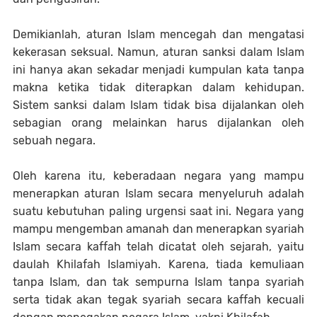
Demikianlah, aturan Islam mencegah dan mengatasi
kekerasan seksual. Namun, aturan sanksi dalam Islam
ini hanya akan sekadar menjadi kumpulan kata tanpa
makna ketika tidak diterapkan dalam kehidupan.
Sistem sanksi dalam Islam tidak bisa dijalankan oleh
sebagian orang melainkan harus dijalankan oleh
sebuah negara.
Oleh karena itu, keberadaan negara yang mampu
menerapkan aturan Islam secara menyeluruh adalah
suatu kebutuhan paling urgensi saat ini. Negara yang
mampu mengemban amanah dan menerapkan syariah
Islam secara kaffah telah dicatat oleh sejarah, yaitu
daulah Khilafah Islamiyah. Karena, tiada kemuliaan
tanpa Islam, dan tak sempurna Islam tanpa syariah
serta tidak akan tegak syariah secara kaffah kecuali