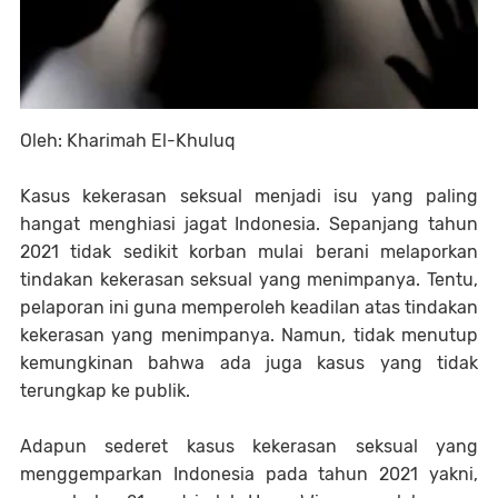
Oleh: Kharimah El-Khuluq
Kasus kekerasan seksual menjadi isu yang paling
hangat menghiasi jagat Indonesia. Sepanjang tahun
2021 tidak sedikit korban mulai berani melaporkan
tindakan kekerasan seksual yang menimpanya. Tentu,
pelaporan ini guna memperoleh keadilan atas tindakan
kekerasan yang menimpanya. Namun, tidak menutup
kemungkinan bahwa ada juga kasus yang tidak
terungkap ke publik.
Adapun sederet kasus kekerasan seksual yang
menggemparkan Indonesia pada tahun 2021 yakni,