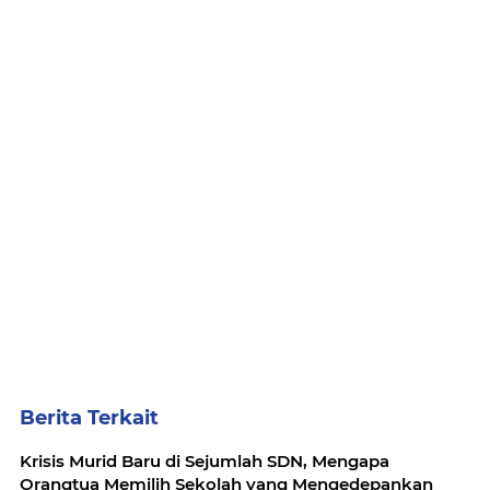
Berita Terkait
Krisis Murid Baru di Sejumlah SDN, Mengapa
Orangtua Memilih Sekolah yang Mengedepankan