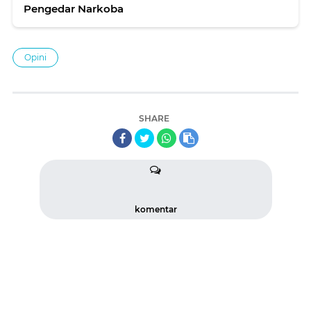
Pengedar Narkoba
Opini
SHARE
komentar