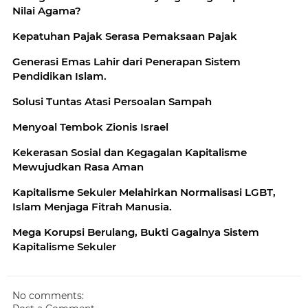
Nilai Agama?
Kepatuhan Pajak Serasa Pemaksaan Pajak
Generasi Emas Lahir dari Penerapan Sistem
Pendidikan Islam.
Solusi Tuntas Atasi Persoalan Sampah
Menyoal Tembok Zionis Israel
Kekerasan Sosial dan Kegagalan Kapitalisme
Mewujudkan Rasa Aman
Kapitalisme Sekuler Melahirkan Normalisasi LGBT,
Islam Menjaga Fitrah Manusia.
Mega Korupsi Berulang, Bukti Gagalnya Sistem
Kapitalisme Sekuler
No comments: