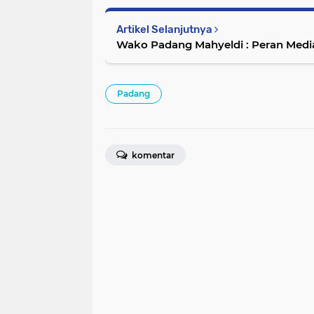
Artikel Selanjutnya
Wako Padang Mahyeldi : Peran Medi
Padang
komentar