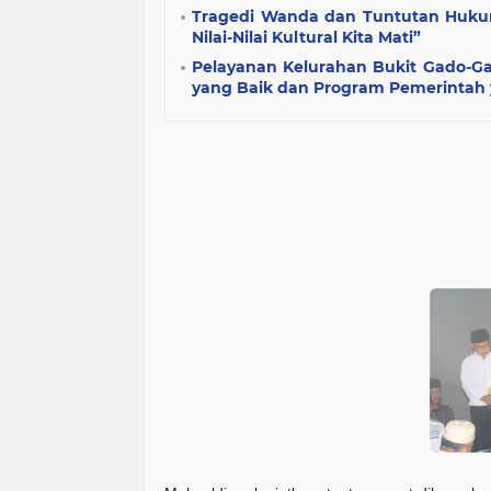
Tragedi Wanda dan Tuntutan Huku
Nilai-Nilai Kultural Kita Mati”
Pelayanan Kelurahan Bukit Gado-G
yang Baik dan Program Pemerintah y