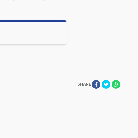
SHARE