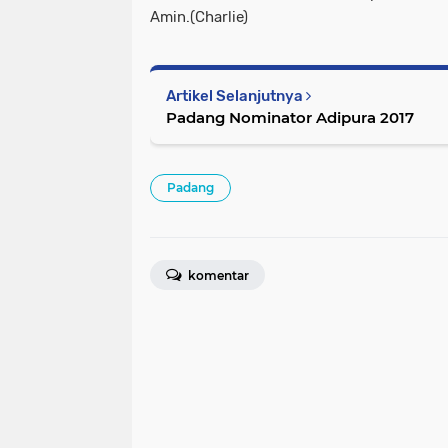
Amin.(Charlie)
Artikel Selanjutnya
Padang Nominator Adipura 2017
Padang
komentar