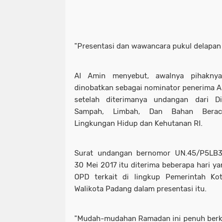
"Presentasi dan wawancara pukul delapan 
Al Amin menyebut, awalnya pihaknya
dinobatkan sebagai nominator penerima An
setelah diterimanya undangan dari Di
Sampah, Limbah, Dan Bahan Berac
Lingkungan Hidup dan Kehutanan RI.
Surat undangan bernomor UN.45/P5LB3
30 Mei 2017 itu diterima beberapa hari ya
OPD terkait di lingkup Pemerintah K
Walikota Padang dalam presentasi itu.
"Mudah-mudahan Ramadan ini penuh berka