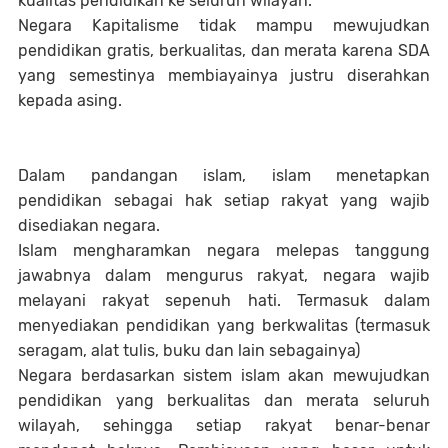
kualitas pendidikan ke seluruh wilayah.
Negara Kapitalisme tidak mampu mewujudkan
pendidikan gratis, berkualitas, dan merata karena SDA
yang semestinya membiayainya justru diserahkan
kepada asing.
Dalam pandangan islam, islam menetapkan
pendidikan sebagai hak setiap rakyat yang wajib
disediakan negara.
Islam mengharamkan negara melepas tanggung
jawabnya dalam mengurus rakyat, negara wajib
melayani rakyat sepenuh hati. Termasuk dalam
menyediakan pendidikan yang berkwalitas (termasuk
seragam, alat tulis, buku dan lain sebagainya)
Negara berdasarkan sistem islam akan mewujudkan
pendidikan yang berkualitas dan merata seluruh
wilayah, sehingga setiap rakyat benar-benar