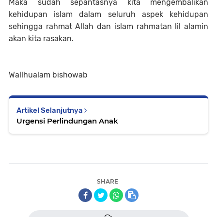
Maka sudah sepantasnya kita mengembalikan
kehidupan islam dalam seluruh aspek kehidupan
sehingga rahmat Allah dan islam rahmatan lil alamin
akan kita rasakan.
Wallhualam bishowab
Artikel Selanjutnya
Urgensi Perlindungan Anak
SHARE