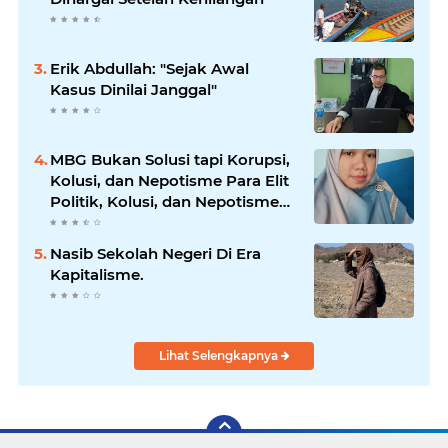
Erik Abdullah: "Sejak Awal
Kasus Dinilai Janggal"
MBG Bukan Solusi tapi Korupsi,
Kolusi, dan Nepotisme Para Elit
Politik, Kolusi, dan Nepotisme
Para Elit Politik
Nasib Sekolah Negeri Di Era
Kapitalisme.
Lihat Selengkapnya