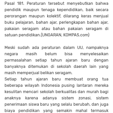
Pasal 181. Peraturan tersebut menyebutkan bahwa
pendidik maupun tenaga kependidikan, baik secara
perorangan maupun kolektif, dilarang keras menjual
buku pelajaran, bahan ajar, perlengkapan bahan ajar,
pakaian seragam atau bahan pakaian seragam di
satuan pendidikan.(UNGARAN, KOMPAS.com)
Meski sudah ada peraturan dalam UU, nampaknya
negara masih belum bisa menyelesaikan
permasalahan setiap tahun ajaran baru dengan
banyaknya ditemukan di sekolah daerah lain yang
masih memperjual belikan seragam.
Setiap tahun ajaran baru membuat orang tua
beberapa wilayah Indonesia pusing lantaran mereka
kesulitan mencari sekolah berkualitas dan murah bagi
anaknya karena adanya sistem zonasi, sistem
penerimaan siswa baru yang selalu berubah, dan juga
biaya pendidikan yang semakin mahal termasuk