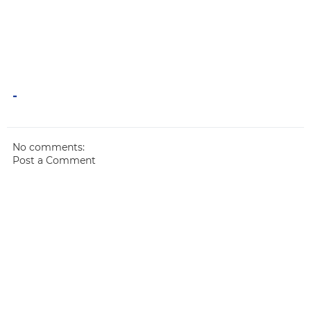
-
No comments:
Post a Comment