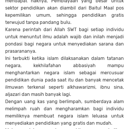
mendapat haknya, Pembiayaan yang besar untuk
sektor pendidikan akan diambil dari Baitul Maal pos
kepemilikan umum, sehingga pendidikan gratis
terwujud tanpa pandang bulu.
Karena perintah dari Allah SWT bagi setiap individu
untuk menuntut ilmu adalah wajib dan inilah menjadi
pondasi bagi negara untuk menyediakan sarana dan
prasarananya.
Ini terbukti ketika islam dilaksanakan dalam tatanan
negara, kekhilafahan abbasiyah mampu
menghantarkan negara islam sebagai mercusuar
pendidikan dunia pada saat itu dan banyak mencetak
ilmuwan terkenal seperti alkhawarizmi, ibnu sina,
aljazari dan masih banyak lagi.
Dengan uang kas yang berlimpah, sumberdaya alam
melimpah ruah dan mengharamkan bagi individu
memiliknya membuat negara islam leluasa untuk
menyediakan pendidikan yang gratis dan mudah.