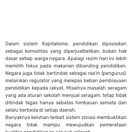
Dalam sistem Kapitalisme, pendidikan diposisikan
sebagai komoditas yang diperjualbelikan, bukan hak
dasar setiap warga negara. Apalagi rezim hari ini lebih
memiilih fokus pada makanan dibanding pendidikan.
Negara juga tidak bertindak sebagai raa'in (pengurus),
melainkan regulator yang melepas beban pembiayaan
pendidikan kepada rakyat. Misalnya masalah seragam
yang ada aturan sekolah menjual seragam, tetap tidak
ditindak tegas hanya sebatas himbauan semata dan
selalu berbeda di setiap daerah.
Banyaknya keluhan terkait sistem zonasi membuktikan
negara tidak mampu mewujudkan pemerataan