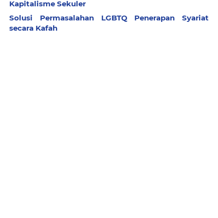
Kapitalisme Sekuler
Solusi Permasalahan LGBTQ Penerapan Syariat
secara Kafah