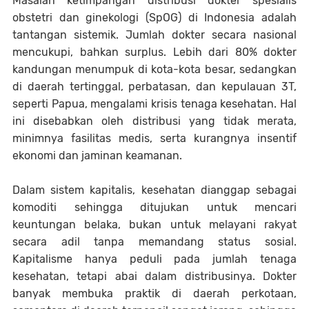
Masalah ketimpangan distribusi dokter spesialis
obstetri dan ginekologi (SpOG) di Indonesia adalah
tantangan sistemik. Jumlah dokter secara nasional
mencukupi, bahkan surplus. Lebih dari 80% dokter
kandungan menumpuk di kota-kota besar, sedangkan
di daerah tertinggal, perbatasan, dan kepulauan 3T,
seperti Papua, mengalami krisis tenaga kesehatan. Hal
ini disebabkan oleh distribusi yang tidak merata,
minimnya fasilitas medis, serta kurangnya insentif
ekonomi dan jaminan keamanan.
Dalam sistem kapitalis, kesehatan dianggap sebagai
komoditi sehingga ditujukan untuk mencari
keuntungan belaka, bukan untuk melayani rakyat
secara adil tanpa memandang status sosial.
Kapitalisme hanya peduli pada jumlah tenaga
kesehatan, tetapi abai dalam distribusinya. Dokter
banyak membuka praktik di daerah perkotaan,