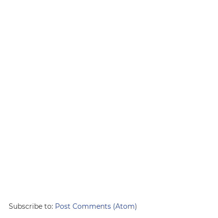
Subscribe to:
Post Comments (Atom)