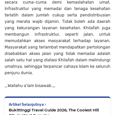
secara cuma-cuma demi kemaslahatan umat.
Infrastruktur yang memadai dan tenaga kesehatan
terlatih dalam jumlah cukup serta pendistribusian
yang merata wajib dijamin. Tidak boleh ada daerah
yang kekurangan layanan kesehatan. Khilafah juga
membangun infrastruktur, seperti jalan, untuk
memudahkan akses masyarakat terhadap layanan.
Masyarakat yang terlambat mendapatkan pertolongan
disebabkan akses jalan yang tidak memadai adalah
salah satu hal yang diatasi Khilafah dalam melindungi
umatnya, sehingga terpancar cahaya Islam ke seluruh
penjuru dunia.
_Wallahu a’lam bisawab._
Artikel Selanjutnya
Bukittinggi Travel Guide 2026, The Coolest Hill