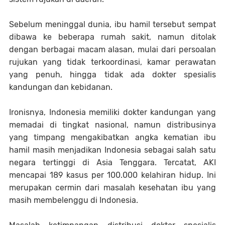
Sebelum meninggal dunia, ibu hamil tersebut sempat
dibawa ke beberapa rumah sakit, namun ditolak
dengan berbagai macam alasan, mulai dari persoalan
rujukan yang tidak terkoordinasi, kamar perawatan
yang penuh, hingga tidak ada dokter spesialis
kandungan dan kebidanan.
Ironisnya, Indonesia memiliki dokter kandungan yang
memadai di tingkat nasional, namun distribusinya
yang timpang mengakibatkan angka kematian ibu
hamil masih menjadikan Indonesia sebagai salah satu
negara tertinggi di Asia Tenggara. Tercatat, AKI
mencapai 189 kasus per 100.000 kelahiran hidup. Ini
merupakan cermin dari masalah kesehatan ibu yang
masih membelenggu di Indonesia.