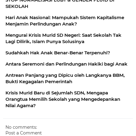
SEKOLAH
Hari Anak Nasional: Mampukah Sistem Kapitalisme
Menjamin Perlindungan Anak?
Mengurai Krisis Murid SD Negeri: Saat Sekolah Tak
Lagi Dilirik, Islam Punya Solusinya
Sudahkah Hak Anak Benar-Benar Terpenuhi?
Antara Seremoni dan Perlindungan Hakiki bagi Anak
Antrean Panjang yang Dipicu oleh Langkanya BBM,
Bukti Kegagalan Pemerintah
Krisis Murid Baru di Sejumlah SDN, Mengapa
Orangtua Memilih Sekolah yang Mengedepankan
Nilai Agama?
No comments:
Post a Comment