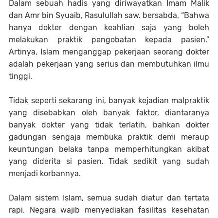
Dalam sebuah hadis yang diriwayatkan Imam Malik
dan Amr bin Syuaib, Rasulullah saw. bersabda, “Bahwa
hanya dokter dengan keahlian saja yang boleh
melakukan praktik pengobatan kepada pasien.”
Artinya, Islam menganggap pekerjaan seorang dokter
adalah pekerjaan yang serius dan membutuhkan ilmu
tinggi.
Tidak seperti sekarang ini, banyak kejadian malpraktik
yang disebabkan oleh banyak faktor, diantaranya
banyak dokter yang tidak terlatih, bahkan dokter
gadungan sengaja membuka praktik demi meraup
keuntungan belaka tanpa memperhitungkan akibat
yang diderita si pasien. Tidak sedikit yang sudah
menjadi korbannya.
Dalam sistem Islam, semua sudah diatur dan tertata
rapi. Negara wajib menyediakan fasilitas kesehatan