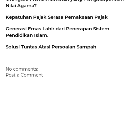
Nilai Agama?
Kepatuhan Pajak Serasa Pemaksaan Pajak
Generasi Emas Lahir dari Penerapan Sistem
Pendidikan Islam.
Solusi Tuntas Atasi Persoalan Sampah
No comments:
Post a Comment