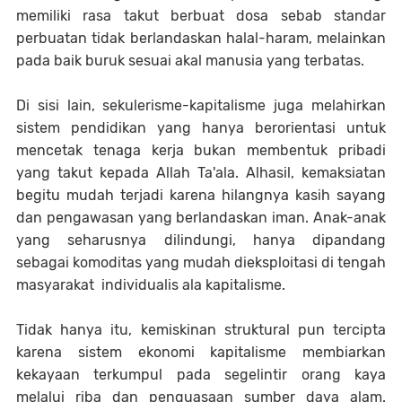
memiliki rasa takut berbuat dosa sebab standar
perbuatan tidak berlandaskan halal-haram, melainkan
pada baik buruk sesuai akal manusia yang terbatas.
Di sisi lain, sekulerisme-kapitalisme juga melahirkan
sistem pendidikan yang hanya berorientasi untuk
mencetak tenaga kerja bukan membentuk pribadi
yang takut kepada Allah Ta'ala. Alhasil, kemaksiatan
begitu mudah terjadi karena hilangnya kasih sayang
dan pengawasan yang berlandaskan iman. Anak-anak
yang seharusnya dilindungi, hanya dipandang
sebagai komoditas yang mudah dieksploitasi di tengah
masyarakat individualis ala kapitalisme.
Tidak hanya itu, kemiskinan struktural pun tercipta
karena sistem ekonomi kapitalisme membiarkan
kekayaan terkumpul pada segelintir orang kaya
melalui riba dan penguasaan sumber daya alam.