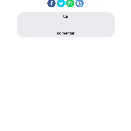
komentar