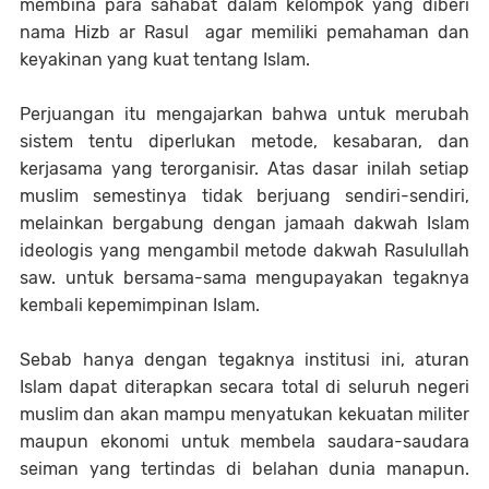
membina para sahabat dalam kelompok yang diberi
nama Hizb ar Rasul agar memiliki pemahaman dan
keyakinan yang kuat tentang Islam.
Perjuangan itu mengajarkan bahwa untuk merubah
sistem tentu diperlukan metode, kesabaran, dan
kerjasama yang terorganisir. Atas dasar inilah setiap
muslim semestinya tidak berjuang sendiri-sendiri,
melainkan bergabung dengan jamaah dakwah Islam
ideologis yang mengambil metode dakwah Rasulullah
saw. untuk bersama-sama mengupayakan tegaknya
kembali kepemimpinan Islam.
Sebab hanya dengan tegaknya institusi ini, aturan
Islam dapat diterapkan secara total di seluruh negeri
muslim dan akan mampu menyatukan kekuatan militer
maupun ekonomi untuk membela saudara-saudara
seiman yang tertindas di belahan dunia manapun.