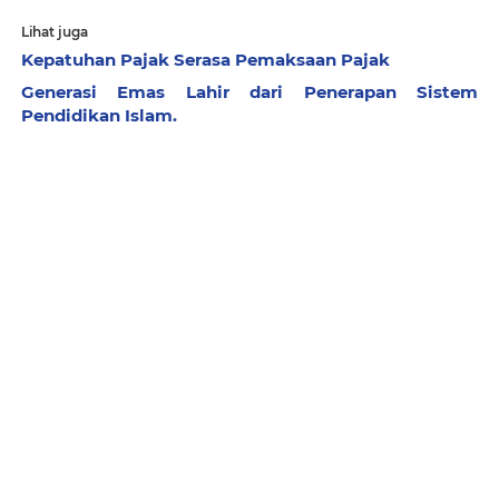
Lihat juga
Kepatuhan Pajak Serasa Pemaksaan Pajak
Generasi Emas Lahir dari Penerapan Sistem
Pendidikan Islam.