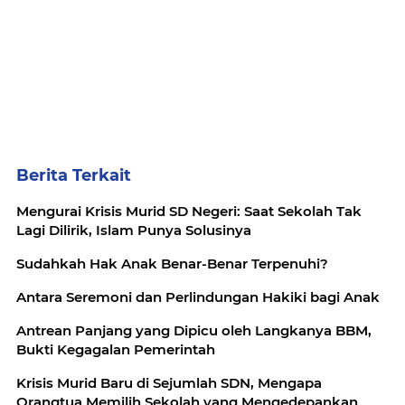
Berita Terkait
Mengurai Krisis Murid SD Negeri: Saat Sekolah Tak
Lagi Dilirik, Islam Punya Solusinya
Sudahkah Hak Anak Benar-Benar Terpenuhi?
Antara Seremoni dan Perlindungan Hakiki bagi Anak
Antrean Panjang yang Dipicu oleh Langkanya BBM,
Bukti Kegagalan Pemerintah
Krisis Murid Baru di Sejumlah SDN, Mengapa
Orangtua Memilih Sekolah yang Mengedepankan