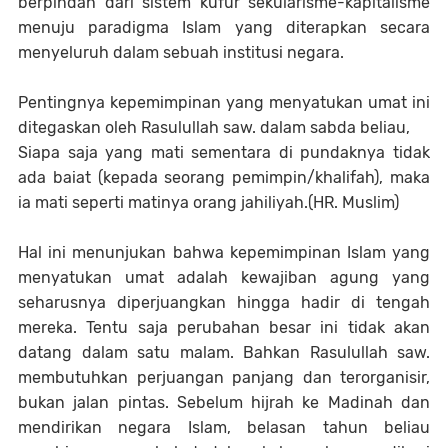
berpindah dari sistem kufur sekularisme-kapitalisme
menuju paradigma Islam yang diterapkan secara
menyeluruh dalam sebuah institusi negara.
Pentingnya kepemimpinan yang menyatukan umat ini
ditegaskan oleh Rasulullah saw. dalam sabda beliau,
Siapa saja yang mati sementara di pundaknya tidak
ada baiat (kepada seorang pemimpin/khalifah), maka
ia mati seperti matinya orang jahiliyah.(HR. Muslim)
Hal ini menunjukan bahwa kepemimpinan Islam yang
menyatukan umat adalah kewajiban agung yang
seharusnya diperjuangkan hingga hadir di tengah
mereka. Tentu saja perubahan besar ini tidak akan
datang dalam satu malam. Bahkan Rasulullah saw.
membutuhkan perjuangan panjang dan terorganisir,
bukan jalan pintas. Sebelum hijrah ke Madinah dan
mendirikan negara Islam, belasan tahun beliau