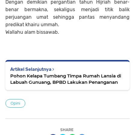
Dengan demikian pergantian tahun Hijriah benar-
benar bermakna, sekaligus menjadi titik balik
perjuangan umat sehingga pantas menyandang
predikat khairu ummah.
Wallahu alam bissawab.
Artikel Selanjutnya
Pohon Kelapa Tumbang Timpa Rumah Lansia di
Labuah Gunuang, BPBD Lakukan Penanganan
Opini
SHARE