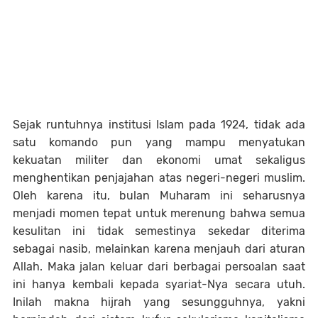
Sejak runtuhnya institusi Islam pada 1924, tidak ada
satu komando pun yang mampu menyatukan
kekuatan militer dan ekonomi umat sekaligus
menghentikan penjajahan atas negeri-negeri muslim.
Oleh karena itu, bulan Muharam ini seharusnya
menjadi momen tepat untuk merenung bahwa semua
kesulitan ini tidak semestinya sekedar diterima
sebagai nasib, melainkan karena menjauh dari aturan
Allah. Maka jalan keluar dari berbagai persoalan saat
ini hanya kembali kepada syariat-Nya secara utuh.
Inilah makna hijrah yang sesungguhnya, yakni