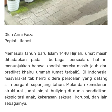
Oleh Arini Faiza
Pegiat Literasi
Memasuki tahun baru Islam 1448 Hijriah, umat masih
dihadapkan pada berbagai persoalan, hal ini
menunjukkan bahwa kondisi mereka masih jauh dari
predikat khairu ummah (umat terbaik). Di Indonesia,
masyarakat tak henti didera persoalan yang datang
silih berganti sepanjang tahun. Mulai dari kemiskinan
struktural, judol, pinjol, bullying di dunia pendidikan,
eksploitasi anak, kekerasan seksual, korupsi, dan lain
sebagainya.