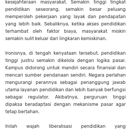
kesejahteraan masyarakat. Semakin tinggi tingkat
pendidikan seseorang, semakin besar peluang
memperoleh pekerjaan yang layak dan pendapatan
yang lebih baik. Sebaliknya, ketika akses pendidikan
terhambat oleh faktor biaya, masyarakat miskin
semakin sulit keluar dari lingkaran kemiskinan.
Ironisnya, di tengah kenyataan tersebut, pendidikan
tinggi justru semakin dikelola dengan logika pasar.
Kampus didorong untuk mandiri secara finansial dan
mencari sumber pendanaan sendiri. Negara perlahan
mengurangi perannya sebagai penanggung jawab
utama layanan pendidikan dan lebih banyak berfungsi
sebagai regulator. Akibatnya, perguruan tinggi
dipaksa beradaptasi dengan mekanisme pasar agar
tetap bertahan.
Inilah wajah liberalisasi pendidikan yang