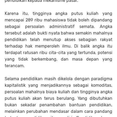
pendidikan kepada mekanisme pasar.
Karena itu, tingginya angka putus kuliah yang
mencapai 289 ribu mahasiswa tidak boleh dipandang
sebagai persoalan administratif semata. Angka
tersebut adalah bukti nyata bahwa semakin mahalnya
pendidikan telah menutup akses sebagian rakyat
terhadap hak memperoleh ilmu. Di balik angka itu
terdapat ratusan ribu cita-cita yang tertunda, potensi
yang tidak berkembang, dan masa depan yang
terancam.
Selama pendidikan masih dikelola dengan paradigma
kapitalistik yang menjadikannya sebagai komoditas,
persoalan mahalnya biaya kuliah dan tingginya angka
putus kuliah akan terus berulang. Yang dibutuhkan
bukan sekadar penambahan bantuan pendidikan,
melainkan perubahan mendasar dalam cara pandang