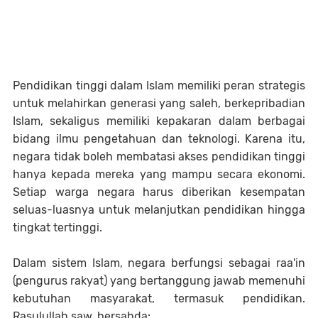
Pendidikan tinggi dalam Islam memiliki peran strategis
untuk melahirkan generasi yang saleh, berkepribadian
Islam, sekaligus memiliki kepakaran dalam berbagai
bidang ilmu pengetahuan dan teknologi. Karena itu,
negara tidak boleh membatasi akses pendidikan tinggi
hanya kepada mereka yang mampu secara ekonomi.
Setiap warga negara harus diberikan kesempatan
seluas-luasnya untuk melanjutkan pendidikan hingga
tingkat tertinggi.
Dalam sistem Islam, negara berfungsi sebagai raa'in
(pengurus rakyat) yang bertanggung jawab memenuhi
kebutuhan masyarakat, termasuk pendidikan.
Rasulullah saw. bersabda: