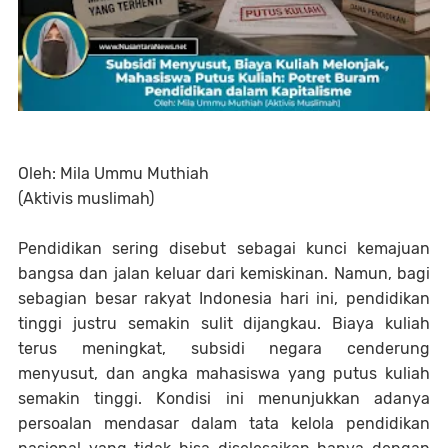
Oleh: Mila Ummu Muthiah
(Aktivis muslimah)
Pendidikan sering disebut sebagai kunci kemajuan
bangsa dan jalan keluar dari kemiskinan. Namun, bagi
sebagian besar rakyat Indonesia hari ini, pendidikan
tinggi justru semakin sulit dijangkau. Biaya kuliah
terus meningkat, subsidi negara cenderung
menyusut, dan angka mahasiswa yang putus kuliah
semakin tinggi. Kondisi ini menunjukkan adanya
persoalan mendasar dalam tata kelola pendidikan