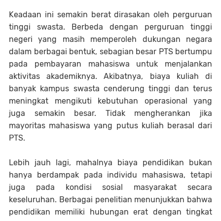
Keadaan ini semakin berat dirasakan oleh perguruan
tinggi swasta. Berbeda dengan perguruan tinggi
negeri yang masih memperoleh dukungan negara
dalam berbagai bentuk, sebagian besar PTS bertumpu
pada pembayaran mahasiswa untuk menjalankan
aktivitas akademiknya. Akibatnya, biaya kuliah di
banyak kampus swasta cenderung tinggi dan terus
meningkat mengikuti kebutuhan operasional yang
juga semakin besar. Tidak mengherankan jika
mayoritas mahasiswa yang putus kuliah berasal dari
PTS.
Lebih jauh lagi, mahalnya biaya pendidikan bukan
hanya berdampak pada individu mahasiswa, tetapi
juga pada kondisi sosial masyarakat secara
keseluruhan. Berbagai penelitian menunjukkan bahwa
pendidikan memiliki hubungan erat dengan tingkat