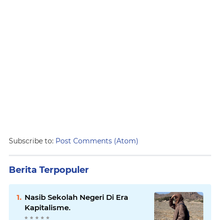
Subscribe to:
Post Comments (Atom)
Berita Terpopuler
Nasib Sekolah Negeri Di Era
Kapitalisme.