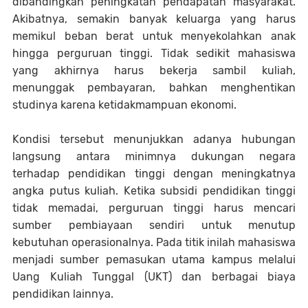
dibandingkan peningkatan pendapatan masyarakat.
Akibatnya, semakin banyak keluarga yang harus
memikul beban berat untuk menyekolahkan anak
hingga perguruan tinggi. Tidak sedikit mahasiswa
yang akhirnya harus bekerja sambil kuliah,
menunggak pembayaran, bahkan menghentikan
studinya karena ketidakmampuan ekonomi.
Kondisi tersebut menunjukkan adanya hubungan
langsung antara minimnya dukungan negara
terhadap pendidikan tinggi dengan meningkatnya
angka putus kuliah. Ketika subsidi pendidikan tinggi
tidak memadai, perguruan tinggi harus mencari
sumber pembiayaan sendiri untuk menutup
kebutuhan operasionalnya. Pada titik inilah mahasiswa
menjadi sumber pemasukan utama kampus melalui
Uang Kuliah Tunggal (UKT) dan berbagai biaya
pendidikan lainnya.