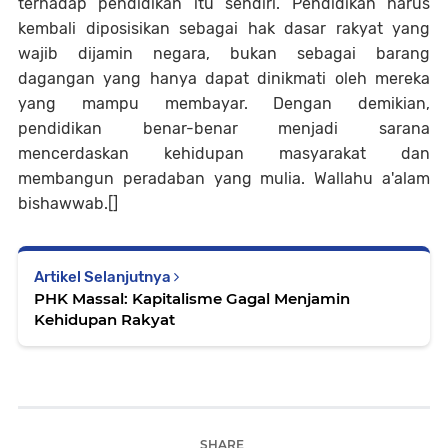
terhadap pendidikan itu sendiri. Pendidikan harus
kembali diposisikan sebagai hak dasar rakyat yang
wajib dijamin negara, bukan sebagai barang
dagangan yang hanya dapat dinikmati oleh mereka
yang mampu membayar. Dengan demikian,
pendidikan benar-benar menjadi sarana
mencerdaskan kehidupan masyarakat dan
membangun peradaban yang mulia. Wallahu a'alam
bishawwab.[]
Artikel Selanjutnya
PHK Massal: Kapitalisme Gagal Menjamin
Kehidupan Rakyat
SHARE