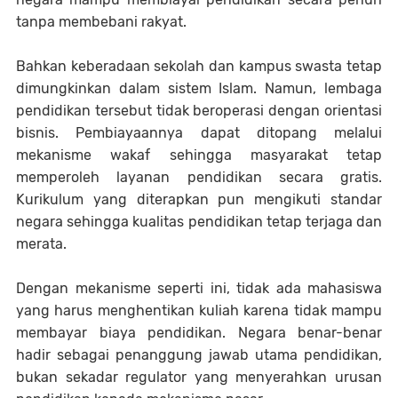
tanpa membebani rakyat.
Bahkan keberadaan sekolah dan kampus swasta tetap
dimungkinkan dalam sistem Islam. Namun, lembaga
pendidikan tersebut tidak beroperasi dengan orientasi
bisnis. Pembiayaannya dapat ditopang melalui
mekanisme wakaf sehingga masyarakat tetap
memperoleh layanan pendidikan secara gratis.
Kurikulum yang diterapkan pun mengikuti standar
negara sehingga kualitas pendidikan tetap terjaga dan
merata.
Dengan mekanisme seperti ini, tidak ada mahasiswa
yang harus menghentikan kuliah karena tidak mampu
membayar biaya pendidikan. Negara benar-benar
hadir sebagai penanggung jawab utama pendidikan,
bukan sekadar regulator yang menyerahkan urusan