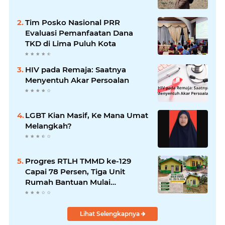
Tim Posko Nasional PRR
Evaluasi Pemanfaatan Dana
TKD di Lima Puluh Kota
HIV pada Remaja: Saatnya
Menyentuh Akar Persoalan
LGBT Kian Masif, Ke Mana Umat
Melangkah?
Progres RTLH TMMD ke-129
Capai 78 Persen, Tiga Unit
Rumah Bantuan Mulai
Rampung
Lihat Selengkapnya