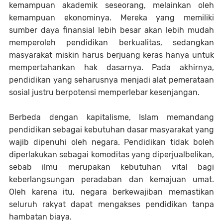
kemampuan akademik seseorang, melainkan oleh
kemampuan ekonominya. Mereka yang memiliki
sumber daya finansial lebih besar akan lebih mudah
memperoleh pendidikan berkualitas, sedangkan
masyarakat miskin harus berjuang keras hanya untuk
mempertahankan hak dasarnya. Pada akhirnya,
pendidikan yang seharusnya menjadi alat pemerataan
sosial justru berpotensi memperlebar kesenjangan.
Berbeda dengan kapitalisme, Islam memandang
pendidikan sebagai kebutuhan dasar masyarakat yang
wajib dipenuhi oleh negara. Pendidikan tidak boleh
diperlakukan sebagai komoditas yang diperjualbelikan,
sebab ilmu merupakan kebutuhan vital bagi
keberlangsungan peradaban dan kemajuan umat.
Oleh karena itu, negara berkewajiban memastikan
seluruh rakyat dapat mengakses pendidikan tanpa
hambatan biaya.