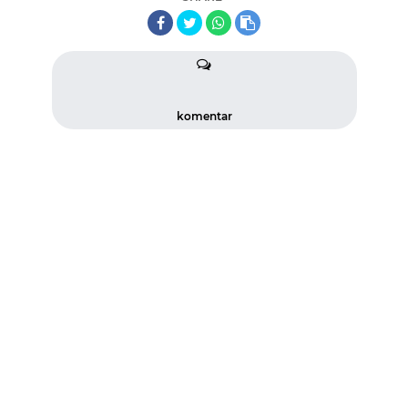
komentar