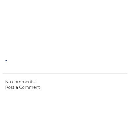
-
No comments:
Post a Comment