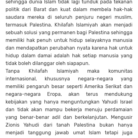
sehingga dunia Islam tidak lagi tunduk pada tekanan
politik dari Barat dan kuat dalam membela hak-hak
saudara mereka di seluruh penjuru negeri muslim,
termasuk Palestina. Khilafah Islamiyah akan menjadi
sebuah solusi yang permanen bagi Palestina sehingga
memiliki hak penuh untuk hidup selayaknya manusia
dan mendapatkan perubahan nyata karena hak untuk
hidup dalam damai adalah hak setiap manusia yang
tidak boleh dilanggar oleh siapapun.
Tanpa Khilafah Islamiyah maka komunitas
internasional, khususnya negara-negara yang
memiliki pengaruh besar seperti Amerika Serikat dan
negara-negara Eropa, akan terus mendukung
kebijakan yang hanya menguntungkan Yahudi Israel
dan tidak akan mampu bekerja menuju perdamaian
yang benar-benar adil dan berkelanjutan. Mengusir
Zionis Yahudi dari tanah Palestina bukan hanya
menjadi tanggung jawab umat Islam tetapi juga