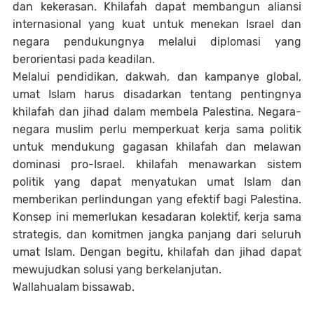
dan kekerasan. Khilafah dapat membangun aliansi
internasional yang kuat untuk menekan Israel dan
negara pendukungnya melalui diplomasi yang
berorientasi pada keadilan.
Melalui pendidikan, dakwah, dan kampanye global,
umat Islam harus disadarkan tentang pentingnya
khilafah dan jihad dalam membela Palestina. Negara-
negara muslim perlu memperkuat kerja sama politik
untuk mendukung gagasan khilafah dan melawan
dominasi pro-Israel. khilafah menawarkan sistem
politik yang dapat menyatukan umat Islam dan
memberikan perlindungan yang efektif bagi Palestina.
Konsep ini memerlukan kesadaran kolektif, kerja sama
strategis, dan komitmen jangka panjang dari seluruh
umat Islam. Dengan begitu, khilafah dan jihad dapat
mewujudkan solusi yang berkelanjutan.
Wallahualam bissawab.