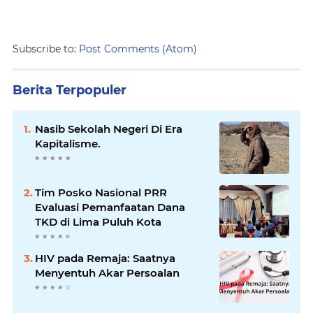
Subscribe to:
Post Comments (Atom)
Berita Terpopuler
Nasib Sekolah Negeri Di Era
Kapitalisme.
Tim Posko Nasional PRR
Evaluasi Pemanfaatan Dana
TKD di Lima Puluh Kota
HIV pada Remaja: Saatnya
Menyentuh Akar Persoalan