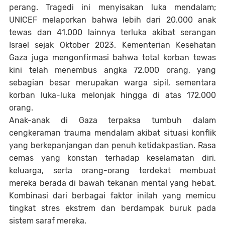
perang. Tragedi ini menyisakan luka mendalam;
UNICEF melaporkan bahwa lebih dari 20.000 anak
tewas dan 41.000 lainnya terluka akibat serangan
Israel sejak Oktober 2023. Kementerian Kesehatan
Gaza juga mengonfirmasi bahwa total korban tewas
kini telah menembus angka 72.000 orang, yang
sebagian besar merupakan warga sipil, sementara
korban luka-luka melonjak hingga di atas 172.000
orang.
Anak-anak di Gaza terpaksa tumbuh dalam
cengkeraman trauma mendalam akibat situasi konflik
yang berkepanjangan dan penuh ketidakpastian. Rasa
cemas yang konstan terhadap keselamatan diri,
keluarga, serta orang-orang terdekat membuat
mereka berada di bawah tekanan mental yang hebat.
Kombinasi dari berbagai faktor inilah yang memicu
tingkat stres ekstrem dan berdampak buruk pada
sistem saraf mereka.