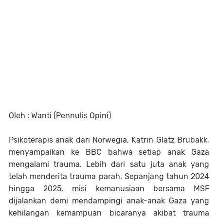
Oleh : Wanti (Pennulis Opini)
Psikoterapis anak dari Norwegia, Katrin Glatz Brubakk,
menyampaikan ke BBC bahwa setiap anak Gaza
mengalami trauma. Lebih dari satu juta anak yang
telah menderita trauma parah. Sepanjang tahun 2024
hingga 2025, misi kemanusiaan bersama MSF
dijalankan demi mendampingi anak-anak Gaza yang
kehilangan kemampuan bicaranya akibat trauma