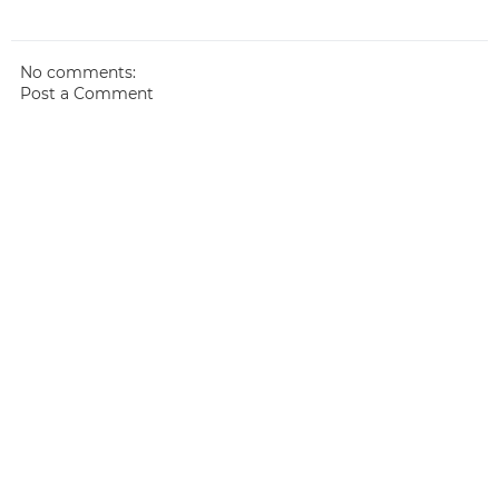
No comments:
Post a Comment