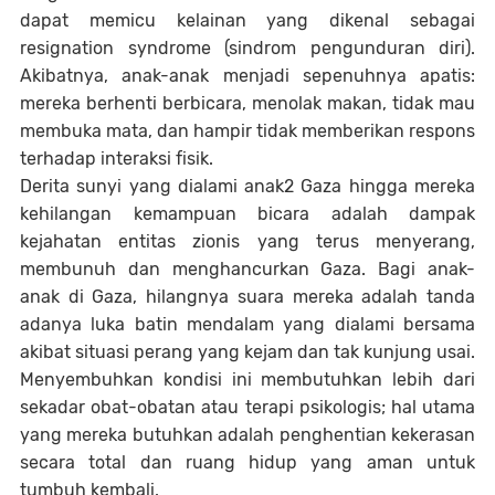
dapat memicu kelainan yang dikenal sebagai
resignation syndrome (sindrom pengunduran diri).
Akibatnya, anak-anak menjadi sepenuhnya apatis:
mereka berhenti berbicara, menolak makan, tidak mau
membuka mata, dan hampir tidak memberikan respons
terhadap interaksi fisik.
Derita sunyi yang dialami anak2 Gaza hingga mereka
kehilangan kemampuan bicara adalah dampak
kejahatan entitas zionis yang terus menyerang,
membunuh dan menghancurkan Gaza. Bagi anak-
anak di Gaza, hilangnya suara mereka adalah tanda
adanya luka batin mendalam yang dialami bersama
akibat situasi perang yang kejam dan tak kunjung usai.
Menyembuhkan kondisi ini membutuhkan lebih dari
sekadar obat-obatan atau terapi psikologis; hal utama
yang mereka butuhkan adalah penghentian kekerasan
secara total dan ruang hidup yang aman untuk
tumbuh kembali.