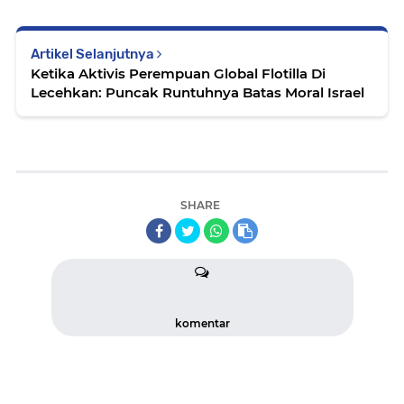
Artikel Selanjutnya
Ketika Aktivis Perempuan Global Flotilla Di
Lecehkan: Puncak Runtuhnya Batas Moral Israel
SHARE
komentar