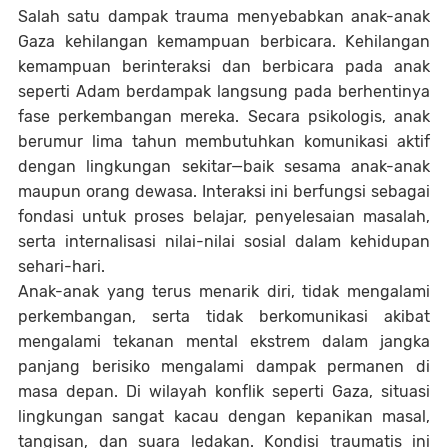
Salah satu dampak trauma menyebabkan anak-anak
Gaza kehilangan kemampuan berbicara. Kehilangan
kemampuan berinteraksi dan berbicara pada anak
seperti Adam berdampak langsung pada berhentinya
fase perkembangan mereka. Secara psikologis, anak
berumur lima tahun membutuhkan komunikasi aktif
dengan lingkungan sekitar—baik sesama anak-anak
maupun orang dewasa. Interaksi ini berfungsi sebagai
fondasi untuk proses belajar, penyelesaian masalah,
serta internalisasi nilai-nilai sosial dalam kehidupan
sehari-hari.
Anak-anak yang terus menarik diri, tidak mengalami
perkembangan, serta tidak berkomunikasi akibat
mengalami tekanan mental ekstrem dalam jangka
panjang berisiko mengalami dampak permanen di
masa depan. Di wilayah konflik seperti Gaza, situasi
lingkungan sangat kacau dengan kepanikan masal,
tangisan, dan suara ledakan. Kondisi traumatis ini