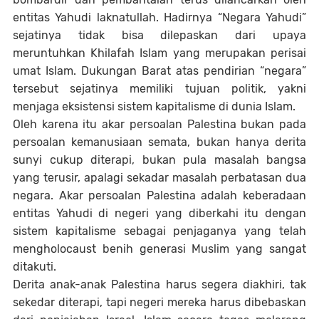
entitas Yahudi laknatullah. Hadirnya “Negara Yahudi”
sejatinya tidak bisa dilepaskan dari upaya
meruntuhkan Khilafah Islam yang merupakan perisai
umat Islam. Dukungan Barat atas pendirian “negara”
tersebut sejatinya memiliki tujuan politik, yakni
menjaga eksistensi sistem kapitalisme di dunia Islam.
Oleh karena itu akar persoalan Palestina bukan pada
persoalan kemanusiaan semata, bukan hanya derita
sunyi cukup diterapi, bukan pula masalah bangsa
yang terusir, apalagi sekadar masalah perbatasan dua
negara. Akar persoalan Palestina adalah keberadaan
entitas Yahudi di negeri yang diberkahi itu dengan
sistem kapitalisme sebagai penjaganya yang telah
mengholocaust benih generasi Muslim yang sangat
ditakuti.
Derita anak-anak Palestina harus segera diakhiri, tak
sekedar diterapi, tapi negeri mereka harus dibebaskan