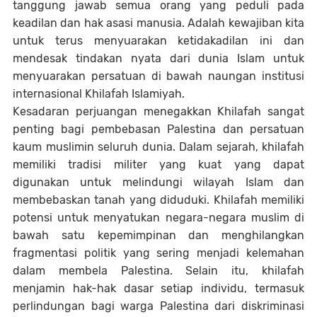
tanggung jawab semua orang yang peduli pada
keadilan dan hak asasi manusia. Adalah kewajiban kita
untuk terus menyuarakan ketidakadilan ini dan
mendesak tindakan nyata dari dunia Islam untuk
menyuarakan persatuan di bawah naungan institusi
internasional Khilafah Islamiyah.
Kesadaran perjuangan menegakkan Khilafah sangat
penting bagi pembebasan Palestina dan persatuan
kaum muslimin seluruh dunia. Dalam sejarah, khilafah
memiliki tradisi militer yang kuat yang dapat
digunakan untuk melindungi wilayah Islam dan
membebaskan tanah yang diduduki. Khilafah memiliki
potensi untuk menyatukan negara-negara muslim di
bawah satu kepemimpinan dan menghilangkan
fragmentasi politik yang sering menjadi kelemahan
dalam membela Palestina. Selain itu, khilafah
menjamin hak-hak dasar setiap individu, termasuk
perlindungan bagi warga Palestina dari diskriminasi