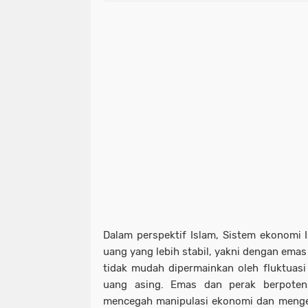
Dalam perspektif Islam, Sistem ekonomi
uang yang lebih stabil, yakni dengan emas
tidak mudah dipermainkan oleh fluktuas
uang asing. Emas dan perak berpotensi
mencegah manipulasi ekonomi dan menge