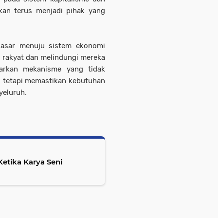
akan terus menjadi pihak yang
dasar menuju sistem ekonomi
 rakyat dan melindungi mereka
warkan mekanisme yang tidak
 tetapi memastikan kebutuhan
yeluruh.
etika Karya Seni