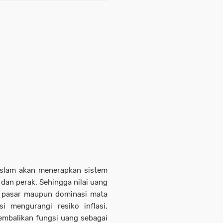
 Islam akan menerapkan sistem
 dan perak. Sehingga nilai uang
i pasar maupun dominasi mata
 mengurangi resiko inflasi,
mbalikan fungsi uang sebagai