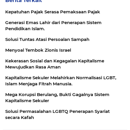
Berita Terkait
Kepatuhan Pajak Serasa Pemaksaan Pajak
Generasi Emas Lahir dari Penerapan Sistem
Pendidikan Islam.
Solusi Tuntas Atasi Persoalan Sampah
Menyoal Tembok Zionis Israel
Kekerasan Sosial dan Kegagalan Kapitalisme
Mewujudkan Rasa Aman
Kapitalisme Sekuler Melahirkan Normalisasi LGBT,
Islam Menjaga Fitrah Manusia.
Mega Korupsi Berulang, Bukti Gagalnya Sistem
Kapitalisme Sekuler
Solusi Permasalahan LGBTQ Penerapan Syariat
secara Kafah