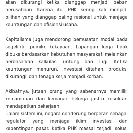
akan dikurangi ketika dianggap menjadi beban
perusahaan. Karena itu, PHK sering kali menjadi
pilihan yang dianggap paling rasional untuk menjaga
keuntungan dan efisiensi usaha.
Kapitalisme juga mendorong pemusatan modal pada
segelintir pemilik kekayaan. Lapangan kerja tidak
dibuka berdasarkan kebutuhan masyarakat, melainkan
berdasarkan kalkulasi untung dan rugi. Ketika
keuntungan menurun, investasi ditahan, produksi
dikurangi, dan tenaga kerja menjadi korban.
Akibatnya, jutaan orang yang sebenarnya memiliki
kemampuan dan kemauan bekerja justru kesulitan
mendapatkan pekerjaan.
Dalam sistem ini, negara cenderung berperan sebagai
regulator yang menjaga iklim investasi dan
kepentingan pasar. Ketika PHK massal terjadi, solusi