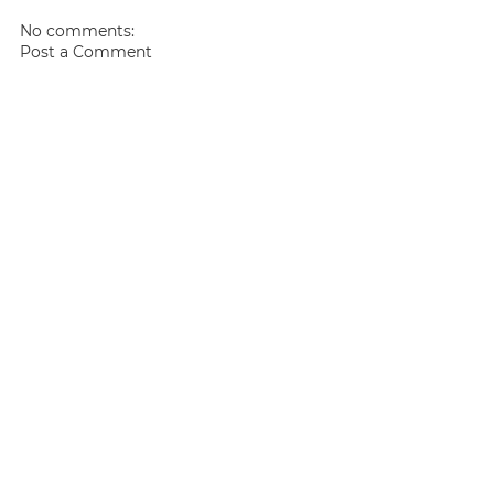
No comments:
Post a Comment