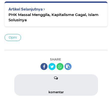
Artikel Selanjutnya
PHK Massal Menggila, Kapitalisme Gagal, Islam
Solusinya
Opini
SHARE
komentar