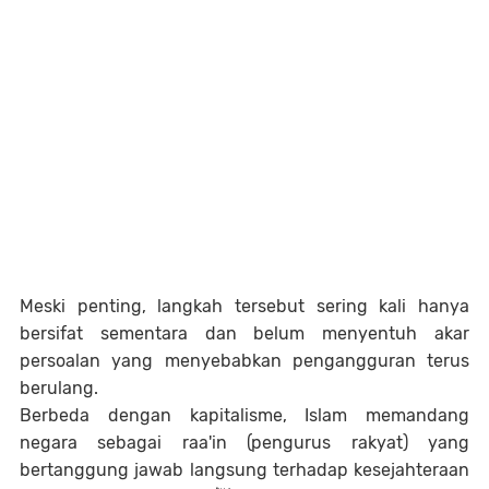
Meski penting, langkah tersebut sering kali hanya
bersifat sementara dan belum menyentuh akar
persoalan yang menyebabkan pengangguran terus
berulang.
Berbeda dengan kapitalisme, Islam memandang
negara sebagai raa'in (pengurus rakyat) yang
bertanggung jawab langsung terhadap kesejahteraan