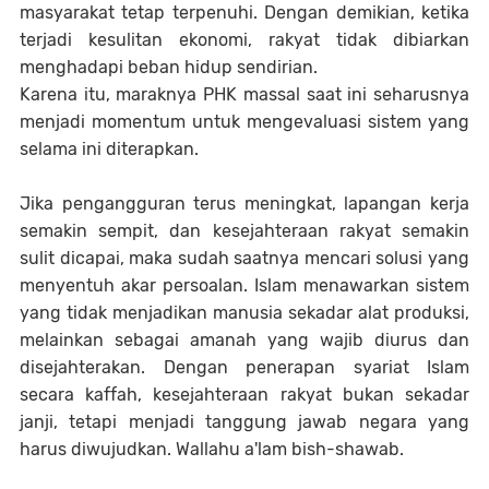
masyarakat tetap terpenuhi. Dengan demikian, ketika
terjadi kesulitan ekonomi, rakyat tidak dibiarkan
menghadapi beban hidup sendirian.
Karena itu, maraknya PHK massal saat ini seharusnya
menjadi momentum untuk mengevaluasi sistem yang
selama ini diterapkan.
Jika pengangguran terus meningkat, lapangan kerja
semakin sempit, dan kesejahteraan rakyat semakin
sulit dicapai, maka sudah saatnya mencari solusi yang
menyentuh akar persoalan. Islam menawarkan sistem
yang tidak menjadikan manusia sekadar alat produksi,
melainkan sebagai amanah yang wajib diurus dan
disejahterakan. Dengan penerapan syariat Islam
secara kaffah, kesejahteraan rakyat bukan sekadar
janji, tetapi menjadi tanggung jawab negara yang
harus diwujudkan. Wallahu a'lam bish-shawab.