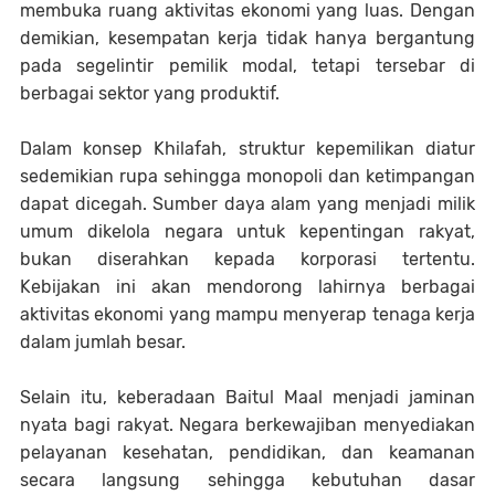
membuka ruang aktivitas ekonomi yang luas. Dengan
demikian, kesempatan kerja tidak hanya bergantung
pada segelintir pemilik modal, tetapi tersebar di
berbagai sektor yang produktif.
Dalam konsep Khilafah, struktur kepemilikan diatur
sedemikian rupa sehingga monopoli dan ketimpangan
dapat dicegah. Sumber daya alam yang menjadi milik
umum dikelola negara untuk kepentingan rakyat,
bukan diserahkan kepada korporasi tertentu.
Kebijakan ini akan mendorong lahirnya berbagai
aktivitas ekonomi yang mampu menyerap tenaga kerja
dalam jumlah besar.
Selain itu, keberadaan Baitul Maal menjadi jaminan
nyata bagi rakyat. Negara berkewajiban menyediakan
pelayanan kesehatan, pendidikan, dan keamanan
secara langsung sehingga kebutuhan dasar