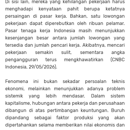
Di sisi lain, mereka yang kehilangan pekerjaan harus
menghadapi kenyataan pahit berupa ketatnya
persaingan di pasar kerja. Bahkan, satu lowongan
pekerjaan dapat diperebutkan oleh ribuan pelamar.
Pasar tenaga kerja Indonesia masih menunjukkan
kesenjangan besar antara jumlah lowongan yang
tersedia dan jumlah pencari kerja. Akibatnya, mencari
pekerjaan semakin sulit, sementara angka
pengangguran terus mengkhawatirkan (CNBC
Indonesia, 29/05/2026).
Fenomena ini bukan sekadar persoalan teknis
ekonomi, melainkan menunjukkan adanya problem
sistemik yang lebih mendasar. Dalam sistem
kapitalisme, hubungan antara pekerja dan perusahaan
dibangun di atas pertimbangan keuntungan. Buruh
dipandang sebagai faktor produksi yang akan
dipertahankan selama memberikan nilai ekonomis dan