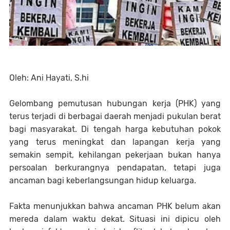
Oleh: Ani Hayati, S.hi
Gelombang pemutusan hubungan kerja (PHK) yang
terus terjadi di berbagai daerah menjadi pukulan berat
bagi masyarakat. Di tengah harga kebutuhan pokok
yang terus meningkat dan lapangan kerja yang
semakin sempit, kehilangan pekerjaan bukan hanya
persoalan berkurangnya pendapatan, tetapi juga
ancaman bagi keberlangsungan hidup keluarga.
Fakta menunjukkan bahwa ancaman PHK belum akan
mereda dalam waktu dekat. Situasi ini dipicu oleh