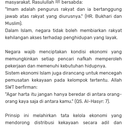
masyarakat. Rasulullah ﷺ bersabda:
"Imam adalah pengurus rakyat dan ia bertanggung
jawab atas rakyat yang diurusnya." (HR. Bukhari dan
Muslim).
Dalam Islam, negara tidak boleh membiarkan rakyat
kehilangan akses terhadap penghidupan yang layak.
Negara wajib menciptakan kondisi ekonomi yang
memungkinkan setiap pencari nafkah memperoleh
pekerjaan dan memenuhi kebutuhan hidupnya.
Sistem ekonomi Islam juga dirancang untuk mencegah
pemusatan kekayaan pada kelompok tertentu. Allah
SWT berfirman:
"Agar harta itu jangan hanya beredar di antara orang-
orang kaya saja di antara kamu." (QS. Al-Hasyr: 7).
Prinsip ini melahirkan tata kelola ekonomi yang
mendorong distribusi kekayaan secara adil dan