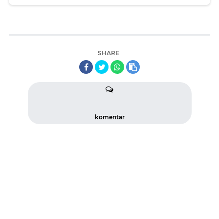
SHARE
komentar