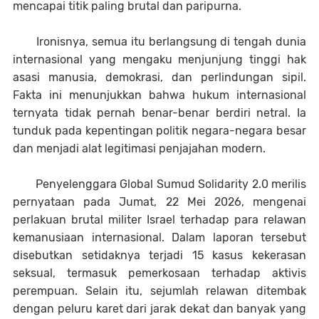
mencapai titik paling brutal dan paripurna.
Ironisnya, semua itu berlangsung di tengah dunia
internasional yang mengaku menjunjung tinggi hak
asasi manusia, demokrasi, dan perlindungan sipil.
Fakta ini menunjukkan bahwa hukum internasional
ternyata tidak pernah benar-benar berdiri netral. Ia
tunduk pada kepentingan politik negara-negara besar
dan menjadi alat legitimasi penjajahan modern.
Penyelenggara Global Sumud Solidarity 2.0 merilis
pernyataan pada Jumat, 22 Mei 2026, mengenai
perlakuan brutal militer Israel terhadap para relawan
kemanusiaan internasional. Dalam laporan tersebut
disebutkan setidaknya terjadi 15 kasus kekerasan
seksual, termasuk pemerkosaan terhadap aktivis
perempuan. Selain itu, sejumlah relawan ditembak
dengan peluru karet dari jarak dekat dan banyak yang