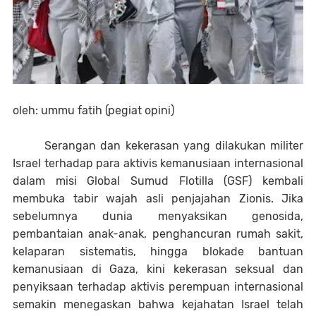
oleh: ummu fatih (pegiat opini)
Serangan dan kekerasan yang dilakukan militer
Israel terhadap para aktivis kemanusiaan internasional
dalam misi Global Sumud Flotilla (GSF) kembali
membuka tabir wajah asli penjajahan Zionis. Jika
sebelumnya dunia menyaksikan genosida,
pembantaian anak-anak, penghancuran rumah sakit,
kelaparan sistematis, hingga blokade bantuan
kemanusiaan di Gaza, kini kekerasan seksual dan
penyiksaan terhadap aktivis perempuan internasional
semakin menegaskan bahwa kejahatan Israel telah