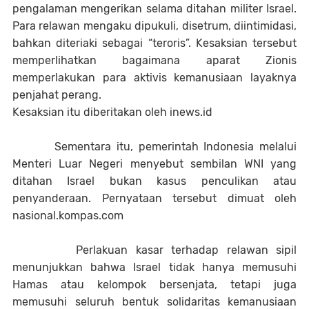
pengalaman mengerikan selama ditahan militer Israel.
Para relawan mengaku dipukuli, disetrum, diintimidasi,
bahkan diteriaki sebagai “teroris”. Kesaksian tersebut
memperlihatkan bagaimana aparat Zionis
memperlakukan para aktivis kemanusiaan layaknya
penjahat perang.
Kesaksian itu diberitakan oleh inews.id
Sementara itu, pemerintah Indonesia melalui
Menteri Luar Negeri menyebut sembilan WNI yang
ditahan Israel bukan kasus penculikan atau
penyanderaan. Pernyataan tersebut dimuat oleh
nasional.kompas.com
Perlakuan kasar terhadap relawan sipil
menunjukkan bahwa Israel tidak hanya memusuhi
Hamas atau kelompok bersenjata, tetapi juga
memusuhi seluruh bentuk solidaritas kemanusiaan