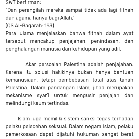
SWT berfirman:
“Dan perangilah mereka sampai tidak ada lagi fitnah
dan agama hanya bagi Allah.”
(QS Al-Baqarah: 193)
Para ulama menjelaskan bahwa fitnah dalam ayat
tersebut mencakup penjajahan, penindasan, dan
penghalangan manusia dari kehidupan yang adil.
Akar persoalan Palestina adalah penjajahan.
Karena itu solusi hakikinya bukan hanya bantuan
kemanusiaan, tetapi pembebasan total atas tanah
Palestina. Dalam pandangan Islam, jihad merupakan
mekanisme syar’i untuk mengusir penjajah dan
melindungi kaum tertindas.
Islam juga memiliki sistem sanksi tegas terhadap
pelaku pelecehan seksual. Dalam negara Islam, pelaku
pemerkosaan dapat dijatuhi hukuman sangat berat