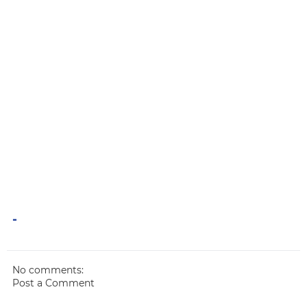
-
No comments:
Post a Comment