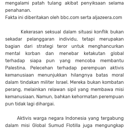
mengalami patah tulang akibat penyiksaan selama
penahanan.
Fakta ini diberitakan oleh bbc.com serta aljazeera.com
Kekerasan seksual dalam situasi konflik bukan
sekadar pelanggaran individu, tetapi merupakan
bagian dari strategi teror untuk menghancurkan
mental korban dan menebar ketakutan global
terhadap siapa pun yang mencoba membantu
Palestina. Pelecehan terhadap perempuan aktivis
kemanusiaan menunjukkan hilangnya batas moral
dalam tindakan militer Israel. Mereka bukan kombatan
perang, melainkan relawan sipil yang membawa misi
kemanusiaan. Namun, bahkan kehormatan perempuan
pun tidak lagi dihargai.
Aktivis warga negara Indonesia yang tergabung
dalam misi Global Sumud Flotilla juga mengungkap