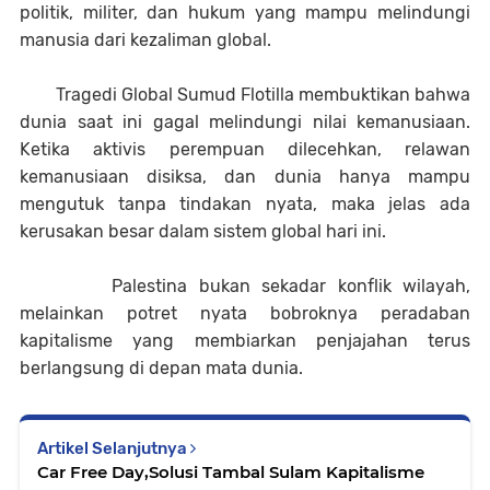
politik, militer, dan hukum yang mampu melindungi
manusia dari kezaliman global.
Tragedi Global Sumud Flotilla membuktikan bahwa
dunia saat ini gagal melindungi nilai kemanusiaan.
Ketika aktivis perempuan dilecehkan, relawan
kemanusiaan disiksa, dan dunia hanya mampu
mengutuk tanpa tindakan nyata, maka jelas ada
kerusakan besar dalam sistem global hari ini.
Palestina bukan sekadar konflik wilayah,
melainkan potret nyata bobroknya peradaban
kapitalisme yang membiarkan penjajahan terus
berlangsung di depan mata dunia.
Artikel Selanjutnya
Car Free Day,Solusi Tambal Sulam Kapitalisme