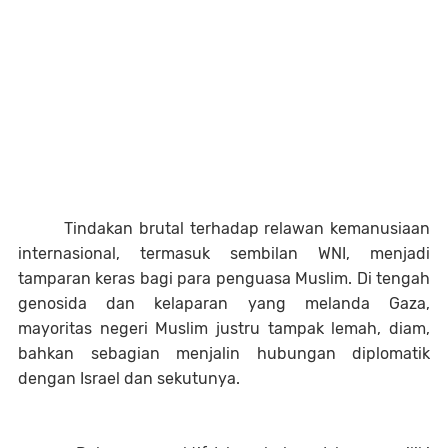
Tindakan brutal terhadap relawan kemanusiaan
internasional, termasuk sembilan WNI, menjadi
tamparan keras bagi para penguasa Muslim. Di tengah
genosida dan kelaparan yang melanda Gaza,
mayoritas negeri Muslim justru tampak lemah, diam,
bahkan sebagian menjalin hubungan diplomatik
dengan Israel dan sekutunya.