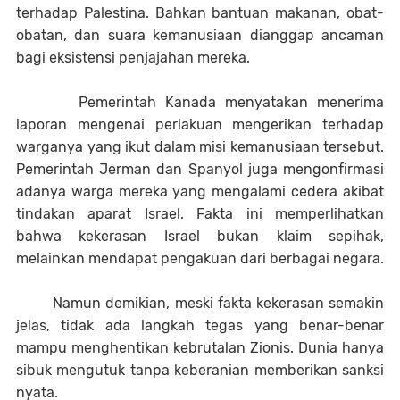
terhadap Palestina. Bahkan bantuan makanan, obat-
obatan, dan suara kemanusiaan dianggap ancaman
bagi eksistensi penjajahan mereka.
Pemerintah Kanada menyatakan menerima
laporan mengenai perlakuan mengerikan terhadap
warganya yang ikut dalam misi kemanusiaan tersebut.
Pemerintah Jerman dan Spanyol juga mengonfirmasi
adanya warga mereka yang mengalami cedera akibat
tindakan aparat Israel. Fakta ini memperlihatkan
bahwa kekerasan Israel bukan klaim sepihak,
melainkan mendapat pengakuan dari berbagai negara.
Namun demikian, meski fakta kekerasan semakin
jelas, tidak ada langkah tegas yang benar-benar
mampu menghentikan kebrutalan Zionis. Dunia hanya
sibuk mengutuk tanpa keberanian memberikan sanksi
nyata.