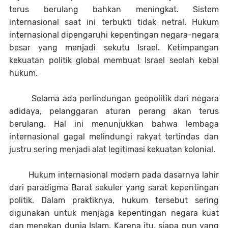
terus berulang bahkan meningkat. Sistem
internasional saat ini terbukti tidak netral. Hukum
internasional dipengaruhi kepentingan negara-negara
besar yang menjadi sekutu Israel. Ketimpangan
kekuatan politik global membuat Israel seolah kebal
hukum.
Selama ada perlindungan geopolitik dari negara
adidaya, pelanggaran aturan perang akan terus
berulang. Hal ini menunjukkan bahwa lembaga
internasional gagal melindungi rakyat tertindas dan
justru sering menjadi alat legitimasi kekuatan kolonial.
Hukum internasional modern pada dasarnya lahir
dari paradigma Barat sekuler yang sarat kepentingan
politik. Dalam praktiknya, hukum tersebut sering
digunakan untuk menjaga kepentingan negara kuat
dan menekan dunia Islam. Karena itu, siapa pun yang