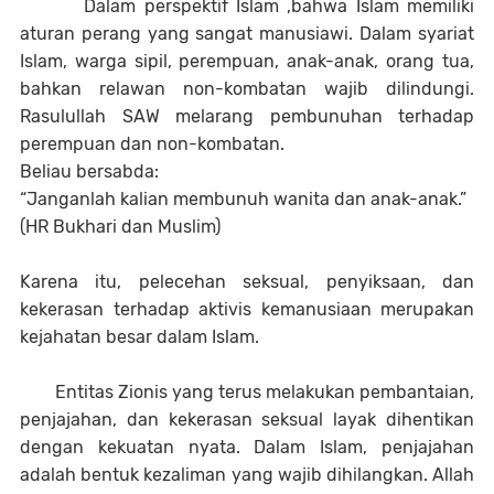
Dalam perspektif Islam ,bahwa Islam memiliki
aturan perang yang sangat manusiawi. Dalam syariat
Islam, warga sipil, perempuan, anak-anak, orang tua,
bahkan relawan non-kombatan wajib dilindungi.
Rasulullah SAW melarang pembunuhan terhadap
perempuan dan non-kombatan.
Beliau bersabda:
“Janganlah kalian membunuh wanita dan anak-anak.”
(HR Bukhari dan Muslim)
Karena itu, pelecehan seksual, penyiksaan, dan
kekerasan terhadap aktivis kemanusiaan merupakan
kejahatan besar dalam Islam.
Entitas Zionis yang terus melakukan pembantaian,
penjajahan, dan kekerasan seksual layak dihentikan
dengan kekuatan nyata. Dalam Islam, penjajahan
adalah bentuk kezaliman yang wajib dihilangkan. Allah