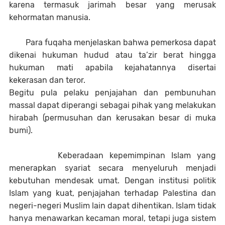
karena termasuk jarimah besar yang merusak
kehormatan manusia.
Para fuqaha menjelaskan bahwa pemerkosa dapat
dikenai hukuman hudud atau ta’zir berat hingga
hukuman mati apabila kejahatannya disertai
kekerasan dan teror.
Begitu pula pelaku penjajahan dan pembunuhan
massal dapat diperangi sebagai pihak yang melakukan
hirabah (permusuhan dan kerusakan besar di muka
bumi).
Keberadaan kepemimpinan Islam yang
menerapkan syariat secara menyeluruh menjadi
kebutuhan mendesak umat. Dengan institusi politik
Islam yang kuat, penjajahan terhadap Palestina dan
negeri-negeri Muslim lain dapat dihentikan. Islam tidak
hanya menawarkan kecaman moral, tetapi juga sistem