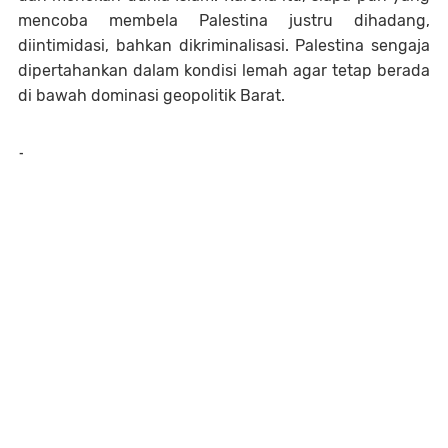
mencoba membela Palestina justru dihadang,
diintimidasi, bahkan dikriminalisasi. Palestina sengaja
dipertahankan dalam kondisi lemah agar tetap berada
di bawah dominasi geopolitik Barat.
-