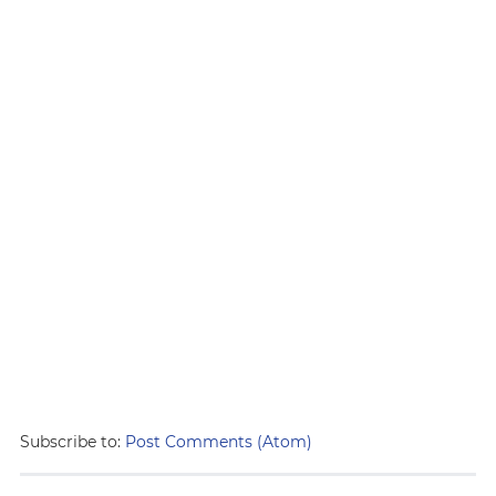
Subscribe to:
Post Comments (Atom)