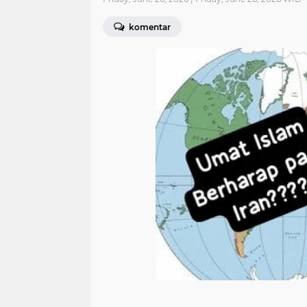
komentar