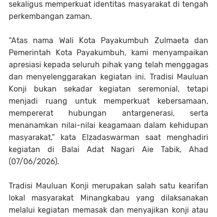
sekaligus memperkuat identitas masyarakat di tengah
perkembangan zaman.
“Atas nama Wali Kota Payakumbuh Zulmaeta dan
Pemerintah Kota Payakumbuh, kami menyampaikan
apresiasi kepada seluruh pihak yang telah menggagas
dan menyelenggarakan kegiatan ini. Tradisi Mauluan
Konji bukan sekadar kegiatan seremonial, tetapi
menjadi ruang untuk memperkuat kebersamaan,
mempererat hubungan antargenerasi, serta
menanamkan nilai-nilai keagamaan dalam kehidupan
masyarakat,” kata Elzadaswarman saat menghadiri
kegiatan di Balai Adat Nagari Aie Tabik, Ahad
(07/06/2026).
Tradisi Mauluan Konji merupakan salah satu kearifan
lokal masyarakat Minangkabau yang dilaksanakan
melalui kegiatan memasak dan menyajikan konji atau