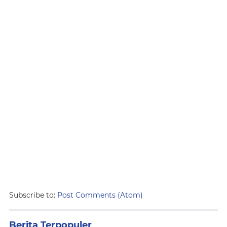
Subscribe to:
Post Comments (Atom)
Berita Terpopuler