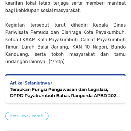
kearifan lokal tetap terjaga serta memberi manfaat
bagi kehidupan sosial masyarakat.
Kegiatan tersebut turut dihadiri Kepala Dinas
Pariwisata Pemuda dan Olahraga Kota Payakumbuh,
Ketua LKAAM Kota Payakumbuh, Camat Payakumbuh
Timur, Lurah Balai Jariang, KAN 10 Nagori, Bundo
Kanduang, serta tokoh masyarakat dan tamu
undangan lainnya. (*/rstp)
Artikel Selanjutnya
Terapkan Fungsi Pengawasan dan Legislasi,
DPRD Payakumbuh Bahas Ranperda APBD 2025
dan Mars Daerah
Kota Payakumbuh