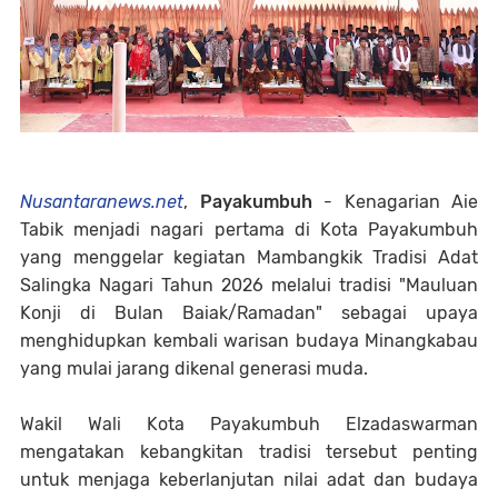
Nusantaranews.net
,
Payakumbuh
- Kenagarian Aie
Tabik menjadi nagari pertama di Kota Payakumbuh
yang menggelar kegiatan Mambangkik Tradisi Adat
Salingka Nagari Tahun 2026 melalui tradisi "Mauluan
Konji di Bulan Baiak/Ramadan" sebagai upaya
menghidupkan kembali warisan budaya Minangkabau
yang mulai jarang dikenal generasi muda.
Wakil Wali Kota Payakumbuh Elzadaswarman
mengatakan kebangkitan tradisi tersebut penting
untuk menjaga keberlanjutan nilai adat dan budaya