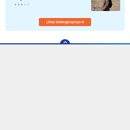
Lihat Selengkapnya