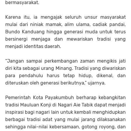
bermasyarakat.
Karena itu, ia mengajak seluruh unsur masyarakat
mulai dari niniak mamak, alim ulama, cadiak pandai,
Bundo Kanduang hingga generasi muda untuk terus
bersinergi menjaga dan mewariskan tradisi yang
menjadi identitas daerah.
“Jangan sampai perkembangan zaman mengikis jati
diri kita sebagai urang Minang. Tradisi yang diwariskan
para pendahulu harus tetap hidup, dikenal, dan
diteruskan oleh generasi berikutnya,” ujarnya.
Pemerintah Kota Payakumbuh berharap kebangkitan
tradisi Mauluan Konji di Nagari Aie Tabik dapat menjadi
inspirasi bagi nagari lain untuk kembali menghidupkan
berbagai tradisi adat yang mulai jarang dilaksanakan
sehingga nilai-nilai kebersamaan, gotong royong, dan