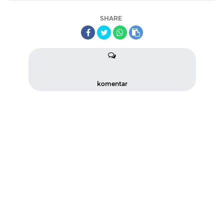
SHARE
komentar