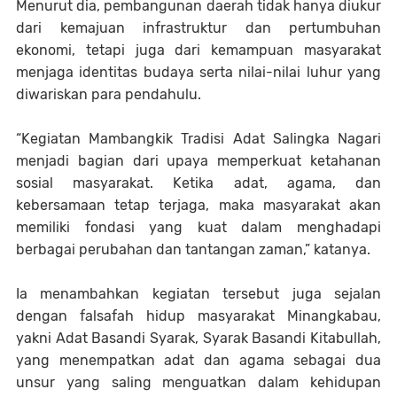
Menurut dia, pembangunan daerah tidak hanya diukur
dari kemajuan infrastruktur dan pertumbuhan
ekonomi, tetapi juga dari kemampuan masyarakat
menjaga identitas budaya serta nilai-nilai luhur yang
diwariskan para pendahulu.
“Kegiatan Mambangkik Tradisi Adat Salingka Nagari
menjadi bagian dari upaya memperkuat ketahanan
sosial masyarakat. Ketika adat, agama, dan
kebersamaan tetap terjaga, maka masyarakat akan
memiliki fondasi yang kuat dalam menghadapi
berbagai perubahan dan tantangan zaman,” katanya.
Ia menambahkan kegiatan tersebut juga sejalan
dengan falsafah hidup masyarakat Minangkabau,
yakni Adat Basandi Syarak, Syarak Basandi Kitabullah,
yang menempatkan adat dan agama sebagai dua
unsur yang saling menguatkan dalam kehidupan