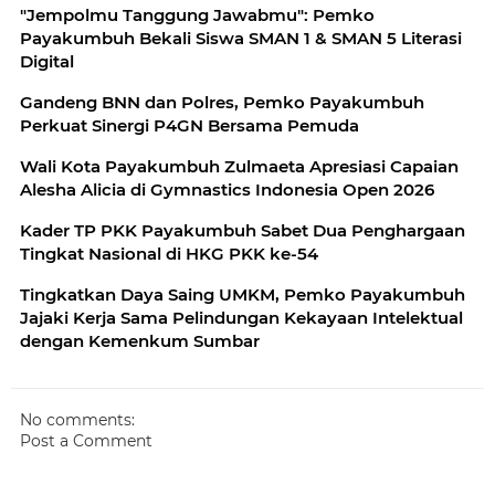
"Jempolmu Tanggung Jawabmu": Pemko
Payakumbuh Bekali Siswa SMAN 1 & SMAN 5 Literasi
Digital
Gandeng BNN dan Polres, Pemko Payakumbuh
Perkuat Sinergi P4GN Bersama Pemuda
Wali Kota Payakumbuh Zulmaeta Apresiasi Capaian
Alesha Alicia di Gymnastics Indonesia Open 2026
Kader TP PKK Payakumbuh Sabet Dua Penghargaan
Tingkat Nasional di HKG PKK ke-54
Tingkatkan Daya Saing UMKM, Pemko Payakumbuh
Jajaki Kerja Sama Pelindungan Kekayaan Intelektual
dengan Kemenkum Sumbar
No comments:
Post a Comment