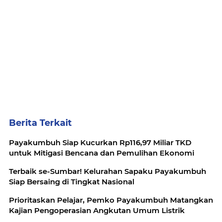
Berita Terkait
Payakumbuh Siap Kucurkan Rp116,97 Miliar TKD
untuk Mitigasi Bencana dan Pemulihan Ekonomi
Terbaik se-Sumbar! Kelurahan Sapaku Payakumbuh
Siap Bersaing di Tingkat Nasional
Prioritaskan Pelajar, Pemko Payakumbuh Matangkan
Kajian Pengoperasian Angkutan Umum Listrik