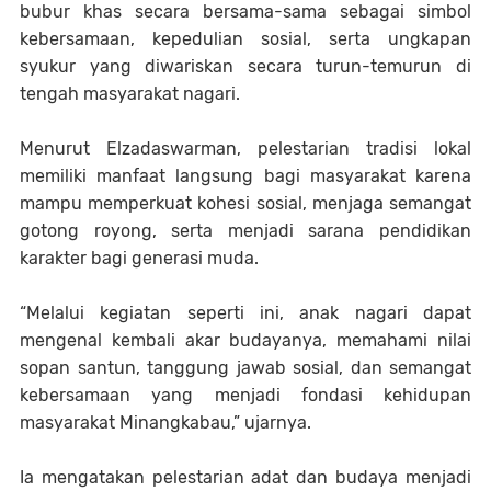
bubur khas secara bersama-sama sebagai simbol
kebersamaan, kepedulian sosial, serta ungkapan
syukur yang diwariskan secara turun-temurun di
tengah masyarakat nagari.
Menurut Elzadaswarman, pelestarian tradisi lokal
memiliki manfaat langsung bagi masyarakat karena
mampu memperkuat kohesi sosial, menjaga semangat
gotong royong, serta menjadi sarana pendidikan
karakter bagi generasi muda.
“Melalui kegiatan seperti ini, anak nagari dapat
mengenal kembali akar budayanya, memahami nilai
sopan santun, tanggung jawab sosial, dan semangat
kebersamaan yang menjadi fondasi kehidupan
masyarakat Minangkabau,” ujarnya.
Ia mengatakan pelestarian adat dan budaya menjadi