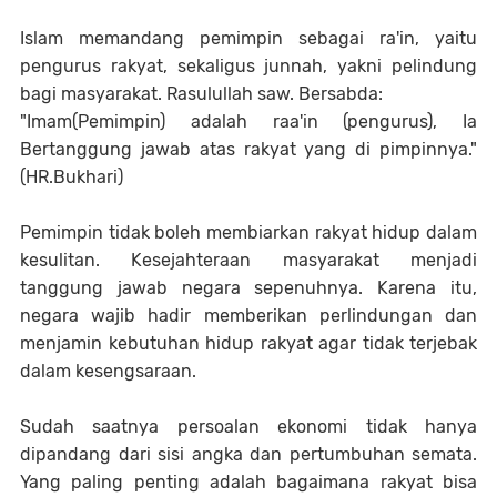
Islam memandang pemimpin sebagai ra'in, yaitu
pengurus rakyat, sekaligus junnah, yakni pelindung
bagi masyarakat. Rasulullah saw. Bersabda:
"Imam(Pemimpin) adalah raa'in (pengurus), Ia
Bertanggung jawab atas rakyat yang di pimpinnya."
(HR.Bukhari)
Pemimpin tidak boleh membiarkan rakyat hidup dalam
kesulitan. Kesejahteraan masyarakat menjadi
tanggung jawab negara sepenuhnya. Karena itu,
negara wajib hadir memberikan perlindungan dan
menjamin kebutuhan hidup rakyat agar tidak terjebak
dalam kesengsaraan.
Sudah saatnya persoalan ekonomi tidak hanya
dipandang dari sisi angka dan pertumbuhan semata.
Yang paling penting adalah bagaimana rakyat bisa