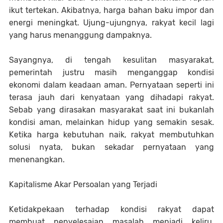
ikut tertekan. Akibatnya, harga bahan baku impor dan
energi meningkat. Ujung-ujungnya, rakyat kecil lagi
yang harus menanggung dampaknya.
Sayangnya, di tengah kesulitan masyarakat,
pemerintah justru masih menganggap kondisi
ekonomi dalam keadaan aman. Pernyataan seperti ini
terasa jauh dari kenyataan yang dihadapi rakyat.
Sebab yang dirasakan masyarakat saat ini bukanlah
kondisi aman, melainkan hidup yang semakin sesak.
Ketika harga kebutuhan naik, rakyat membutuhkan
solusi nyata, bukan sekadar pernyataan yang
menenangkan.
Kapitalisme Akar Persoalan yang Terjadi
Ketidakpekaan terhadap kondisi rakyat dapat
membuat penyelesaian masalah menjadi keliru.