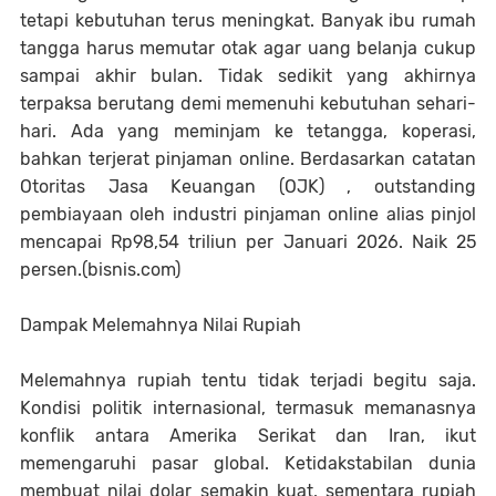
tetapi kebutuhan terus meningkat. Banyak ibu rumah
tangga harus memutar otak agar uang belanja cukup
sampai akhir bulan. Tidak sedikit yang akhirnya
terpaksa berutang demi memenuhi kebutuhan sehari-
hari. Ada yang meminjam ke tetangga, koperasi,
bahkan terjerat pinjaman online. Berdasarkan catatan
Otoritas Jasa Keuangan (OJK) , outstanding
pembiayaan oleh industri pinjaman online alias pinjol
mencapai Rp98,54 triliun per Januari 2026. Naik 25
persen.(bisnis.com)
Dampak Melemahnya Nilai Rupiah
Melemahnya rupiah tentu tidak terjadi begitu saja.
Kondisi politik internasional, termasuk memanasnya
konflik antara Amerika Serikat dan Iran, ikut
memengaruhi pasar global. Ketidakstabilan dunia
membuat nilai dolar semakin kuat, sementara rupiah