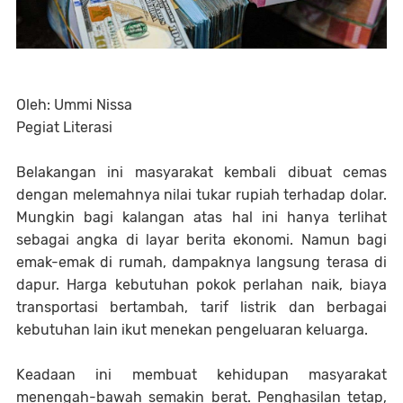
Oleh: Ummi Nissa
Pegiat Literasi
Belakangan ini masyarakat kembali dibuat cemas
dengan melemahnya nilai tukar rupiah terhadap dolar.
Mungkin bagi kalangan atas hal ini hanya terlihat
sebagai angka di layar berita ekonomi. Namun bagi
emak-emak di rumah, dampaknya langsung terasa di
dapur. Harga kebutuhan pokok perlahan naik, biaya
transportasi bertambah, tarif listrik dan berbagai
kebutuhan lain ikut menekan pengeluaran keluarga.
Keadaan ini membuat kehidupan masyarakat
menengah-bawah semakin berat. Penghasilan tetap,