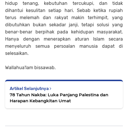
hidup tenang, kebutuhan tercukupi, dan tidak
dihantui kesulitan setiap hari. Sebab ketika rupiah
terus melemah dan rakyat makin terhimpit, yang
dibutuhkan bukan sekadar janji, tetapi solusi yang
benar-benar berpihak pada kehidupan masyarakat.
Hanya dengan menerapkan aturan Islam secara
menyeluruh semua persoalan manusia dapat di
selesaikan.
Wallahua'lam bissawab.
Artikel Selanjutnya
78 Tahun Nakba: Luka Panjang Palestina dan
Harapan Kebangkitan Umat