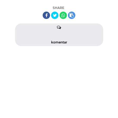
SHARE
komentar