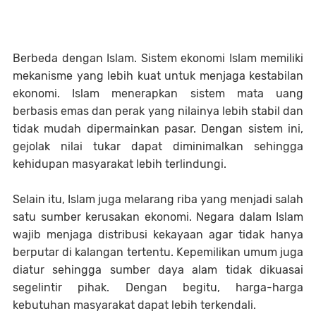
Berbeda dengan Islam. Sistem ekonomi Islam memiliki
mekanisme yang lebih kuat untuk menjaga kestabilan
ekonomi. Islam menerapkan sistem mata uang
berbasis emas dan perak yang nilainya lebih stabil dan
tidak mudah dipermainkan pasar. Dengan sistem ini,
gejolak nilai tukar dapat diminimalkan sehingga
kehidupan masyarakat lebih terlindungi.
Selain itu, Islam juga melarang riba yang menjadi salah
satu sumber kerusakan ekonomi. Negara dalam Islam
wajib menjaga distribusi kekayaan agar tidak hanya
berputar di kalangan tertentu. Kepemilikan umum juga
diatur sehingga sumber daya alam tidak dikuasai
segelintir pihak. Dengan begitu, harga-harga
kebutuhan masyarakat dapat lebih terkendali.