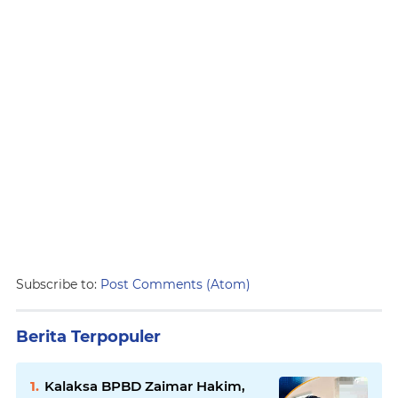
Subscribe to:
Post Comments (Atom)
Berita Terpopuler
Kalaksa BPBD Zaimar Hakim,