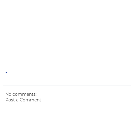
-
No comments:
Post a Comment