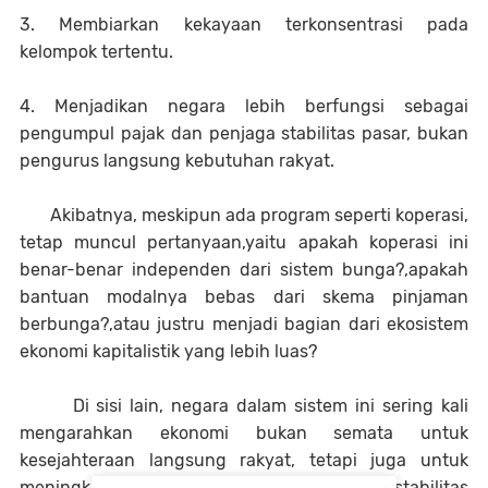
3. Membiarkan kekayaan terkonsentrasi pada
kelompok tertentu.
4. Menjadikan negara lebih berfungsi sebagai
pengumpul pajak dan penjaga stabilitas pasar, bukan
pengurus langsung kebutuhan rakyat.
Akibatnya, meskipun ada program seperti koperasi,
tetap muncul pertanyaan,yaitu apakah koperasi ini
benar-benar independen dari sistem bunga?,apakah
bantuan modalnya bebas dari skema pinjaman
berbunga?,atau justru menjadi bagian dari ekosistem
ekonomi kapitalistik yang lebih luas?
Di sisi lain, negara dalam sistem ini sering kali
mengarahkan ekonomi bukan semata untuk
kesejahteraan langsung rakyat, tetapi juga untuk
meningkatkan pendapatan negara,menjaga stabilitas