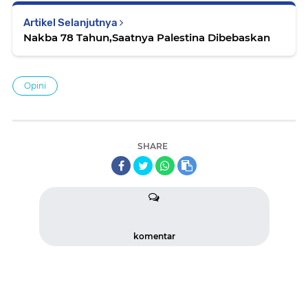
Artikel Selanjutnya
Nakba 78 Tahun,Saatnya Palestina Dibebaskan
Opini
SHARE
komentar