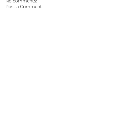
No comments:
Post a Comment