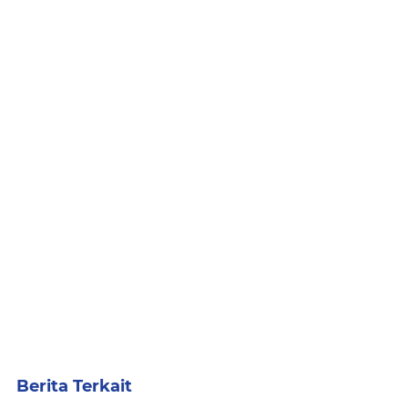
Berita Terkait