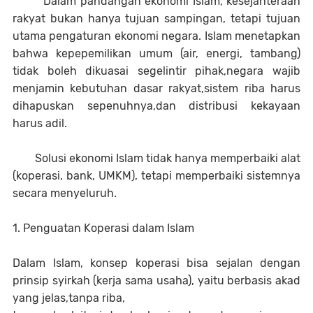
Dalam pandangan ekonomi Islam, kesejahteraan
rakyat bukan hanya tujuan sampingan, tetapi tujuan
utama pengaturan ekonomi negara. Islam menetapkan
bahwa kepepemilikan umum (air, energi, tambang)
tidak boleh dikuasai segelintir pihak,negara wajib
menjamin kebutuhan dasar rakyat,sistem riba harus
dihapuskan sepenuhnya,dan distribusi kekayaan
harus adil.
Solusi ekonomi Islam tidak hanya memperbaiki alat
(koperasi, bank, UMKM), tetapi memperbaiki sistemnya
secara menyeluruh.
1. Penguatan Koperasi dalam Islam
Dalam Islam, konsep koperasi bisa sejalan dengan
prinsip syirkah (kerja sama usaha), yaitu berbasis akad
yang jelas,tanpa riba,