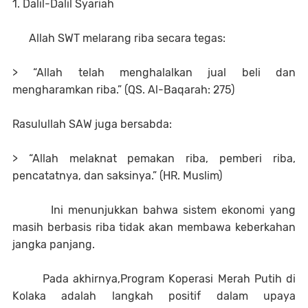
1. Dalil-Dalil Syariah
Allah SWT melarang riba secara tegas:
> “Allah telah menghalalkan jual beli dan
mengharamkan riba.” (QS. Al-Baqarah: 275)
Rasulullah SAW juga bersabda:
> “Allah melaknat pemakan riba, pemberi riba,
pencatatnya, dan saksinya.” (HR. Muslim)
Ini menunjukkan bahwa sistem ekonomi yang
masih berbasis riba tidak akan membawa keberkahan
jangka panjang.
Pada akhirnya,Program Koperasi Merah Putih di
Kolaka adalah langkah positif dalam upaya