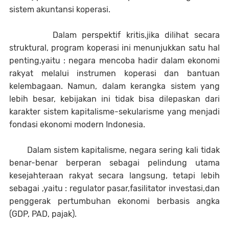
sistem akuntansi koperasi.
Dalam perspektif kritis,jika dilihat secara
struktural, program koperasi ini menunjukkan satu hal
penting,yaitu : negara mencoba hadir dalam ekonomi
rakyat melalui instrumen koperasi dan bantuan
kelembagaan. Namun, dalam kerangka sistem yang
lebih besar, kebijakan ini tidak bisa dilepaskan dari
karakter sistem kapitalisme-sekularisme yang menjadi
fondasi ekonomi modern Indonesia.
Dalam sistem kapitalisme, negara sering kali tidak
benar-benar berperan sebagai pelindung utama
kesejahteraan rakyat secara langsung, tetapi lebih
sebagai ,yaitu : regulator pasar,fasilitator investasi,dan
penggerak pertumbuhan ekonomi berbasis angka
(GDP, PAD, pajak).