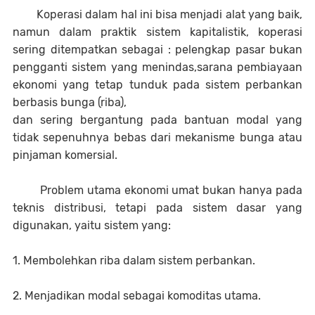
Koperasi dalam hal ini bisa menjadi alat yang baik,
namun dalam praktik sistem kapitalistik, koperasi
sering ditempatkan sebagai : pelengkap pasar bukan
pengganti sistem yang menindas,sarana pembiayaan
ekonomi yang tetap tunduk pada sistem perbankan
berbasis bunga (riba),
dan sering bergantung pada bantuan modal yang
tidak sepenuhnya bebas dari mekanisme bunga atau
pinjaman komersial.
Problem utama ekonomi umat bukan hanya pada
teknis distribusi, tetapi pada sistem dasar yang
digunakan, yaitu sistem yang:
1. Membolehkan riba dalam sistem perbankan.
2. Menjadikan modal sebagai komoditas utama.