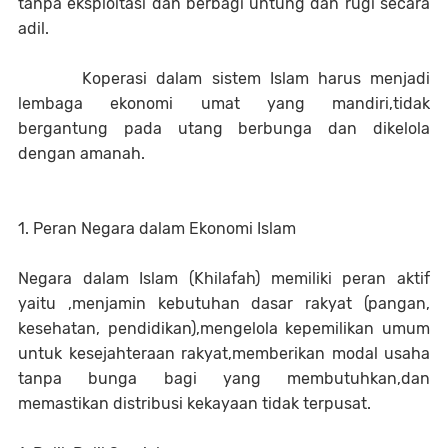
tanpa eksploitasi dan berbagi untung dan rugi secara
adil.
Koperasi dalam sistem Islam harus menjadi
lembaga ekonomi umat yang mandiri,tidak
bergantung pada utang berbunga dan dikelola
dengan amanah.
1. Peran Negara dalam Ekonomi Islam
Negara dalam Islam (Khilafah) memiliki peran aktif
yaitu ,menjamin kebutuhan dasar rakyat (pangan,
kesehatan, pendidikan),mengelola kepemilikan umum
untuk kesejahteraan rakyat,memberikan modal usaha
tanpa bunga bagi yang membutuhkan,dan
memastikan distribusi kekayaan tidak terpusat.