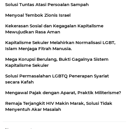
Solusi Tuntas Atasi Persoalan Sampah
Menyoal Tembok Zionis Israel
Kekerasan Sosial dan Kegagalan Kapitalisme
Mewujudkan Rasa Aman
Kapitalisme Sekuler Melahirkan Normalisasi LGBT,
Islam Menjaga Fitrah Manusia.
Mega Korupsi Berulang, Bukti Gagalnya Sistem
Kapitalisme Sekuler
Solusi Permasalahan LGBTQ Penerapan Syariat
secara Kafah
Mengawal Pajak dengan Aparat, Praktik Militerisme?
Remaja Terjangkit HIV Makin Marak, Solusi Tidak
Menyentuh Akar Masalah