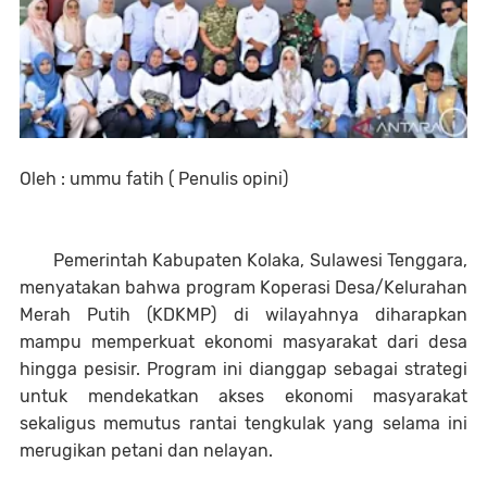
Oleh : ummu fatih ( Penulis opini)
Pemerintah Kabupaten Kolaka, Sulawesi Tenggara,
menyatakan bahwa program Koperasi Desa/Kelurahan
Merah Putih (KDKMP) di wilayahnya diharapkan
mampu memperkuat ekonomi masyarakat dari desa
hingga pesisir. Program ini dianggap sebagai strategi
untuk mendekatkan akses ekonomi masyarakat
sekaligus memutus rantai tengkulak yang selama ini
merugikan petani dan nelayan.