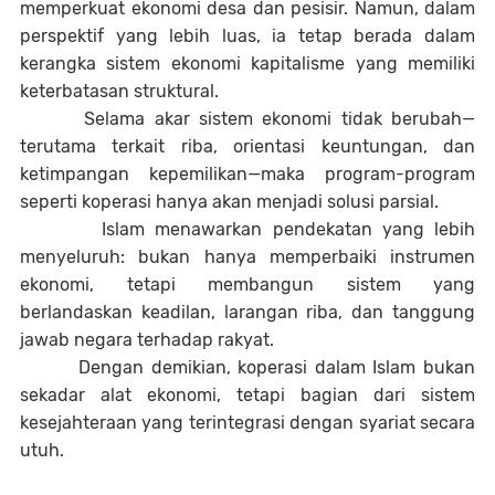
memperkuat ekonomi desa dan pesisir. Namun, dalam
perspektif yang lebih luas, ia tetap berada dalam
kerangka sistem ekonomi kapitalisme yang memiliki
keterbatasan struktural.
Selama akar sistem ekonomi tidak berubah—
terutama terkait riba, orientasi keuntungan, dan
ketimpangan kepemilikan—maka program-program
seperti koperasi hanya akan menjadi solusi parsial.
Islam menawarkan pendekatan yang lebih
menyeluruh: bukan hanya memperbaiki instrumen
ekonomi, tetapi membangun sistem yang
berlandaskan keadilan, larangan riba, dan tanggung
jawab negara terhadap rakyat.
Dengan demikian, koperasi dalam Islam bukan
sekadar alat ekonomi, tetapi bagian dari sistem
kesejahteraan yang terintegrasi dengan syariat secara
utuh.