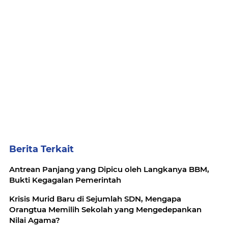
Berita Terkait
Antrean Panjang yang Dipicu oleh Langkanya BBM,
Bukti Kegagalan Pemerintah
Krisis Murid Baru di Sejumlah SDN, Mengapa
Orangtua Memilih Sekolah yang Mengedepankan
Nilai Agama?