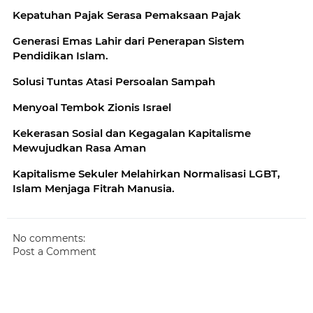
Kepatuhan Pajak Serasa Pemaksaan Pajak
Generasi Emas Lahir dari Penerapan Sistem
Pendidikan Islam.
Solusi Tuntas Atasi Persoalan Sampah
Menyoal Tembok Zionis Israel
Kekerasan Sosial dan Kegagalan Kapitalisme
Mewujudkan Rasa Aman
Kapitalisme Sekuler Melahirkan Normalisasi LGBT,
Islam Menjaga Fitrah Manusia.
No comments:
Post a Comment