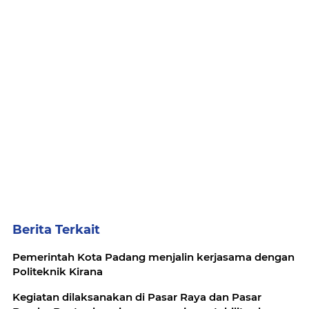
Berita Terkait
Pemerintah Kota Padang menjalin kerjasama dengan
Politeknik Kirana
Kegiatan dilaksanakan di Pasar Raya dan Pasar