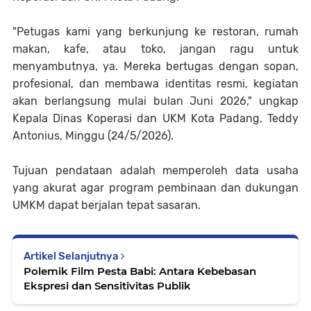
"Petugas kami yang berkunjung ke restoran, rumah
makan, kafe, atau toko, jangan ragu untuk
menyambutnya, ya. Mereka bertugas dengan sopan,
profesional, dan membawa identitas resmi, kegiatan
akan berlangsung mulai bulan Juni 2026," ungkap
Kepala Dinas Koperasi dan UKM Kota Padang, Teddy
Antonius, Minggu (24/5/2026).
Tujuan pendataan adalah memperoleh data usaha
yang akurat agar program pembinaan dan dukungan
UMKM dapat berjalan tepat sasaran.
Artikel Selanjutnya
Polemik Film Pesta Babi: Antara Kebebasan
Ekspresi dan Sensitivitas Publik