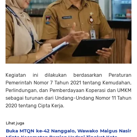
Kegiatan ini dilakukan berdasarkan Peraturan
Pemerintah Nomor 7 Tahun 2021 tentang Kemudahan,
Perlindungan, dan Pemberdayaan Koperasi dan UMKM
sebagai turunan dari Undang-Undang Nomor 11 Tahun
2020 tentang Cipta Kerja.
Lihat juga
Buka MTQN ke-42 Nanggalo, Wawako Maigus Nasir