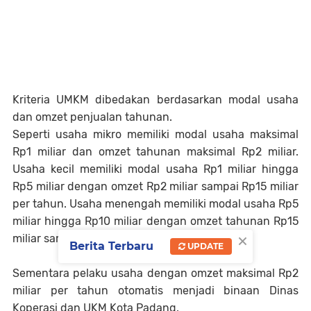
Kriteria UMKM dibedakan berdasarkan modal usaha
dan omzet penjualan tahunan.
Seperti usaha mikro memiliki modal usaha maksimal
Rp1 miliar dan omzet tahunan maksimal Rp2 miliar.
Usaha kecil memiliki modal usaha Rp1 miliar hingga
Rp5 miliar dengan omzet Rp2 miliar sampai Rp15 miliar
per tahun. Usaha menengah memiliki modal usaha Rp5
miliar hingga Rp10 miliar dengan omzet tahunan Rp15
×
miliar sampai Rp50 miliar.
Berita Terbaru
UPDATE
Sementara pelaku usaha dengan omzet maksimal Rp2
miliar per tahun otomatis menjadi binaan Dinas
Koperasi dan UKM Kota Padang.