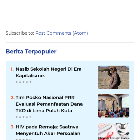
Subscribe to:
Post Comments (Atom)
Berita Terpopuler
Nasib Sekolah Negeri Di Era
Kapitalisme.
Tim Posko Nasional PRR
Evaluasi Pemanfaatan Dana
TKD di Lima Puluh Kota
HIV pada Remaja: Saatnya
Menyentuh Akar Persoalan