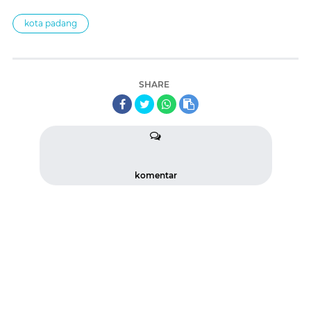
kota padang
SHARE
komentar