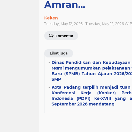
Amran...
Keken
Tuesday, May 12, 2026 | Tuesday, May 12, 2026 WI
komentar
Lihat juga
Dinas Pendidikan dan Kebudayaan 
resmi mengumumkan pelaksanaan S
Baru (SPMB) Tahun Ajaran 2026/20
SMP
Kota Padang terpilih menjadi tua
Konferensi Kerja (Konker) Pe
Indonesia (PDPI) ke-XVIII yang 
September 2026 mendatang