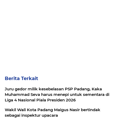
Berita Terkait
Juru gedor milik kesebelasan PSP Padang, Kaka
Muhammad Seva harus menepi untuk sementara di
Liga 4 Nasional Piala Presiden 2026
Wakil Wali Kota Padang Maigus Nasir bertindak
sebagai inspektur upacara