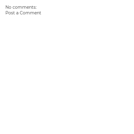
No comments:
Post a Comment