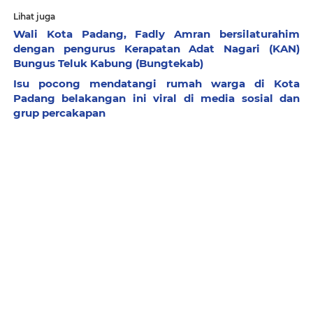
Lihat juga
Wali Kota Padang, Fadly Amran bersilaturahim
dengan pengurus Kerapatan Adat Nagari (KAN)
Bungus Teluk Kabung (Bungtekab)
Isu pocong mendatangi rumah warga di Kota
Padang belakangan ini viral di media sosial dan
grup percakapan