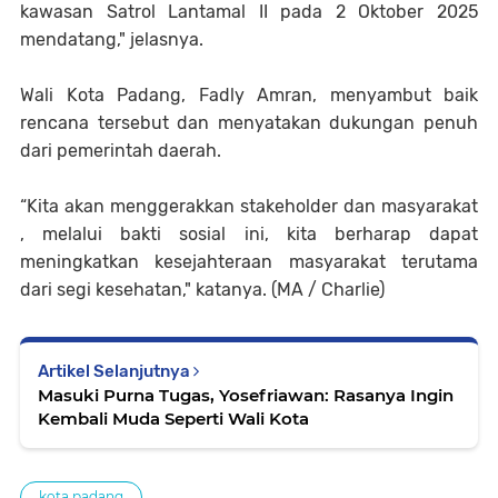
kawasan Satrol Lantamal II pada 2 Oktober 2025
mendatang," jelasnya.
Wali Kota Padang, Fadly Amran, menyambut baik
rencana tersebut dan menyatakan dukungan penuh
dari pemerintah daerah.
“Kita akan menggerakkan stakeholder dan masyarakat
, melalui bakti sosial ini, kita berharap dapat
meningkatkan kesejahteraan masyarakat terutama
dari segi kesehatan," katanya. (MA / Charlie)
Artikel Selanjutnya
Masuki Purna Tugas, Yosefriawan: Rasanya Ingin
Kembali Muda Seperti Wali Kota
kota padang