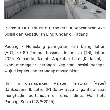
Sambut HUT TNI ke-80, Kodaeral II Rencanakan Aksi
Sosial dan Kepedulian Lingkungan di Padang
Padang – Menjelang peringatan Hari Ulang Tahun
(HUT) ke-80 Tentara Nasional Indonesia (TNI) tahun
2025, Komando Daerah Angkatan Laut (Kodaeral) II
akan menggelar berbagai kegiatan sosial sebagai
wujud kepedulian terhadap masyarakat.
Hal ini disampaikan Asisten Teritorial (Aster)
Dankodaeral II, Letkol (P) Octav Bayu Dirgantara, saat
menghadiri pertemuan di rumah dinas Wali Kota
Padang, Senin (22/9/2025).