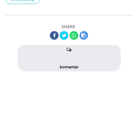
SHARE
komentar