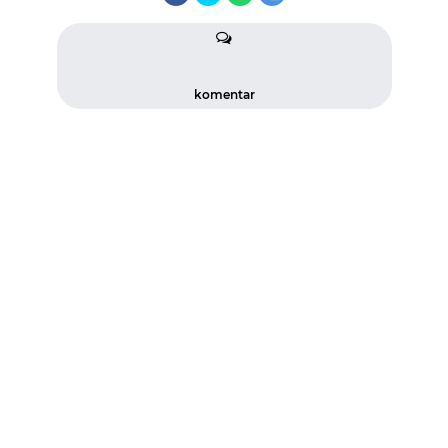
komentar