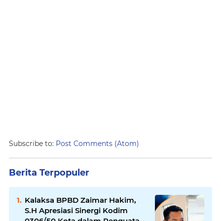
Subscribe to:
Post Comments (Atom)
Berita Terpopuler
Kalaksa BPBD Zaimar Hakim,
S.H Apresiasi Sinergi Kodim
0306/50 Kota dalam Penguatan