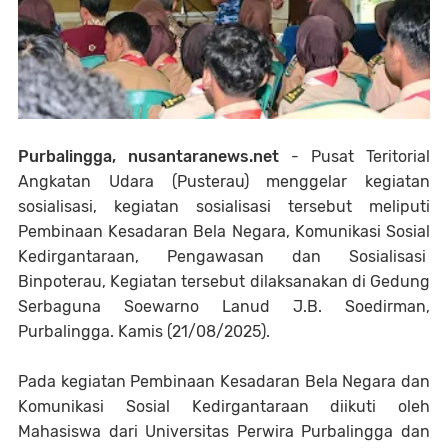
Purbalingga, nusantaranews.net
- Pusat Teritorial
Angkatan Udara (Pusterau) menggelar kegiatan
sosialisasi, kegiatan sosialisasi tersebut meliputi
Pembinaan Kesadaran Bela Negara, Komunikasi Sosial
Kedirgantaraan, Pengawasan dan Sosialisasi
Binpoterau, Kegiatan tersebut dilaksanakan di Gedung
Serbaguna Soewarno Lanud J.B. Soedirman,
Purbalingga. Kamis (21/08/2025).
Pada kegiatan Pembinaan Kesadaran Bela Negara dan
Komunikasi Sosial Kedirgantaraan diikuti oleh
Mahasiswa dari Universitas Perwira Purbalingga dan