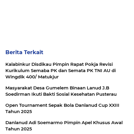
Berita Terkait
Kalabinkur Disdikau Pimpin Rapat Pokja Revisi
Kurikulum Semaba PK dan Semata PK TNI AU di
Wingdik 400/ Matukjur
Masyarakat Desa Gumelem Binaan Lanud J.B
Soedirman Ikuti Bakti Sosial Kesehatan Pusterau
Open Tournament Sepak Bola Danlanud Cup XXIII
Tahun 2025
Danlanud Adi Soemarmo Pimpin Apel Khusus Awal
Tahun 2025