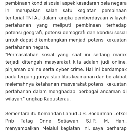
pembinaan kondisi sosial aspek kesadaran bela negara
ini merupakan salah satu kegiatan pembinaan
teritorial TNI AU dalam rangka pemberdayaan wilayah
pertahanan yang meliputi pembinaan terhadap
potensi geografi, potensi demografi dan kondisi sosial
untuk dapat dikembangkan menjadi potensi kekuatan
pertahanan negara.
"Permasalahan sosial yang saat ini sedang marak
terjadi ditengah masyarakat kita adalah judi online,
pinjaman online serta cyber crime. Hal ini berdampak
pada terganggunya stabilitas keamanan dan berakibat
melemahnya ketahanan masyarakat potensi kekuatan
pertahanan dalam menghadapi berbagai ancaman di
wilayah," ungkap Kapusterau.
Sementara itu Komandan Lanud J.B. Soedirman Letkol
Pnb Tatag Onne Setiawan, S.I.P., M. Han.,
menyampaikan Melalui kegiatan ini, saya berharap