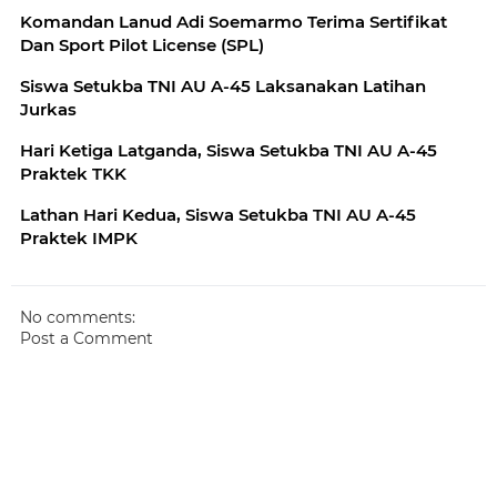
Komandan Lanud Adi Soemarmo Terima Sertifikat
Dan Sport Pilot License (SPL)
Siswa Setukba TNI AU A-45 Laksanakan Latihan
Jurkas
Hari Ketiga Latganda, Siswa Setukba TNI AU A-45
Praktek TKK
Lathan Hari Kedua, Siswa Setukba TNI AU A-45
Praktek IMPK
No comments:
Post a Comment