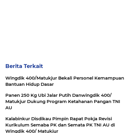
Berita Terkait
Wingdik 400/Matukjur Bekali Personel Kemampuan
Bantuan Hidup Dasar
Panen 250 Kg Ubi Jalar Putih Danwingdik 400/
Matukjur Dukung Program Ketahanan Pangan TNI
AU
Kalabinkur Disdikau Pimpin Rapat Pokja Revisi
Kurikulum Semaba PK dan Semata PK TNI AU di
Wingdik 400/ Matukjur