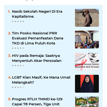
Nasib Sekolah Negeri Di Era
Kapitalisme.
Tim Posko Nasional PRR
Evaluasi Pemanfaatan Dana
TKD di Lima Puluh Kota
HIV pada Remaja: Saatnya
Menyentuh Akar Persoalan
LGBT Kian Masif, Ke Mana Umat
Melangkah?
Progres RTLH TMMD ke-129
Capai 78 Persen, Tiga Unit