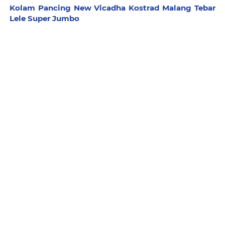
Kolam Pancing New Vicadha Kostrad Malang Tebar
Lele Super Jumbo