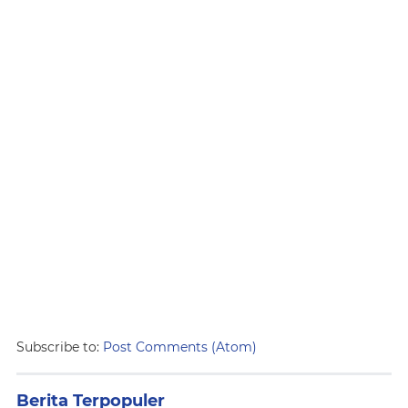
Subscribe to:
Post Comments (Atom)
Berita Terpopuler