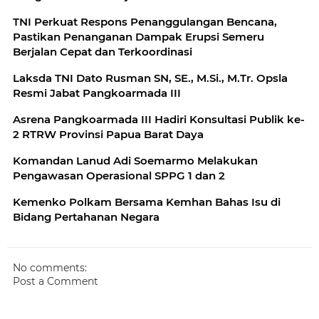
TNI Perkuat Respons Penanggulangan Bencana,
Pastikan Penanganan Dampak Erupsi Semeru
Berjalan Cepat dan Terkoordinasi
Laksda TNI Dato Rusman SN, SE., M.Si., M.Tr. Opsla
Resmi Jabat Pangkoarmada III
Asrena Pangkoarmada III Hadiri Konsultasi Publik ke-
2 RTRW Provinsi Papua Barat Daya
Komandan Lanud Adi Soemarmo Melakukan
Pengawasan Operasional SPPG 1 dan 2
Kemenko Polkam Bersama Kemhan Bahas Isu di
Bidang Pertahanan Negara
No comments:
Post a Comment