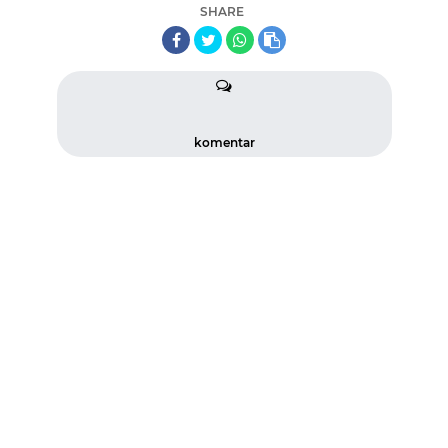
SHARE
komentar