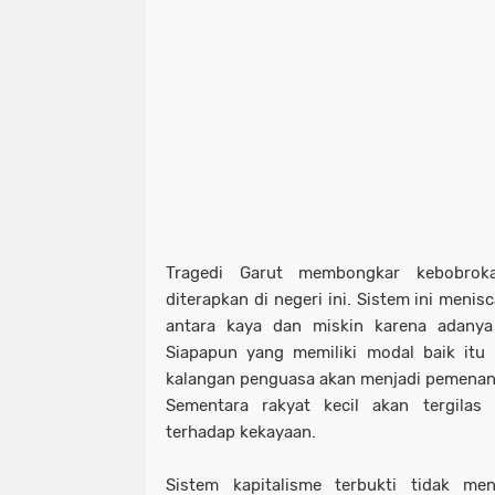
Tragedi Garut membongkar kebobroka
diterapkan di negeri ini. Sistem ini meni
antara kaya dan miskin karena adanya p
Siapapun yang memiliki modal baik itu
kalangan penguasa akan menjadi pemenan
Sementara rakyat kecil akan tergilas 
terhadap kekayaan.
Sistem kapitalisme terbukti tidak men