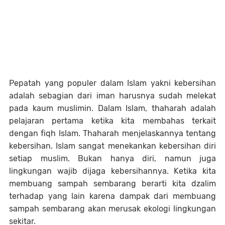
Pepatah yang populer dalam Islam yakni kebersihan
adalah sebagian dari iman harusnya sudah melekat
pada kaum muslimin. Dalam Islam, thaharah adalah
pelajaran pertama ketika kita membahas terkait
dengan fiqh Islam. Thaharah menjelaskannya tentang
kebersihan. Islam sangat menekankan kebersihan diri
setiap muslim. Bukan hanya diri, namun juga
lingkungan wajib dijaga kebersihannya. Ketika kita
membuang sampah sembarang berarti kita dzalim
terhadap yang lain karena dampak dari membuang
sampah sembarang akan merusak ekologi lingkungan
sekitar.