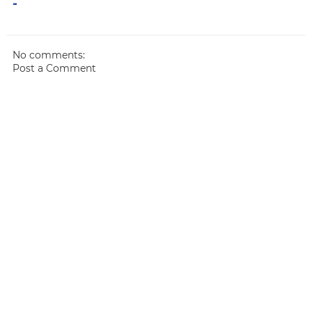
-
No comments:
Post a Comment