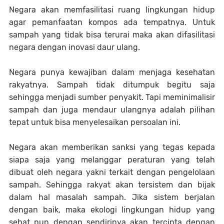
Negara akan memfasilitasi ruang lingkungan hidup
agar pemanfaatan kompos ada tempatnya. Untuk
sampah yang tidak bisa terurai maka akan difasilitasi
negara dengan inovasi daur ulang.
Negara punya kewajiban dalam menjaga kesehatan
rakyatnya. Sampah tidak ditumpuk begitu saja
sehingga menjadi sumber penyakit. Tapi meminimalisir
sampah dan juga mendaur ulangnya adalah pilihan
tepat untuk bisa menyelesaikan persoalan ini.
Negara akan memberikan sanksi yang tegas kepada
siapa saja yang melanggar peraturan yang telah
dibuat oleh negara yakni terkait dengan pengelolaan
sampah. Sehingga rakyat akan tersistem dan bijak
dalam hal masalah sampah. Jika sistem berjalan
dengan baik, maka ekologi lingkungan hidup yang
sehat pun dengan sendirinya akan tercipta dengan