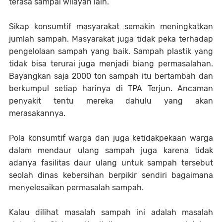
terasa sampai wilayah lain.
Sikap konsumtif masyarakat semakin meningkatkan
jumlah sampah. Masyarakat juga tidak peka terhadap
pengelolaan sampah yang baik. Sampah plastik yang
tidak bisa terurai juga menjadi biang permasalahan.
Bayangkan saja 2000 ton sampah itu bertambah dan
berkumpul setiap harinya di TPA Terjun. Ancaman
penyakit tentu mereka dahulu yang akan
merasakannya.
Pola konsumtif warga dan juga ketidakpekaan warga
dalam mendaur ulang sampah juga karena tidak
adanya fasilitas daur ulang untuk sampah tersebut
seolah dinas kebersihan berpikir sendiri bagaimana
menyelesaikan permasalah sampah.
Kalau dilihat masalah sampah ini adalah masalah