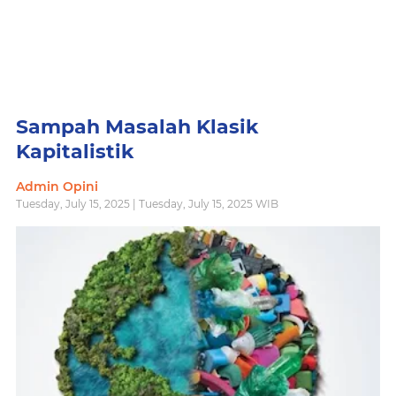
Sampah Masalah Klasik
Kapitalistik
Admin Opini
Tuesday, July 15, 2025 | Tuesday, July 15, 2025 WIB