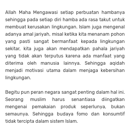
Allah Maha Mengawasi setiap perbuatan hambanya
sehingga pada setiap diri hamba ada rasa takut untuk
membuat kerusakan lingkungan. Islam juga mengenal
adanya amal jariyah, misal ketika kita menanam pohon
yang pasti sangat bermanfaat kepada lingkungan
sekitar, kita juga akan mendapatkan pahala jariyah
yang tidak akan terputus karena ada manfaat yang
diterima oleh manusia lainnya. Sehingga aqidah
menjadi motivasi utama dalam menjaga kebersihan
lingkungan.
Begitu pun peran negara sangat penting dalam hal ini.
Seorang muslim harus senantiasa diingatkan
mengenai pemakaian produk seperlunya, bukan
semaunya. Sehingga budaya fomo dan konsumtif
tidak tercipta dalam sistem Islam.