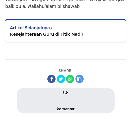
baik pula. Wallahu'alam bi shawab
Artikel Selanjutnya
Kesejahteraan Guru di Titik Nadir
SHARE
komentar