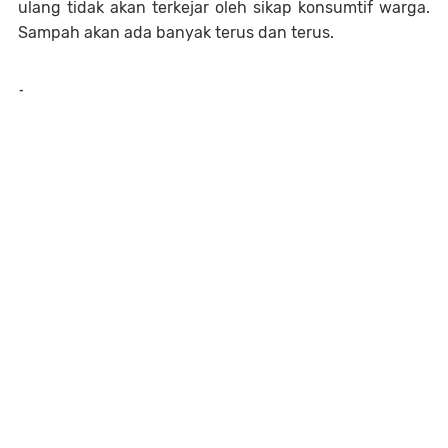
ulang tidak akan terkejar oleh sikap konsumtif warga.
Sampah akan ada banyak terus dan terus.
-