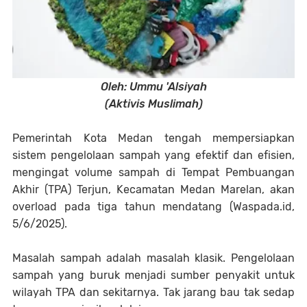
Oleh: Ummu 'Alsiyah
(Aktivis Muslimah)
Pemerintah Kota Medan tengah mempersiapkan
sistem pengelolaan sampah yang efektif dan efisien,
mengingat volume sampah di Tempat Pembuangan
Akhir (TPA) Terjun, Kecamatan Medan Marelan, akan
overload pada tiga tahun mendatang (Waspada.id,
5/6/2025).
Masalah sampah adalah masalah klasik. Pengelolaan
sampah yang buruk menjadi sumber penyakit untuk
wilayah TPA dan sekitarnya. Tak jarang bau tak sedap