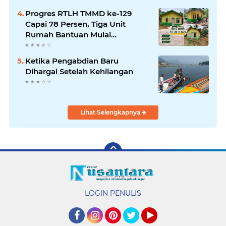
Progres RTLH TMMD ke-129
Capai 78 Persen, Tiga Unit
Rumah Bantuan Mulai
Rampung
Ketika Pengabdian Baru
Dihargai Setelah Kehilangan
Lihat Selengkapnya
LOGIN PENULIS