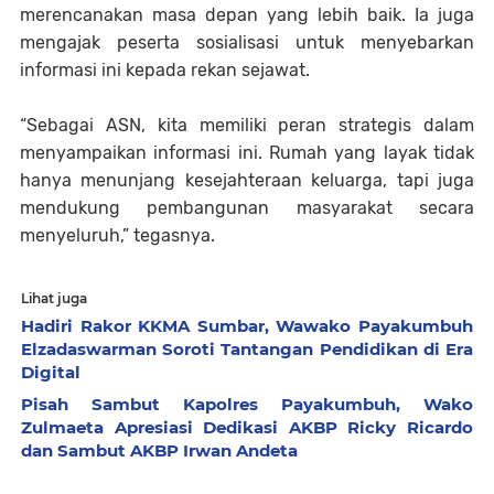
merencanakan masa depan yang lebih baik. Ia juga
mengajak peserta sosialisasi untuk menyebarkan
informasi ini kepada rekan sejawat.
“Sebagai ASN, kita memiliki peran strategis dalam
menyampaikan informasi ini. Rumah yang layak tidak
hanya menunjang kesejahteraan keluarga, tapi juga
mendukung pembangunan masyarakat secara
menyeluruh,” tegasnya.
Lihat juga
Hadiri Rakor KKMA Sumbar, Wawako Payakumbuh
Elzadaswarman Soroti Tantangan Pendidikan di Era
Digital
Pisah Sambut Kapolres Payakumbuh, Wako
Zulmaeta Apresiasi Dedikasi AKBP Ricky Ricardo
dan Sambut AKBP Irwan Andeta