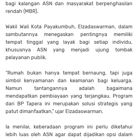
bagi kalangan ASN dan masyarakat berpenghasilan
rendah (MBR).
Wakil Wali Kota Payakumbuh, Elzadaswarman, dalam
sambutannya menegaskan pentingnya memiliki
tempat tinggal yang layak bagi setiap individu,
khususnya ASN yang menjadi ujung tombak
pelayanan publik.
“Rumah bukan hanya tempat bernaung, tapi juga
simbol kenyamanan dan keamanan bagi keluarga.
Namun tantangannya adalah bagaimana
mendapatkan pembiayaan yang terjangkau. Program
dari BP Tapera ini merupakan solusi strategis yang
patut dimanfaatkan,” ujar Elzadaswarman.
Ia menilai, keberadaan program ini perlu diketahui
lebih luas oleh ASN agar dapat dijadikan opsi dalam