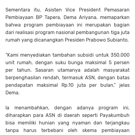
Sementara itu, Asisten Vice President Pemasaran
Pembiayaan BP Tapera, Dema Ariyana, memaparkan
bahwa program pembiayaan ini merupakan bagian
dari realisasi program nasional pembangunan tiga juta
rumah yang dicanangkan Presiden Prabowo Subianto.
“Kami menyediakan tambahan subsidi untuk 350.000
unit rumah, dengan suku bunga maksimal 5 persen
per tahun. Sasaran utamanya adalah masyarakat
berpenghasilan rendah, termasuk ASN, dengan batas
pendapatan maksimal Rp.10 juta per bulan,” jelas
Dema.
Ia menambahkan, dengan adanya program ini,
diharapkan para ASN di daerah seperti Payakumbuh
bisa memiliki hunian yang nyaman dan terjangkau
tanpa harus terbebani oleh skema pembiayaan