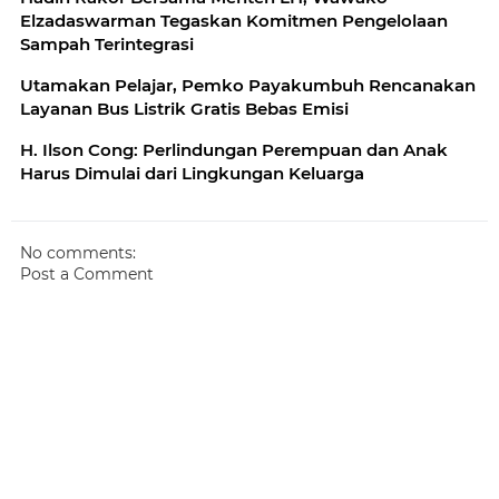
Elzadaswarman Tegaskan Komitmen Pengelolaan
Sampah Terintegrasi
Utamakan Pelajar, Pemko Payakumbuh Rencanakan
Layanan Bus Listrik Gratis Bebas Emisi
H. Ilson Cong: Perlindungan Perempuan dan Anak
Harus Dimulai dari Lingkungan Keluarga
No comments:
Post a Comment