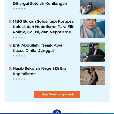
Dihargai Setelah Kehilangan
MBG Bukan Solusi tapi Korupsi,
Kolusi, dan Nepotisme Para Elit
Politik, Kolusi, dan Nepotisme
Para Elit Politik
Erik Abdullah: "Sejak Awal
Kasus Dinilai Janggal"
Nasib Sekolah Negeri Di Era
Kapitalisme.
Lihat Selengkapnya