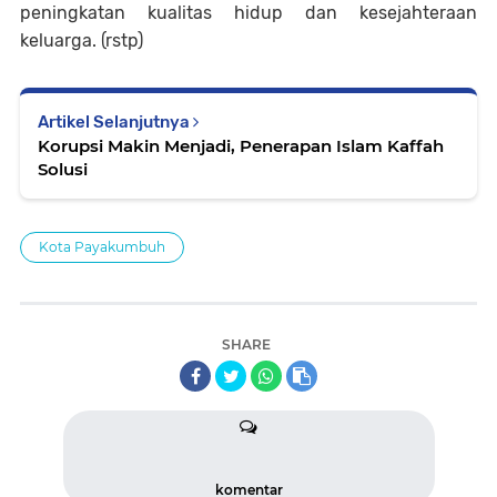
peningkatan kualitas hidup dan kesejahteraan
keluarga. (rstp)
Artikel Selanjutnya
Korupsi Makin Menjadi, Penerapan Islam Kaffah
Solusi
Kota Payakumbuh
SHARE
komentar