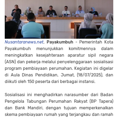
Nusantaranews.net
,
Payakumbuh
- Pemerintah Kota
Payakumbuh menunjukkan komitmennya dalam
meningkatkan kesejahteraan aparatur sipil negara
(ASN) dan pekerja melalui penyelenggaraan sosialisasi
program pembiayaan perumahan. Kegiatan ini digelar
di Aula Dinas Pendidikan, Jumat, (18/07/2025), dan
diikuti oleh 150 peserta dari berbagai instansi.
Sosialisasi ini menghadirkan narasumber dari Badan
Pengelola Tabungan Perumahan Rakyat (BP Tapera)
dan Bank Mandiri, dengan tujuan memperkenalkan
skema pembiayaan rumah yang terjangkau dan ramah