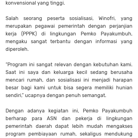
konvensional yang tinggi.
Salah seorang peserta sosialisasi, Winofri, yang
merupakan pegawai pemerintah dengan perjanjian
kerja (PPPK) di lingkungan Pemko Payakumbuh,
mengaku sangat terbantu dengan informasi yang
diperoleh.
“Program ini sangat relevan dengan kebutuhan kami.
Saat ini saya dan keluarga kecil sedang berusaha
mencari rumah, dan sosialisasi ini menjadi harapan
besar bagi kami untuk bisa segera memiliki hunian
sendiri,” ucapnya dengan penuh semangat.
Dengan adanya kegiatan ini, Pemko Payakumbuh
berharap para ASN dan pekerja di lingkungan
pemerintah daerah dapat lebih mudah mengakses
program pembiayaan rumah, sekaligus mendukung