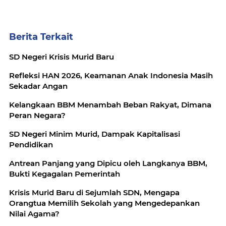
Berita Terkait
SD Negeri Krisis Murid Baru
Refleksi HAN 2026, Keamanan Anak Indonesia Masih
Sekadar Angan
Kelangkaan BBM Menambah Beban Rakyat, Dimana
Peran Negara?
SD Negeri Minim Murid, Dampak Kapitalisasi
Pendidikan
Antrean Panjang yang Dipicu oleh Langkanya BBM,
Bukti Kegagalan Pemerintah
Krisis Murid Baru di Sejumlah SDN, Mengapa
Orangtua Memilih Sekolah yang Mengedepankan
Nilai Agama?