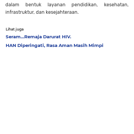
dalam bentuk layanan pendidikan, kesehatan,
infrastruktur, dan kesejahteraan.
Lihat juga
Seram...Remaja Darurat HIV.
HAN Diperingati, Rasa Aman Masih Mimpi