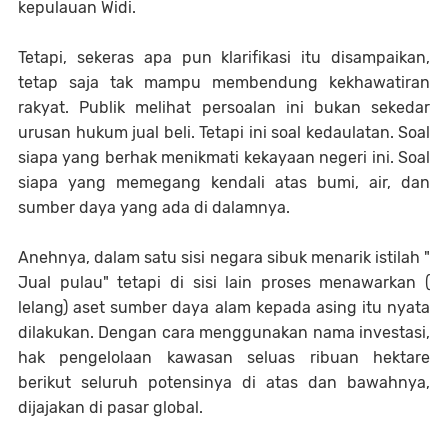
kepulauan Widi.
Tetapi, sekeras apa pun klarifikasi itu disampaikan,
tetap saja tak mampu membendung kekhawatiran
rakyat. Publik melihat persoalan ini bukan sekedar
urusan hukum jual beli. Tetapi ini soal kedaulatan. Soal
siapa yang berhak menikmati kekayaan negeri ini. Soal
siapa yang memegang kendali atas bumi, air, dan
sumber daya yang ada di dalamnya.
Anehnya, dalam satu sisi negara sibuk menarik istilah "
Jual pulau" tetapi di sisi lain proses menawarkan (
lelang) aset sumber daya alam kepada asing itu nyata
dilakukan. Dengan cara menggunakan nama investasi,
hak pengelolaan kawasan seluas ribuan hektare
berikut seluruh potensinya di atas dan bawahnya,
dijajakan di pasar global.