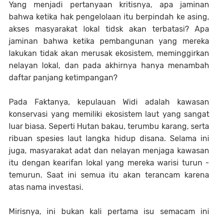
Yang menjadi pertanyaan kritisnya, apa jaminan
bahwa ketika hak pengelolaan itu berpindah ke asing,
akses masyarakat lokal tidsk akan terbatasi? Apa
jaminan bahwa ketika pembangunan yang mereka
lakukan tidak akan merusak ekosistem, meminggirkan
nelayan lokal, dan pada akhirnya hanya menambah
daftar panjang ketimpangan?
Pada Faktanya, kepulauan Widi adalah kawasan
konservasi yang memiliki ekosistem laut yang sangat
luar biasa. Seperti Hutan bakau, terumbu karang, serta
ribuan spesies laut langka hidup disana. Selama ini
juga, masyarakat adat dan nelayan menjaga kawasan
itu dengan kearifan lokal yang mereka warisi turun -
temurun. Saat ini semua itu akan terancam karena
atas nama investasi.
Mirisnya, ini bukan kali pertama isu semacam ini