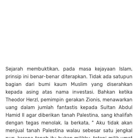
Sejarah membuktikan, pada masa kejayaan Islam,
prinsip ini benar-benar diterapkan. Tidak ada satupun
bagian dari bumi kaum Muslim yang diserahkan
kepada asing atas nama investasi. Bahkan ketika
Theodor Herzl, pemimpin gerakan Zionis, menawarkan
uang dalam jumlah fantastis kepada Sultan Abdul
Hamid II agar diberikan tanah Palestina, sang khalifah
dengan tegas menolak. Ia berkata, " Aku tidak akan
menjual tanah Palestina walau sebesar satu jengkal