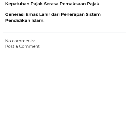
Kepatuhan Pajak Serasa Pemaksaan Pajak
Generasi Emas Lahir dari Penerapan Sistem
Pendidikan Islam.
No comments:
Post a Comment