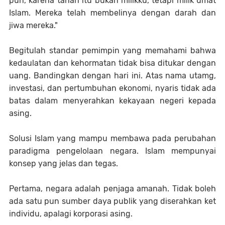
pun, karena tanah itu bukan milikku, tetapi milik umat
Islam. Mereka telah membelinya dengan darah dan
jiwa mereka."
Begitulah standar pemimpin yang memahami bahwa
kedaulatan dan kehormatan tidak bisa ditukar dengan
uang. Bandingkan dengan hari ini. Atas nama utamg,
investasi, dan pertumbuhan ekonomi, nyaris tidak ada
batas dalam menyerahkan kekayaan negeri kepada
asing.
Solusi Islam yang mampu membawa pada perubahan
paradigma pengelolaan negara. Islam mempunyai
konsep yang jelas dan tegas.
Pertama, negara adalah penjaga amanah. Tidak boleh
ada satu pun sumber daya publik yang diserahkan ket
individu, apalagi korporasi asing.