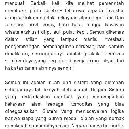
mencuat. Berkali- kali, kita melihat pemerintah
membuka pintu selebar- lebarnya kepada investor
asing untuk mengelola kekayaan alam negeri ini. Dari
tambang nikel, emas, batu bara, hingga kawasan
wisata eksklusif di pulau- pulau kecil. Semua dikemas
dalam istilah yang tampak manis, investasi,
pengembangan, pembangunan berkelanjutan. Namun
dibalik itu, sesungguhnya adalah praktik liberaisasi
sumber daya yang berpotensi menjauhkan rakyat dari
hak atas tanah alamnya sendiri.
Semua ini adalah buah dari sistem yang diemban
sebagai qiyadah fikriyah oleh sebuah Negara. Sistem
yang berlandaskan manfaat, yang menempatkan
kekayaan alam sebagai komoditas yang bisa
dinegosiasikan. Sistem yang meniscayakan logika
bahwa siapa yang punya modal, dialah yang berhak
menikmati sumber daya alam. Negara hanya bertindak