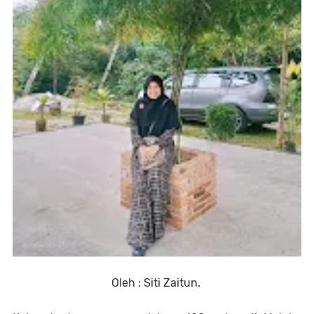
Oleh : Siti Zaitun.