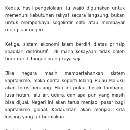
Kedua, hasil pengelolaan itu wajib digunakan untuk
memenuhi kebutuhan rakyat secara langsung, bukan
untuk memperkaya segelintir elite atau membayar
utang luar negeri.
Ketiga, sistem ekonomi Islam berdiri diatas prinsip
keadilan distributif , di mana kekayaan tidak boleh
berputar di tangan orang kaya saja.
Jika negara masih mempertahankan sistem
kapitalisme, maka cerita seperti lelang Pulau Maluku
akan terus berulang. Hari ini pulau, besok tambang,
lusa hutan, lalu air, udara, dan apa pun yang masih
bisa dijual. Negeri ini akan terus menjadi pasar bagi
kapitalisme global. Kedaulatan akan menjadi kata
kosong yang tak bermakna.