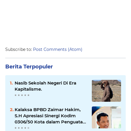
Subscribe to:
Post Comments (Atom)
Berita Terpopuler
Nasib Sekolah Negeri Di Era
Kapitalisme.
Kalaksa BPBD Zaimar Hakim,
S.H Apresiasi Sinergi Kodim
0306/50 Kota dalam Penguatan
Mitigasi dan Penanganan