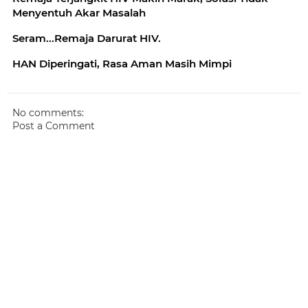
Menyentuh Akar Masalah
Seram...Remaja Darurat HIV.
HAN Diperingati, Rasa Aman Masih Mimpi
No comments:
Post a Comment