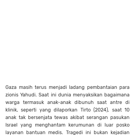
Gaza masih terus menjadi ladang pembantaian para
zionis Yahudi. Saat ini dunia menyaksikan bagaimana
warga termasuk anak-anak dibunuh saat antre di
klinik, seperti yang dilaporkan Tirto (2024), saat 10
anak tak bersenjata tewas akibat serangan pasukan
Israel yang menghantam kerumunan di luar posko
layanan bantuan medis. Tragedi ini bukan kejadian