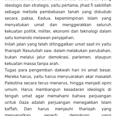
ideologis dan strategis, yaitu pertama, jihad fi sabilillah
sebagai metode pembebasan tanah yang diduduki
secara paksa. Kedua, kepemimpinan Islam yang
menyatukan umat dan menggerakkan seluruh
kekuatan politik, militer, ekonomi dan teknologi dalam
satu komando melawan penjajahan.
Inilah jalan yang telah ditinggalkan umat saat ini yaitu
thariqah Rasulullah saw. dalam melakukan perubahan,
bukan melalui jalur demokrasi, parlemen, ataupun
kekuatan massa tanpa arah.
Tugas para pengemban dakwah hari ini amat besar.
Mereka harus, yaitu harus menyuarakan akar masalah
Palestina secara terus-menerus, hingga menjadi opini
umum. Harus membangun kesadaran ideologis di
tengah umat agar memahami bahwa perjuangan
untuk Gaza adalah perjuangan menegakkan Islam
kaffah. Dan harus menjauhi thariqah yang
menyesatkan, seperti demokrasi yang