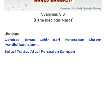
Syamsiar, S.S
(Pena Ideologis Maros)
Lihat juga
Generasi Emas Lahir dari Penerapan Sistem
Pendidikan Islam.
Solusi Tuntas Atasi Persoalan Sampah