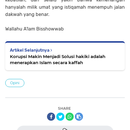
hanyalah milik umat yang istiqamah menempuh jalan
dakwah yang benar.
Wallahu A'lam Bisshowwab
Artikel Selanjutnya
Korupsi Makin Menjadi Solusi hakiki adalah
menerapkan Islam secara kaffah
Opini
SHARE