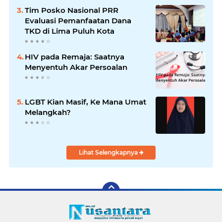
Bencana
Tim Posko Nasional PRR
Evaluasi Pemanfaatan Dana
TKD di Lima Puluh Kota
HIV pada Remaja: Saatnya
Menyentuh Akar Persoalan
LGBT Kian Masif, Ke Mana Umat
Melangkah?
Lihat Selengkapnya