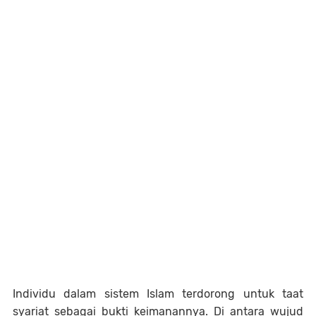
Individu dalam sistem Islam terdorong untuk taat
syariat sebagai bukti keimanannya. Di antara wujud