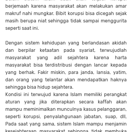
berjemaah karena masyarakat akan melakukan amar
makruf nahi mungkar. Bibit korupsi bisa dicegah sejak
masih berupa niat sehingga tidak sampai menggurita
seperti saat ini.
Dengan sistem kehidupan yang berlandasan akidah
dan berpilar ketaatan pada syariat, terwujudlah
masyarakat yang adil sejahtera karena harta
masyarakat bisa terdistribusi dengan lancar kepada
yang berhak. Fakir miskin, para janda, lansia, yatim,
dan orang yang telantar akan mendapatkan haknya
sehingga bisa hidup sejahtera.
Kondisi ini terwujud karena Islam memiliki perangkat
aturan yang jika diterapkan secara kaffah akan
mampu meminimalkan munculnya kasus pelanggaran,
seperti korupsi, penyalahgunaan jabatan, suap, dll,
Pada saat yang sama, sistem Islam mampu menjamin
kesejahteraan masyarakat sehingga tidak membuka