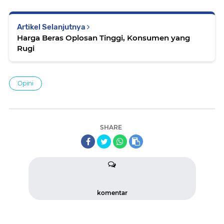
Artikel Selanjutnya
Harga Beras Oplosan Tinggi, Konsumen yang
Rugi
Opini
SHARE
komentar