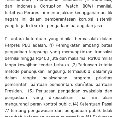
dan Indonesia Corruption Watch (ICW) menilai,
terbitnya Perpres ini menunjukkan keengganan politik
negara ini dalam pemberantasan korupsi sistemik
yang terjadi di sektor pengadaan barang dan jasa.
Di antara ketentuan yang dinilai bermasalah dalam
Perpres PBJ adalah: (1) Peningkatan ambang batas
pengadaan langsung yang memungkinkan transaksi
bernilai hingga Rp400 juta dan maksimal Rp100 miliar
tanpa kewajiban tender terbuka. (2).Perluasan kriteria
metode penunjukan langsung, termasuk di dalamnya
dalam rangka pelaksanaan program prioritas
pemerintah, bantuan pemerintah, dan/atau bantuan
Presiden. (3) Perluasan pengadaan swakelola dan
pengadaan yang dikecualikan, hal ini akan
mengurangi peran kontrol public. (4) Ketentuan Pasal
77 tentang pengawasan dan pengaduan publik tidak