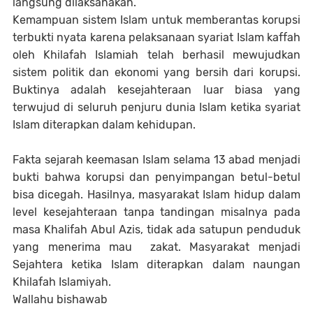
langsung dilaksanakan.
Kemampuan sistem Islam untuk memberantas korupsi
terbukti nyata karena pelaksanaan syariat Islam kaffah
oleh Khilafah Islamiah telah berhasil mewujudkan
sistem politik dan ekonomi yang bersih dari korupsi.
Buktinya adalah kesejahteraan luar biasa yang
terwujud di seluruh penjuru dunia Islam ketika syariat
Islam diterapkan dalam kehidupan.
Fakta sejarah keemasan Islam selama 13 abad menjadi
bukti bahwa korupsi dan penyimpangan betul-betul
bisa dicegah. Hasilnya, masyarakat Islam hidup dalam
level kesejahteraan tanpa tandingan misalnya pada
masa Khalifah Abul Azis, tidak ada satupun penduduk
yang menerima mau zakat. Masyarakat menjadi
Sejahtera ketika Islam diterapkan dalam naungan
Khilafah Islamiyah.
Wallahu bishawab