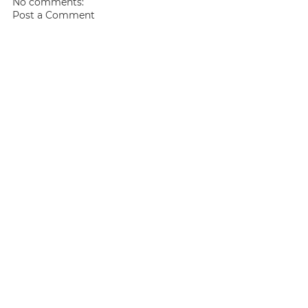
No comments:
Post a Comment