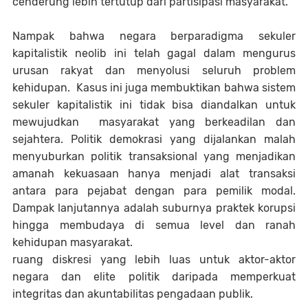
cenderung lebih tertutup dari partisipasi masyarakat.
Nampak bahwa negara berparadigma sekuler
kapitalistik neolib ini telah gagal dalam mengurus
urusan rakyat dan menyolusi seluruh problem
kehidupan. Kasus ini juga membuktikan bahwa sistem
sekuler kapitalistik ini tidak bisa diandalkan untuk
mewujudkan masyarakat yang berkeadilan dan
sejahtera. Politik demokrasi yang dijalankan malah
menyuburkan politik transaksional yang menjadikan
amanah kekuasaan hanya menjadi alat transaksi
antara para pejabat dengan para pemilik modal.
Dampak lanjutannya adalah suburnya praktek korupsi
hingga membudaya di semua level dan ranah
kehidupan masyarakat.
ruang diskresi yang lebih luas untuk aktor-aktor
negara dan elite politik daripada memperkuat
integritas dan akuntabilitas pengadaan publik.