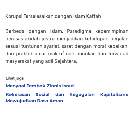
Korupsi Terselesaikan dengan Islam Kaffah
Berbeda dengan Islam. Paradigma kepemimpinan
berasas akidah justru menjadikan kehidupan berjalan
sesuai tuntunan syariat, sarat dengan moral kebaikan,
dan praktek amar makruf nahi munkar, dan terwujud
masyarakat yang adil Sejahtera.
Lihat juga
Menyoal Tembok Zionis Israel
Kekerasan Sosial dan Kegagalan Kapitalisme
Mewujudkan Rasa Aman