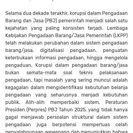
Selama dua dekade terakhir, korupsi dalam Pengadaan
Barang dan Jasa (PBJ) pemerintah menjadi salah satu
kejahatan yang paling konsisten terjadi. Lembaga
Kebijakan Pengadaan Barang/Jasa Pemerintah (LKPP)
telah melakukan perubahan dalam sistem pengadaan
barang/jasa, digitalisasi pengadaan, penguatan
keterbukaan informasi pengadaan, hingga mengelola
pengaduan. Korupsi dalam pengadaan barang/jasa
bukan semata-mata soal teknis pelaksanaan
pengadaan, tapi masalah yang sering muncul adalah
kegagalan dalam mengidentifikasi kebutuhan belanja
pengadaan yang seharusnya menjadi kebutuhan
publik. Alih-alih memperbaiki sistem, Peraturan
Presiden (Perpres) PBJ Tahun 2025, yang tidak hanya
gagal menjawab persoalan struktural dalam sistem
pengadaan juga berpotensi memperluas celah
penyalahgunaan wewenang dan menunjukkan bahwa