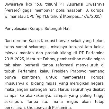
Jiwasraya (Rp 16,8 triliun) PT Asuransi Jiwasraya
(Persero) gagal membayar polis nasabah. 8. Korupsi
Wilmar atau CPO (Rp 11,8 triliun) (Kompas_17/6/2025)
Penyelesaian Korupsi Setengah Hati.
Dari deretan Kasus Korupsi banyak sekali yang belum
tutas sampi sekarang , misalnya korupsi tata kelola
minyak mentah dan produk kilang di PT Pertamina
2018-2023, Menurut Fahmy, pembersihan mafia migas
tak akan berhasil tanpa reformasi menyeluruh di
tubuh Pertamina, kalau Presiden Prabowo memang
punya komitmen untuk memberatas korupsi
khususnya di bidang migas, yang merugikan negara,
maka jangan setengah hati. Harus seluruhnya disikat
sampai ke akar-akarnya, sampai yang paling tinggi
sekalipun. Tanpa itu, mafia migas akan tetap
berkeliaran, khususnya di Pertamina.