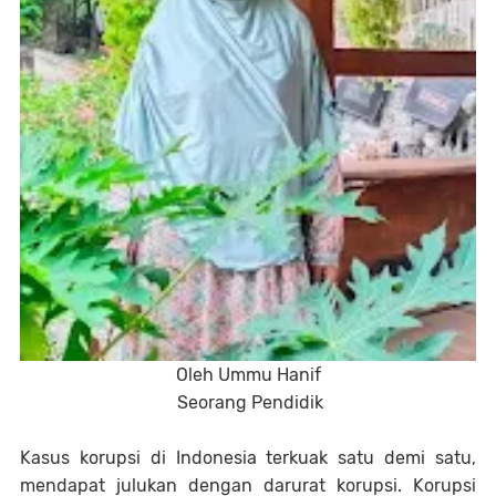
Oleh Ummu Hanif
Seorang Pendidik
Kasus korupsi di Indonesia terkuak satu demi satu,
mendapat julukan dengan darurat korupsi. Korupsi