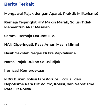
Berita Terkait
Mengawal Pajak dengan Aparat, Praktik Militerisme?
Remaja Terjangkit HIV Makin Marak, Solusi Tidak
Menyentuh Akar Masalah
Seram...Remaja Darurat HIV.
HAN Diperingati, Rasa Aman Masih Mimpi
Nasib Sekolah Negeri Di Era Kapitalisme.
Narasi Pajak Bukan Solusi Bijak
Ironisasi Kemerdekaan
MBG Bukan Solusi tapi Korupsi, Kolusi, dan
Nepotisme Para Elit Politik, Kolusi, dan Nepotisme
Para Elit Politik