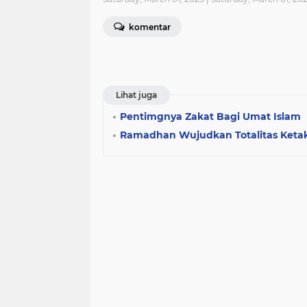
komentar
Lihat juga
Pentimgnya Zakat Bagi Umat Islam
Ramadhan Wujudkan Totalitas Ket