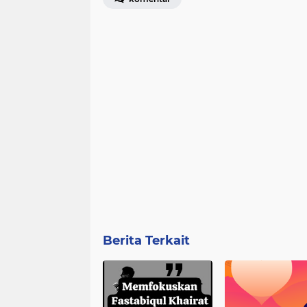
Berita Terkait