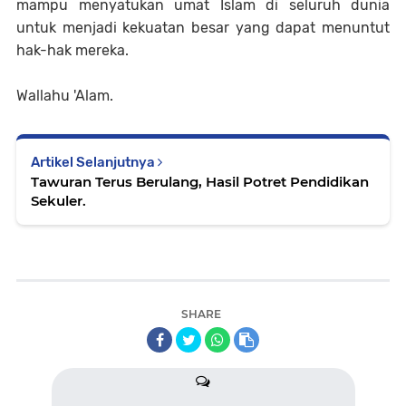
mampu menyatukan umat Islam di seluruh dunia
untuk menjadi kekuatan besar yang dapat menuntut
hak-hak mereka.
Wallahu 'Alam.
Artikel Selanjutnya
Tawuran Terus Berulang, Hasil Potret Pendidikan
Sekuler.
SHARE