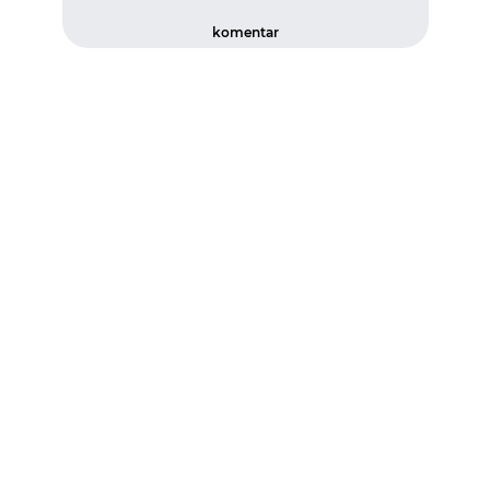
komentar