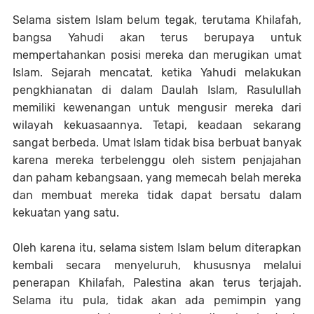
Selama sistem Islam belum tegak, terutama Khilafah,
bangsa Yahudi akan terus berupaya untuk
mempertahankan posisi mereka dan merugikan umat
Islam. Sejarah mencatat, ketika Yahudi melakukan
pengkhianatan di dalam Daulah Islam, Rasulullah
memiliki kewenangan untuk mengusir mereka dari
wilayah kekuasaannya. Tetapi, keadaan sekarang
sangat berbeda. Umat Islam tidak bisa berbuat banyak
karena mereka terbelenggu oleh sistem penjajahan
dan paham kebangsaan, yang memecah belah mereka
dan membuat mereka tidak dapat bersatu dalam
kekuatan yang satu.
Oleh karena itu, selama sistem Islam belum diterapkan
kembali secara menyeluruh, khususnya melalui
penerapan Khilafah, Palestina akan terus terjajah.
Selama itu pula, tidak akan ada pemimpin yang