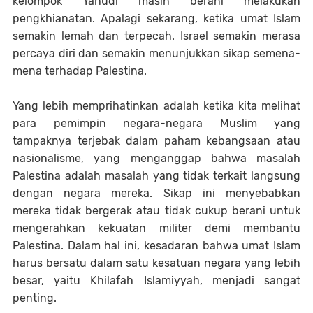
kelompok Yahudi masih berani melakukan
pengkhianatan. Apalagi sekarang, ketika umat Islam
semakin lemah dan terpecah. Israel semakin merasa
percaya diri dan semakin menunjukkan sikap semena-
mena terhadap Palestina.
Yang lebih memprihatinkan adalah ketika kita melihat
para pemimpin negara-negara Muslim yang
tampaknya terjebak dalam paham kebangsaan atau
nasionalisme, yang menganggap bahwa masalah
Palestina adalah masalah yang tidak terkait langsung
dengan negara mereka. Sikap ini menyebabkan
mereka tidak bergerak atau tidak cukup berani untuk
mengerahkan kekuatan militer demi membantu
Palestina. Dalam hal ini, kesadaran bahwa umat Islam
harus bersatu dalam satu kesatuan negara yang lebih
besar, yaitu Khilafah Islamiyyah, menjadi sangat
penting.