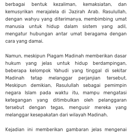
berbagai bentuk kezaliman, kemaksiatan, dan
kemusyrikan merajalela di Jazirah Arab. Rasulullah,
dengan wahyu yang diterimanya, membimbing umat
manusia untuk hidup dalam sistem yang adil,
mengatur hubungan antar umat beragama dengan
cara yang damai.
Namun, meskipun Piagam Madinah memberikan dasar
hukum yang jelas untuk hidup berdampingan,
beberapa kelompok Yahudi yang tinggal di sekitar
Madinah tetap melanggar perjanjian tersebut.
Meskipun demikian, Rasulullah sebagai pemimpin
negara Islam pada waktu itu, mampu mengatasi
ketegangan yang ditimbulkan oleh pelanggaran
tersebut dengan tegas, mengusir mereka yang
melanggar kesepakatan dari wilayah Madinah.
Kejadian ini memberikan gambaran jelas mengenai