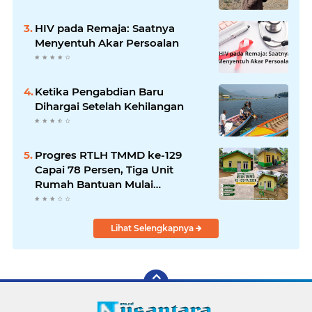
HIV pada Remaja: Saatnya
Menyentuh Akar Persoalan
Ketika Pengabdian Baru
Dihargai Setelah Kehilangan
Progres RTLH TMMD ke-129
Capai 78 Persen, Tiga Unit
Rumah Bantuan Mulai
Rampung
Lihat Selengkapnya