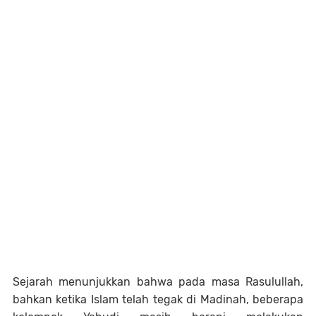
Sejarah menunjukkan bahwa pada masa Rasulullah,
bahkan ketika Islam telah tegak di Madinah, beberapa