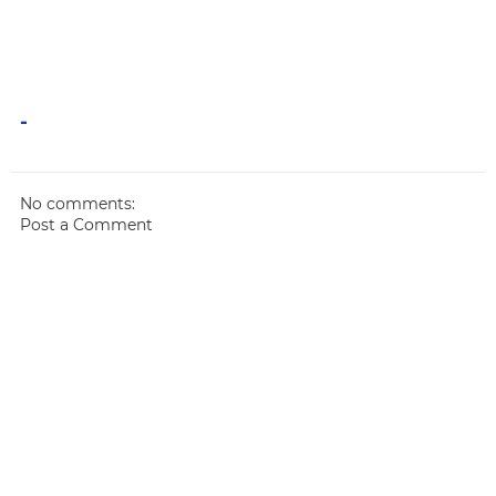
-
No comments:
Post a Comment