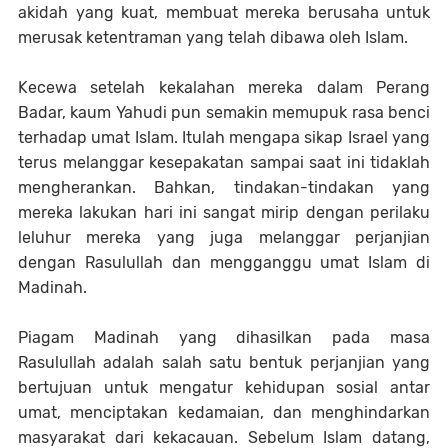
akidah yang kuat, membuat mereka berusaha untuk
merusak ketentraman yang telah dibawa oleh Islam.
Kecewa setelah kekalahan mereka dalam Perang
Badar, kaum Yahudi pun semakin memupuk rasa benci
terhadap umat Islam. Itulah mengapa sikap Israel yang
terus melanggar kesepakatan sampai saat ini tidaklah
mengherankan. Bahkan, tindakan-tindakan yang
mereka lakukan hari ini sangat mirip dengan perilaku
leluhur mereka yang juga melanggar perjanjian
dengan Rasulullah dan mengganggu umat Islam di
Madinah.
Piagam Madinah yang dihasilkan pada masa
Rasulullah adalah salah satu bentuk perjanjian yang
bertujuan untuk mengatur kehidupan sosial antar
umat, menciptakan kedamaian, dan menghindarkan
masyarakat dari kekacauan. Sebelum Islam datang,