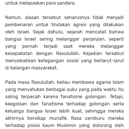
untuk melepaskan para sandera.
Namun, alasan tersebut seharusnya tidak menjadi
pembenaran untuk tindakan agresi yang dilakukan
oleh Israel. Sejak dahulu, sejarah mencatat bahwa
bangsa Israel sering melanggar perjanjian, seperti
yang pernah terjadi saat mereka melanggar
kesepakatan dengan Rasulullah. Kejadian tersebut
menyebabkan ketegangan sosial yang berlarut-larut
di kalangan masyarakat.
Pada masa Rasulullah, beliau membawa agama Islam
yang menyatukan berbagai suku yang pada waktu itu
saling terpecah karena fanatisme golongan. Tetapi,
keegoisan dan fanatisme terhadap golongan serta
keluarga bangsa Israel lebih kuat, sehingga mereka
akhirnya bersikap munafik. Rasa cemburu mereka
terhadap posisi kaum Muslimin yang didorong oleh