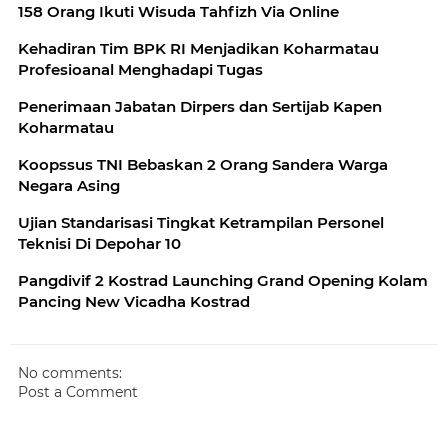
158 Orang Ikuti Wisuda Tahfizh Via Online
Kehadiran Tim BPK RI Menjadikan Koharmatau
Profesioanal Menghadapi Tugas
Penerimaan Jabatan Dirpers dan Sertijab Kapen
Koharmatau
Koopssus TNI Bebaskan 2 Orang Sandera Warga
Negara Asing
Ujian Standarisasi Tingkat Ketrampilan Personel
Teknisi Di Depohar 10
Pangdivif 2 Kostrad Launching Grand Opening Kolam
Pancing New Vicadha Kostrad
No comments:
Post a Comment