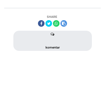
SHARE
komentar