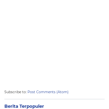
Subscribe to:
Post Comments (Atom)
Berita Terpopuler