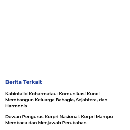
Berita Terkait
Kabintalid Koharmatau: Komunikasi Kunci
Membangun Keluarga Bahagia, Sejahtera, dan
Harmonis
Dewan Pengurus Korpri Nasional: Korpri Mampu
Membaca dan Menjawab Perubahan