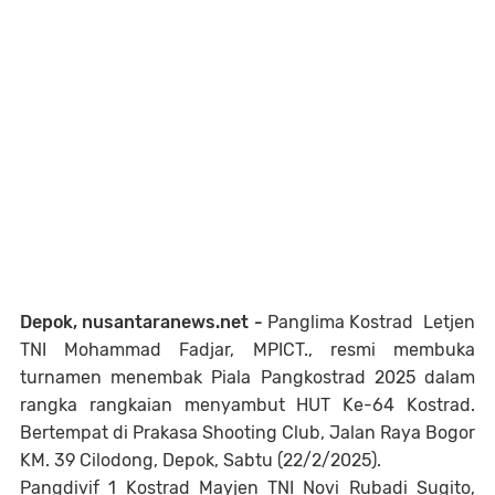
Depok, nusantaranews.net -
Panglima Kostrad Letjen
TNI Mohammad Fadjar, MPICT., resmi membuka
turnamen menembak Piala Pangkostrad 2025 dalam
rangka rangkaian menyambut HUT Ke-64 Kostrad.
Bertempat di Prakasa Shooting Club, Jalan Raya Bogor
KM. 39 Cilodong, Depok, Sabtu (22/2/2025).
Pangdivif 1 Kostrad Mayjen TNI Novi Rubadi Sugito,