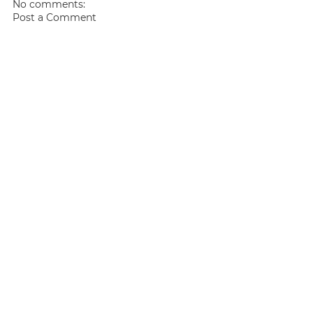
No comments:
Post a Comment