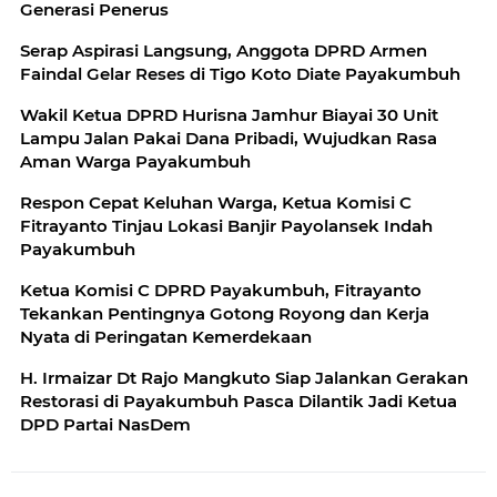
Generasi Penerus
Serap Aspirasi Langsung, Anggota DPRD Armen
Faindal Gelar Reses di Tigo Koto Diate Payakumbuh
Wakil Ketua DPRD Hurisna Jamhur Biayai 30 Unit
Lampu Jalan Pakai Dana Pribadi, Wujudkan Rasa
Aman Warga Payakumbuh
Respon Cepat Keluhan Warga, Ketua Komisi C
Fitrayanto Tinjau Lokasi Banjir Payolansek Indah
Payakumbuh
Ketua Komisi C DPRD Payakumbuh, Fitrayanto
Tekankan Pentingnya Gotong Royong dan Kerja
Nyata di Peringatan Kemerdekaan
H. Irmaizar Dt Rajo Mangkuto Siap Jalankan Gerakan
Restorasi di Payakumbuh Pasca Dilantik Jadi Ketua
DPD Partai NasDem