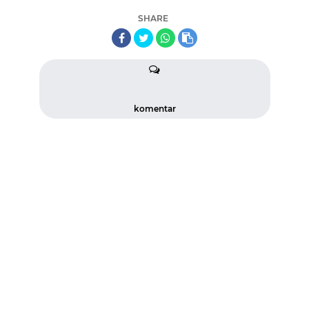
SHARE
komentar