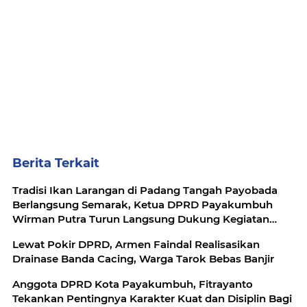
Berita Terkait
Tradisi Ikan Larangan di Padang Tangah Payobada
Berlangsung Semarak, Ketua DPRD Payakumbuh
Wirman Putra Turun Langsung Dukung Kegiatan
Masyarakat
Lewat Pokir DPRD, Armen Faindal Realisasikan
Drainase Banda Cacing, Warga Tarok Bebas Banjir
Anggota DPRD Kota Payakumbuh, Fitrayanto
Tekankan Pentingnya Karakter Kuat dan Disiplin Bagi