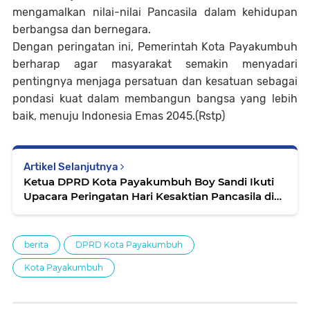
mengamalkan nilai-nilai Pancasila dalam kehidupan
berbangsa dan bernegara.
Dengan peringatan ini, Pemerintah Kota Payakumbuh
berharap agar masyarakat semakin menyadari
pentingnya menjaga persatuan dan kesatuan sebagai
pondasi kuat dalam membangun bangsa yang lebih
baik, menuju Indonesia Emas 2045.(Rstp)
Artikel Selanjutnya
Ketua DPRD Kota Payakumbuh Boy Sandi Ikuti
Upacara Peringatan Hari Kesaktian Pancasila di
Balai Kota Payakumbuh
berita
DPRD Kota Payakumbuh
Kota Payakumbuh