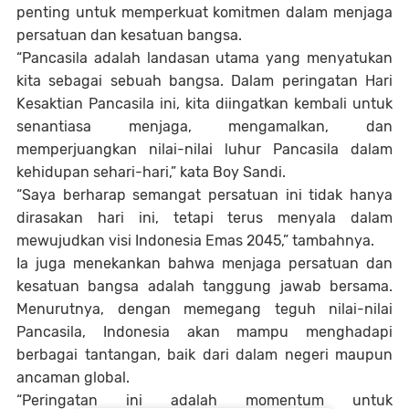
penting untuk memperkuat komitmen dalam menjaga
persatuan dan kesatuan bangsa.
“Pancasila adalah landasan utama yang menyatukan
kita sebagai sebuah bangsa. Dalam peringatan Hari
Kesaktian Pancasila ini, kita diingatkan kembali untuk
senantiasa menjaga, mengamalkan, dan
memperjuangkan nilai-nilai luhur Pancasila dalam
kehidupan sehari-hari,” kata Boy Sandi.
“Saya berharap semangat persatuan ini tidak hanya
dirasakan hari ini, tetapi terus menyala dalam
mewujudkan visi Indonesia Emas 2045,” tambahnya.
Ia juga menekankan bahwa menjaga persatuan dan
kesatuan bangsa adalah tanggung jawab bersama.
Menurutnya, dengan memegang teguh nilai-nilai
Pancasila, Indonesia akan mampu menghadapi
berbagai tantangan, baik dari dalam negeri maupun
ancaman global.
“Peringatan ini adalah momentum untuk