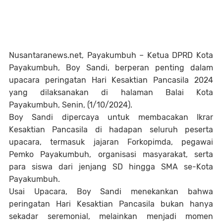
Nusantaranews.net, Payakumbuh – Ketua DPRD Kota
Payakumbuh, Boy Sandi, berperan penting dalam
upacara peringatan Hari Kesaktian Pancasila 2024
yang dilaksanakan di halaman Balai Kota
Payakumbuh, Senin, (1/10/2024).
Boy Sandi dipercaya untuk membacakan Ikrar
Kesaktian Pancasila di hadapan seluruh peserta
upacara, termasuk jajaran Forkopimda, pegawai
Pemko Payakumbuh, organisasi masyarakat, serta
para siswa dari jenjang SD hingga SMA se-Kota
Payakumbuh.
Usai Upacara, Boy Sandi menekankan bahwa
peringatan Hari Kesaktian Pancasila bukan hanya
sekadar seremonial, melainkan menjadi momen