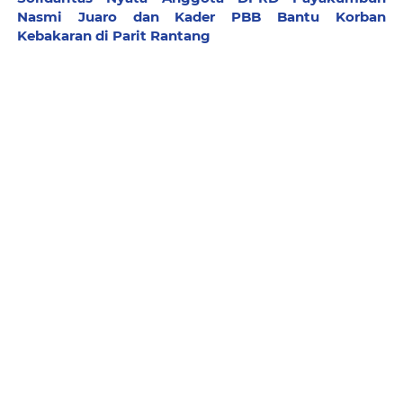
Nasmi Juaro dan Kader PBB Bantu Korban
Kebakaran di Parit Rantang