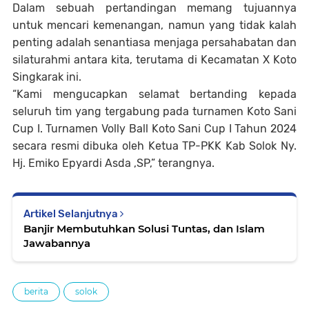
Dalam sebuah pertandingan memang tujuannya
untuk mencari kemenangan, namun yang tidak kalah
penting adalah senantiasa menjaga persahabatan dan
silaturahmi antara kita, terutama di Kecamatan X Koto
Singkarak ini.
“Kami mengucapkan selamat bertanding kepada
seluruh tim yang tergabung pada turnamen Koto Sani
Cup I. Turnamen Volly Ball Koto Sani Cup I Tahun 2024
secara resmi dibuka oleh Ketua TP-PKK Kab Solok Ny.
Hj. Emiko Epyardi Asda ,SP,” terangnya.
Artikel Selanjutnya
Banjir Membutuhkan Solusi Tuntas, dan Islam
Jawabannya
berita
solok