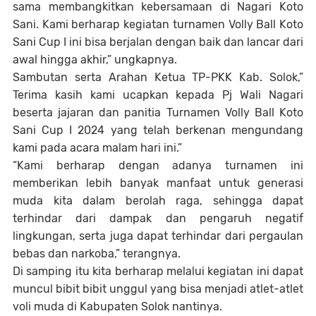
sama membangkitkan kebersamaan di Nagari Koto
Sani. Kami berharap kegiatan turnamen Volly Ball Koto
Sani Cup I ini bisa berjalan dengan baik dan lancar dari
awal hingga akhir,” ungkapnya.
Sambutan serta Arahan Ketua TP-PKK Kab. Solok,”
Terima kasih kami ucapkan kepada Pj Wali Nagari
beserta jajaran dan panitia Turnamen Volly Ball Koto
Sani Cup I 2024 yang telah berkenan mengundang
kami pada acara malam hari ini.”
“Kami berharap dengan adanya turnamen ini
memberikan lebih banyak manfaat untuk generasi
muda kita dalam berolah raga, sehingga dapat
terhindar dari dampak dan pengaruh negatif
lingkungan, serta juga dapat terhindar dari pergaulan
bebas dan narkoba,” terangnya.
Di samping itu kita berharap melalui kegiatan ini dapat
muncul bibit bibit unggul yang bisa menjadi atlet-atlet
voli muda di Kabupaten Solok nantinya.