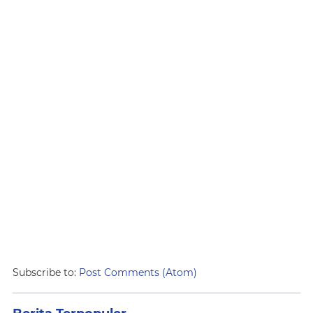
Subscribe to:
Post Comments (Atom)