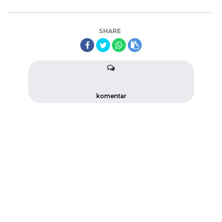
SHARE
komentar