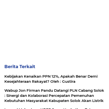
Berita Terkait
Kebijakan Kenaikan PPN 12%, Apakah Benar Demi
Kesejahteraan Rakayat? Oleh : Gustira
Wabup Jon Firman Pandu Datangi PLN Cabang Solok
: Sinergi dan Kolaborasi Percepatan Pemenuhan
Kebutuhan Masyarakat Kabupaten Solok Akan Listrik