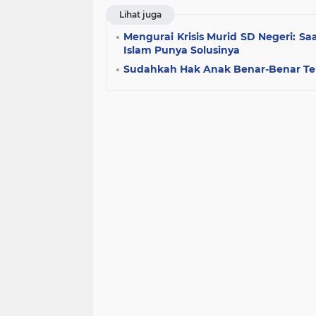
Lihat juga
Mengurai Krisis Murid SD Negeri: Saat
Islam Punya Solusinya
Sudahkah Hak Anak Benar-Benar Te