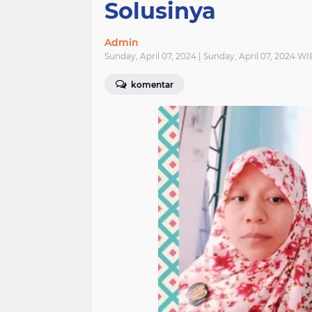
Solusinya
Admin
Sunday, April 07, 2024 | Sunday, April 07, 2024 WI
komentar