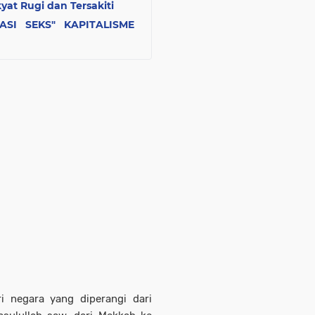
at Rugi dan Tersakiti
ASI SEKS" KAPITALISME
ri negara yang diperangi dari