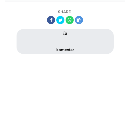
SHARE
komentar