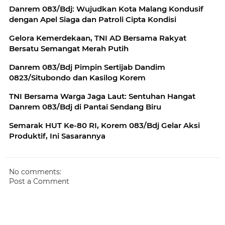
Danrem 083/Bdj: Wujudkan Kota Malang Kondusif
dengan Apel Siaga dan Patroli Cipta Kondisi
Gelora Kemerdekaan, TNI AD Bersama Rakyat
Bersatu Semangat Merah Putih
Danrem 083/Bdj Pimpin Sertijab Dandim
0823/Situbondo dan Kasilog Korem
TNI Bersama Warga Jaga Laut: Sentuhan Hangat
Danrem 083/Bdj di Pantai Sendang Biru
Semarak HUT Ke-80 RI, Korem 083/Bdj Gelar Aksi
Produktif, Ini Sasarannya
No comments:
Post a Comment