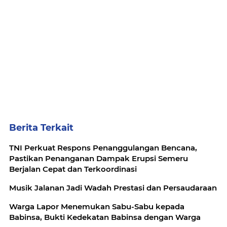
Berita Terkait
TNI Perkuat Respons Penanggulangan Bencana,
Pastikan Penanganan Dampak Erupsi Semeru
Berjalan Cepat dan Terkoordinasi
Musik Jalanan Jadi Wadah Prestasi dan Persaudaraan
Warga Lapor Menemukan Sabu-Sabu kepada
Babinsa, Bukti Kedekatan Babinsa dengan Warga