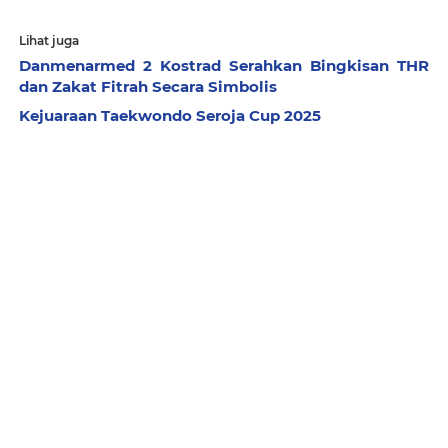
Lihat juga
Danmenarmed 2 Kostrad Serahkan Bingkisan THR
dan Zakat Fitrah Secara Simbolis
Kejuaraan Taekwondo Seroja Cup 2025