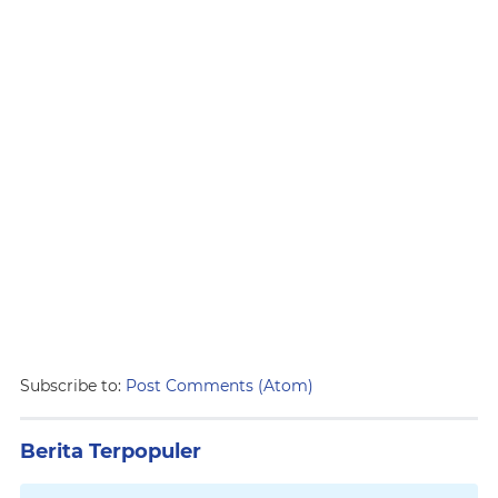
Subscribe to:
Post Comments (Atom)
Berita Terpopuler