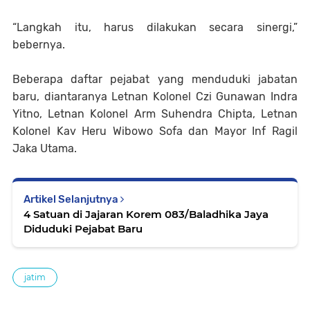
“Langkah itu, harus dilakukan secara sinergi,”
bebernya.
Beberapa daftar pejabat yang menduduki jabatan
baru, diantaranya Letnan Kolonel Czi Gunawan Indra
Yitno, Letnan Kolonel Arm Suhendra Chipta, Letnan
Kolonel Kav Heru Wibowo Sofa dan Mayor Inf Ragil
Jaka Utama.
Artikel Selanjutnya
4 Satuan di Jajaran Korem 083/Baladhika Jaya
Diduduki Pejabat Baru
jatim