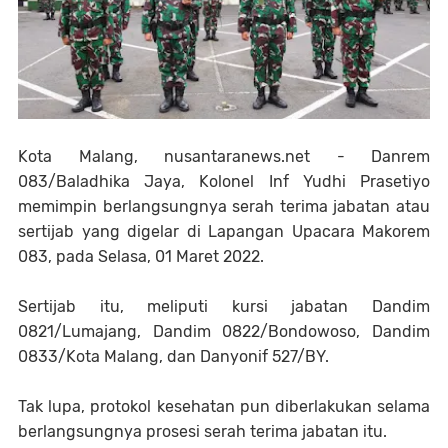
Kota Malang, nusantaranews.net - Danrem
083/Baladhika Jaya, Kolonel Inf Yudhi Prasetiyo
memimpin berlangsungnya serah terima jabatan atau
sertijab yang digelar di Lapangan Upacara Makorem
083, pada Selasa, 01 Maret 2022.
Sertijab itu, meliputi kursi jabatan Dandim
0821/Lumajang, Dandim 0822/Bondowoso, Dandim
0833/Kota Malang, dan Danyonif 527/BY.
Tak lupa, protokol kesehatan pun diberlakukan selama
berlangsungnya prosesi serah terima jabatan itu.