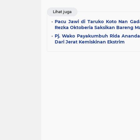
Lihat juga
Pacu Jawi di Taruko Koto Nan Gad
Rezka Oktoberia Saksikan Bareng M
Pj. Wako Payakumbuh Rida Ananda
Dari Jerat Kemiskinan Ekstrim