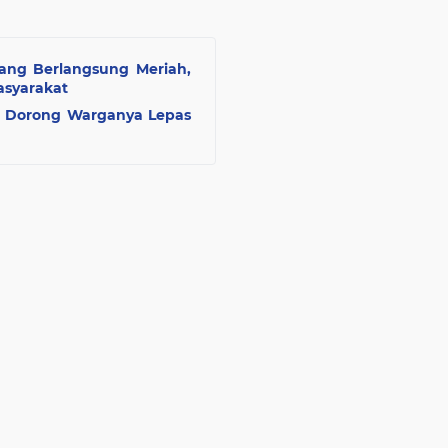
ang Berlangsung Meriah,
asyarakat
 Dorong Warganya Lepas