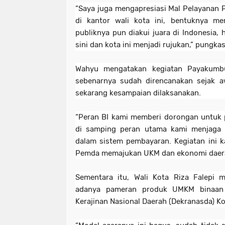
“Saya juga mengapresiasi Mal Pelayanan
di kantor wali kota ini, bentuknya me
publiknya pun diakui juara di Indonesia, 
sini dan kota ini menjadi rujukan,” pungka
Wahyu mengatakan kegiatan Payakumbu
sebenarnya sudah direncanakan sejak 
sekarang kesampaian dilaksanakan.
“Peran BI kami memberi dorongan untuk
di samping peran utama kami menjaga s
dalam sistem pembayaran. Kegiatan ini
Pemda memajukan UKM dan ekonomi daera
Sementara itu, Wali Kota Riza Falepi 
adanya pameran produk UMKM binaan
Kerajinan Nasional Daerah (Dekranasda) 