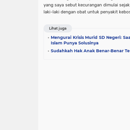
yang saya sebut kecurangan dimulai sejak
laki-laki dengan obat untuk penyakit kebosa
Lihat juga
Mengurai Krisis Murid SD Negeri: Saat
Islam Punya Solusinya
Sudahkah Hak Anak Benar-Benar Te