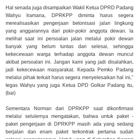
Hal senada juga disampaikan Wakil Ketua DPRD Padang
Wahyu Iramana, DPRKPP diminta harus segera
merealisasikan pengerjaan betonisasi jalan lingkung
yang anggarannya dari pokir-pokir anggota dewan. Ia
melihat saat ini persoalan jalan melalui pokir dewan
banyak yang belum tuntas dan selesai, sehingga
kekecewaan warga terhadap anggota dewan muncul
akibat persoalan ini. Jangan kami yang jadi disalahkan,
jadi kekecewaan masyarakat. Kepada Pemko Padang
melalui pihak terkait harus segera menyelesaikan hal ini,"
tegas Wahyu yang juga Ketua DPD Golkar Padang itu,
(bai)
Sementara Norman dari DPRKPP saat dikonfirmasi
melalui selulernya mengatakan, bahwa untuk paket -
paket pengerjaan di DPRKPP masih ada yang sedang
berjalan dan enam paket terkontrak pertama sudah