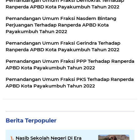
Pemandangan Umum Fraksi Demokrat Terhadap
Ranperda APBD Kota Payakumbuh Tahun 2022
Pemandangan Umum Fraksi Nasdem Bintang
Perjuangan Terhadap Ranperda APBD Kota
Payakumbuh Tahun 2022
Pemandangan Umum Fraksi Gerindra Terhadap
Ranperda APBD Kota Payakumbuh Tahun 2022
Pemandangan Umum Fraksi PPP Terhadap Ranperda
APBD Kota Payakumbuh Tahun 2022
Pemandangan Umum Fraksi PKS Terhadap Ranperda
APBD Kota Payakumbuh Tahun 2022
Berita Terpopuler
Nasib Sekolah Negeri Di Era