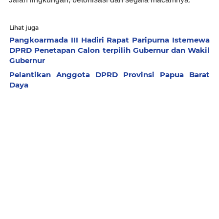
Lihat juga
Pangkoarmada III Hadiri Rapat Paripurna Istemewa
DPRD Penetapan Calon terpilih Gubernur dan Wakil
Gubernur
Pelantikan Anggota DPRD Provinsi Papua Barat
Daya