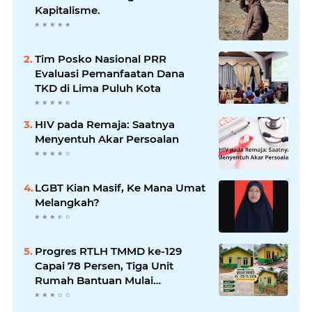
Kapitalisme.
Tim Posko Nasional PRR
Evaluasi Pemanfaatan Dana
TKD di Lima Puluh Kota
HIV pada Remaja: Saatnya
Menyentuh Akar Persoalan
LGBT Kian Masif, Ke Mana Umat
Melangkah?
Progres RTLH TMMD ke-129
Capai 78 Persen, Tiga Unit
Rumah Bantuan Mulai
Rampung