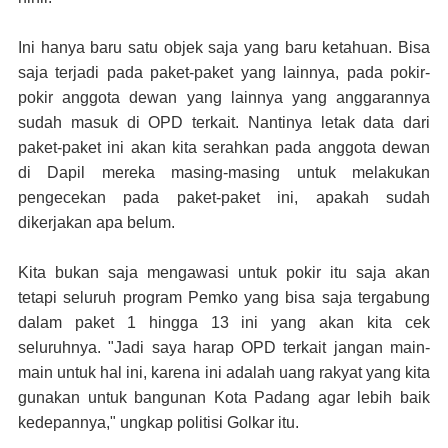
Ini hanya baru satu objek saja yang baru ketahuan. Bisa
saja terjadi pada paket-paket yang lainnya, pada pokir-
pokir anggota dewan yang lainnya yang anggarannya
sudah masuk di OPD terkait. Nantinya letak data dari
paket-paket ini akan kita serahkan pada anggota dewan
di Dapil mereka masing-masing untuk melakukan
pengecekan pada paket-paket ini, apakah sudah
dikerjakan apa belum.
Kita bukan saja mengawasi untuk pokir itu saja akan
tetapi seluruh program Pemko yang bisa saja tergabung
dalam paket 1 hingga 13 ini yang akan kita cek
seluruhnya. "Jadi saya harap OPD terkait jangan main-
main untuk hal ini, karena ini adalah uang rakyat yang kita
gunakan untuk bangunan Kota Padang agar lebih baik
kedepannya," ungkap politisi Golkar itu.