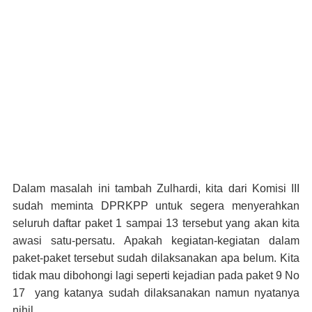
Dalam masalah ini tambah Zulhardi, kita dari Komisi III
sudah meminta DPRKPP untuk segera menyerahkan
seluruh daftar paket 1 sampai 13 tersebut yang akan kita
awasi satu-persatu. Apakah kegiatan-kegiatan dalam
paket-paket tersebut sudah dilaksanakan apa belum. Kita
tidak mau dibohongi lagi seperti kejadian pada paket 9 No
17 yang katanya sudah dilaksanakan namun nyatanya
nihil.