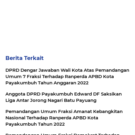
Berita Terkait
DPRD Dengar Jawaban Wali Kota Atas Pemandangan
Umum 7 Fraksi Terhadap Ranperda APBD Kota
Payakumbuh Tahun Anggaran 2022
Anggota DPRD Payakumbuh Edward DF Saksikan
Liga Antar Jorong Nagari Batu Payuang
Pemandangan Umum Fraksi Amanat Kebangkitan
Nasional Terhadap Ranperda APBD Kota
Payakumbuh Tahun 2022