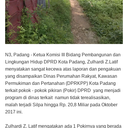
N3, Padang - Ketua Komisi III Bidang Pembangunan dan
Lingkungan Hidup DPRD Kota Padang, Zulhardi Z.Latif
menyatakan sangat kecewa atas laporan dan pengakuan
yang disampaikan Dinas Perumahan Rakyat, Kawasan
Permukiman dan Pertanahan (DPRKPP) Kota Padang
terkait pokok - pokok pikiran (Pokir) DPRD yang menjadi
program di dinas terkait namun tidak terealisasikan,
malah terjadi Silpa hingga Rp. 20,8 Miliar pada Oktober
2017 ini.
Zulhardi Z. Latif mengatakan ada 1 Pokirnya yang berada