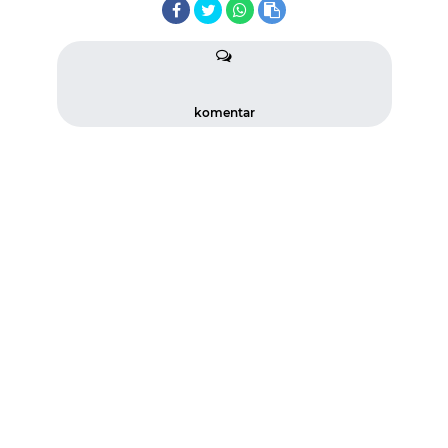
komentar