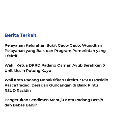
Berita Terkait
Pelayanan Kelurahan Bukit Gado-Gado, Wujudkan
Pelayanan yang Baik dan Program Pemerintah yang
Efektif
Wakil Ketua DPRD Padang Osman Ayub Serahkan 5
Unit Mesin Potong Kayu
Wali Kota Padang Nonaktifkan Direktur RSUD Rasidin
PascaTragedi Desi dan Guncangan di Balik Pintu
RSUD Rasidin
Pengerukan Sendimen Menuju Kota Padang Bersih
dan Bebas Banjir