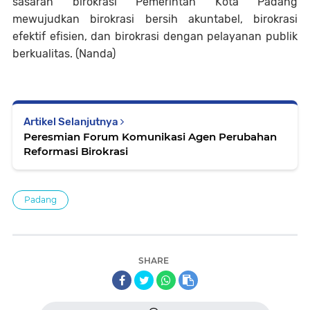
sasaran birokrasi Pemerintah Kota Padang
mewujudkan birokrasi bersih akuntabel, birokrasi
efektif efisien, dan birokrasi dengan pelayanan publik
berkualitas. (Nanda)
Artikel Selanjutnya
Peresmian Forum Komunikasi Agen Perubahan
Reformasi Birokrasi
Padang
SHARE