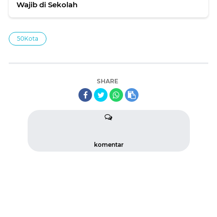
Wajib di Sekolah
50Kota
SHARE
komentar