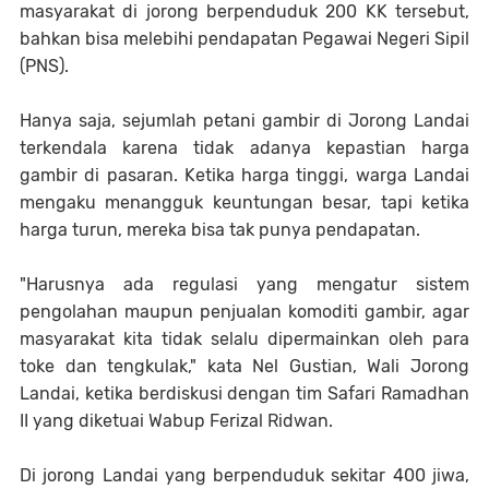
masyarakat di jorong berpenduduk 200 KK tersebut,
bahkan bisa melebihi pendapatan Pegawai Negeri Sipil
(PNS).
Hanya saja, sejumlah petani gambir di Jorong Landai
terkendala karena tidak adanya kepastian harga
gambir di pasaran. Ketika harga tinggi, warga Landai
mengaku menangguk keuntungan besar, tapi ketika
harga turun, mereka bisa tak punya pendapatan.
"Harusnya ada regulasi yang mengatur sistem
pengolahan maupun penjualan komoditi gambir, agar
masyarakat kita tidak selalu dipermainkan oleh para
toke dan tengkulak," kata Nel Gustian, Wali Jorong
Landai, ketika berdiskusi dengan tim Safari Ramadhan
II yang diketuai Wabup Ferizal Ridwan.
Di jorong Landai yang berpenduduk sekitar 400 jiwa,