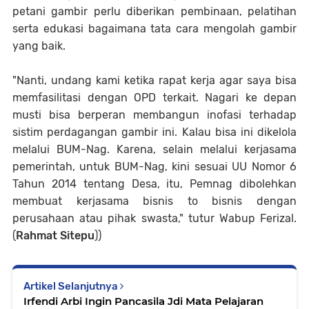
petani gambir perlu diberikan pembinaan, pelatihan
serta edukasi bagaimana tata cara mengolah gambir
yang baik.
"Nanti, undang kami ketika rapat kerja agar saya bisa
memfasilitasi dengan OPD terkait. Nagari ke depan
musti bisa berperan membangun inofasi terhadap
sistim perdagangan gambir ini. Kalau bisa ini dikelola
melalui BUM-Nag. Karena, selain melalui kerjasama
pemerintah, untuk BUM-Nag, kini sesuai UU Nomor 6
Tahun 2014 tentang Desa, itu, Pemnag dibolehkan
membuat kerjasama bisnis to bisnis dengan
perusahaan atau pihak swasta," tutur Wabup Ferizal.
(
Rahmat Sitepu
))
Artikel Selanjutnya
Irfendi Arbi Ingin Pancasila Jdi Mata Pelajaran