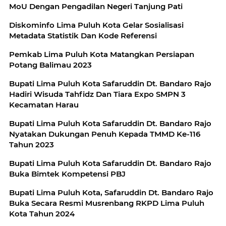
MoU Dengan Pengadilan Negeri Tanjung Pati
Diskominfo Lima Puluh Kota Gelar Sosialisasi
Metadata Statistik Dan Kode Referensi
Pemkab Lima Puluh Kota Matangkan Persiapan
Potang Balimau 2023
Bupati Lima Puluh Kota Safaruddin Dt. Bandaro Rajo
Hadiri Wisuda Tahfidz Dan Tiara Expo SMPN 3
Kecamatan Harau
Bupati Lima Puluh Kota Safaruddin Dt. Bandaro Rajo
Nyatakan Dukungan Penuh Kepada TMMD Ke-116
Tahun 2023
Bupati Lima Puluh Kota Safaruddin Dt. Bandaro Rajo
Buka Bimtek Kompetensi PBJ
Bupati Lima Puluh Kota, Safaruddin Dt. Bandaro Rajo
Buka Secara Resmi Musrenbang RKPD Lima Puluh
Kota Tahun 2024