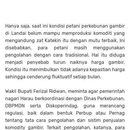
Hanya saja, saat ini kondisi petani perkebunan gambir
di Landai belum mampu memproduksi komoditi yang
mengandung zat Katekin itu dengan mutu terbaik. Ini
disebabkan, para petani masih menggunakan
pengolahan dengan cara tradisional. Hal itu diduga
menjadi penyebab turun naiknya harga gambir.
Kondisi itu menimbulkan tidak adanya kepastian harga
sehingga cenderung fluktuatif setiap bulan.
Wakil Bupati Ferizal Ridwan, meminta agar pemerintah
nagari Harau berkoordinasi dengan Dinas Perkebunan,
DBPMDN serta Diskoperindag, guna merancang
regulasi, baik dalam bentuk Perbup atau Pernag
tentang tata cara pengolahan dan sistim penjualan
komodity gambir. Terkait pengolahan, katanya, para