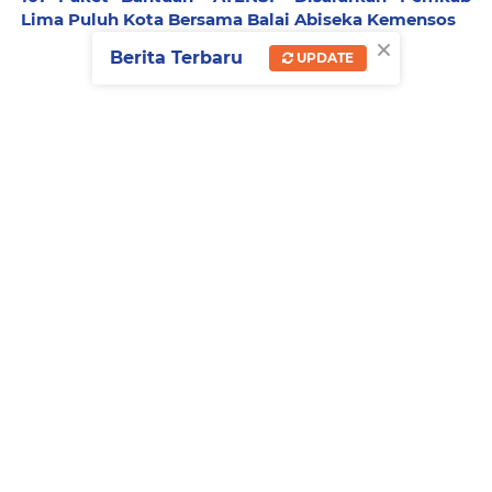
Lima Puluh Kota Bersama Balai Abiseka Kemensos
×
Berita Terbaru
UPDATE