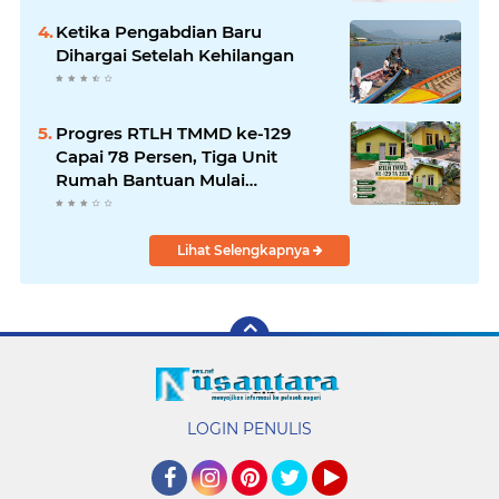
Ketika Pengabdian Baru
Dihargai Setelah Kehilangan
Progres RTLH TMMD ke-129
Capai 78 Persen, Tiga Unit
Rumah Bantuan Mulai
Rampung
Lihat Selengkapnya
LOGIN PENULIS