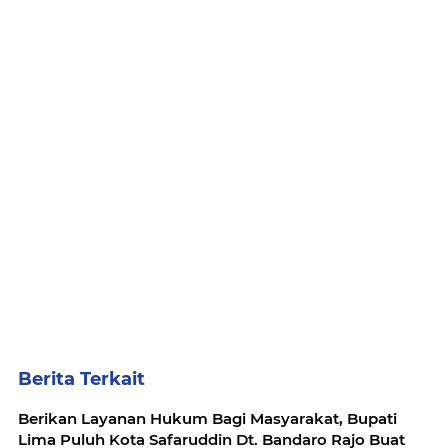
Berita Terkait
Berikan Layanan Hukum Bagi Masyarakat, Bupati
Lima Puluh Kota Safaruddin Dt. Bandaro Rajo Buat