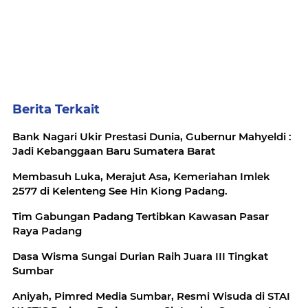
Berita Terkait
Bank Nagari Ukir Prestasi Dunia, Gubernur Mahyeldi :
Jadi Kebanggaan Baru Sumatera Barat
Membasuh Luka, Merajut Asa, Kemeriahan Imlek
2577 di Kelenteng See Hin Kiong Padang.
Tim Gabungan Padang Tertibkan Kawasan Pasar
Raya Padang
Dasa Wisma Sungai Durian Raih Juara III Tingkat
Sumbar
‎Aniyah, Pimred Media Sumbar, Resmi Wisuda di STAI