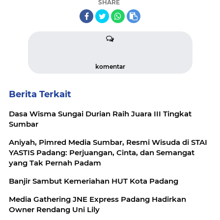
SHARE
komentar
Berita Terkait
Dasa Wisma Sungai Durian Raih Juara III Tingkat
Sumbar
‎Aniyah, Pimred Media Sumbar, Resmi Wisuda di STAI
YASTIS Padang: Perjuangan, Cinta, dan Semangat
yang Tak Pernah Padam
Banjir Sambut Kemeriahan HUT Kota Padang
Media Gathering JNE Express Padang Hadirkan
Owner Rendang Uni Lily