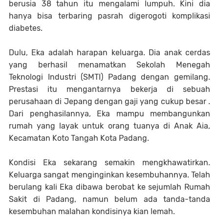
berusia 38 tahun itu mengalami lumpuh. Kini dia
hanya bisa terbaring pasrah digerogoti komplikasi
diabetes.
Dulu, Eka adalah harapan keluarga. Dia anak cerdas
yang berhasil menamatkan Sekolah Menegah
Teknologi Industri (SMTI) Padang dengan gemilang.
Prestasi itu mengantarnya bekerja di sebuah
perusahaan di Jepang dengan gaji yang cukup besar .
Dari penghasilannya, Eka mampu membangunkan
rumah yang layak untuk orang tuanya di Anak Aia,
Kecamatan Koto Tangah Kota Padang.
Kondisi Eka sekarang semakin mengkhawatirkan.
Keluarga sangat menginginkan kesembuhannya. Telah
berulang kali Eka dibawa berobat ke sejumlah Rumah
Sakit di Padang, namun belum ada tanda-tanda
kesembuhan malahan kondisinya kian lemah.