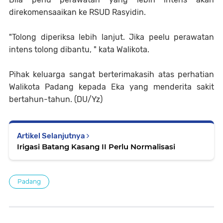
direkomensaaikan ke RSUD Rasyidin.
"Tolong diperiksa lebih lanjut. Jika peelu perawatan
intens tolong dibantu, " kata Walikota.
Pihak keluarga sangat berterimakasih atas perhatian
Walikota Padang kepada Eka yang menderita sakit
bertahun-tahun. (DU/Yz)
Artikel Selanjutnya
Irigasi Batang Kasang II Perlu Normalisasi
Padang