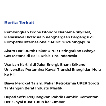
Berita Terkait
Kembangkan Drone Otonom Bernama SkyFast,
Mahasiswa UPER Raih Penghargaan Bergengsi di
Kompetisi Internasional SAFMC 2026 Singapura
Alarm Hari Bumi: Pakar UPER Peringatkan Bahaya
Gas Metana di Balik Krisis TPA Indonesia
Warisan Kartini di Jalur Energi: Enam Srikandi
Universitas Pertamina Kawal Transisi Energi dari Hulu
ke Hilir
Biaya Meroket Tajam, Pakar Petrokimia UPER Soroti
Tantangan Berat Industri Plastik
Bupati Safni Perjuangkan Pabrik Gambir, Kementan
Beri Sinyal Kuat Turun ke Sumbar