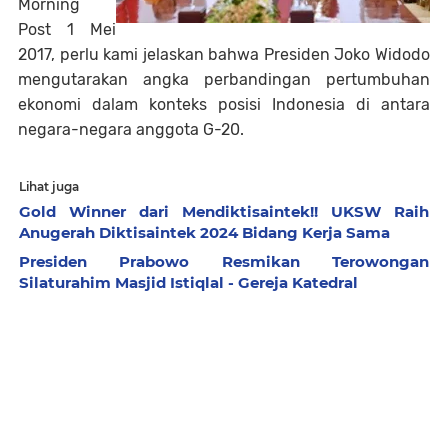
Morning
Post 1 Mei
2017, perlu kami jelaskan bahwa Presiden Joko Widodo
mengutarakan angka perbandingan pertumbuhan
ekonomi dalam konteks posisi Indonesia di antara
negara-negara anggota G-20.
Lihat juga
Gold Winner dari Mendiktisaintek!! UKSW Raih
Anugerah Diktisaintek 2024 Bidang Kerja Sama
Presiden Prabowo Resmikan Terowongan
Silaturahim Masjid Istiqlal - Gereja Katedral