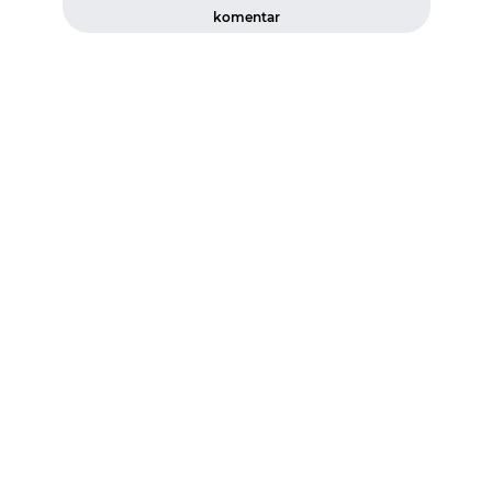
komentar