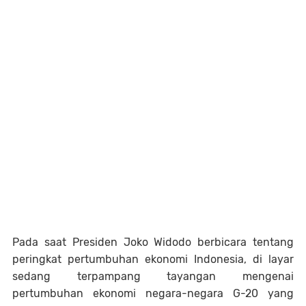
Pada saat Presiden Joko Widodo berbicara tentang
peringkat pertumbuhan ekonomi Indonesia, di layar
sedang terpampang tayangan mengenai
pertumbuhan ekonomi negara-negara G-20 yang