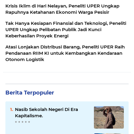
Krisis Iklim di Hari Nelayan, Peneliti UPER Ungkap
Rapuhnya Ketahanan Ekonomi Warga Pesisir
Tak Hanya Kesiapan Finansial dan Teknologi, Peneliti
UPER Ungkap Pelibatan Publik Jadi Kunci
Keberhasilan Proyek Energi
Atasi Lonjakan Distribusi Barang, Peneliti UPER Raih
Pendanaan RIIM KI untuk Kembangkan Kendaraan
Otonom Logistik
Berita Terpopuler
Nasib Sekolah Negeri Di Era
Kapitalisme.