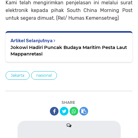
Kami telah mengirimkan penjelasan ini melalui surat
elektronik kepada pihak South China Morning Post
untuk segera dimuat. (Rel/ Humas Kemensetneg)
Artikel Selanjutnya
Jokowi Hadiri Puncak Budaya Maritim Pesta Laut
Mappanretasi
Jakarta
nasional
SHARE