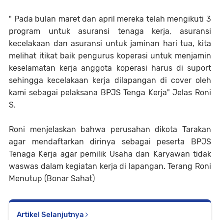
" Pada bulan maret dan april mereka telah mengikuti 3
program untuk asuransi tenaga kerja, asuransi
kecelakaan dan asuransi untuk jaminan hari tua, kita
melihat itikat baik pengurus koperasi untuk menjamin
keselamatan kerja anggota koperasi harus di suport
sehingga kecelakaan kerja dilapangan di cover oleh
kami sebagai pelaksana BPJS Tenga Kerja" Jelas Roni
S.
Roni menjelaskan bahwa perusahan dikota Tarakan
agar mendaftarkan dirinya sebagai peserta BPJS
Tenaga Kerja agar pemilik Usaha dan Karyawan tidak
waswas dalam kegiatan kerja di lapangan. Terang Roni
Menutup (Bonar Sahat)
Artikel Selanjutnya