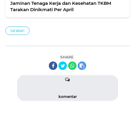
Jaminan Tenaga Kerja dan Kesehatan TKBM
Tarakan Dinikmati Per April
tarakan
SHARE
komentar