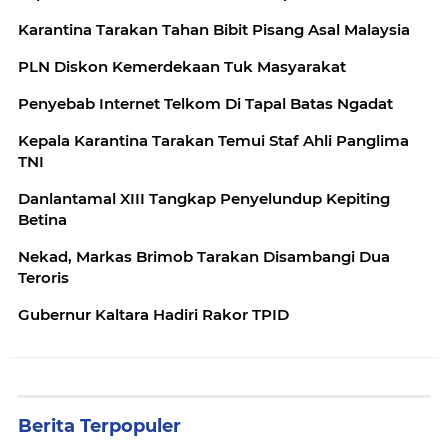
Karantina Tarakan Tahan Bibit Pisang Asal Malaysia
PLN Diskon Kemerdekaan Tuk Masyarakat
Penyebab Internet Telkom Di Tapal Batas Ngadat
Kepala Karantina Tarakan Temui Staf Ahli Panglima
TNI
Danlantamal XIII Tangkap Penyelundup Kepiting
Betina
Nekad, Markas Brimob Tarakan Disambangi Dua
Teroris
Gubernur Kaltara Hadiri Rakor TPID
Berita Terpopuler