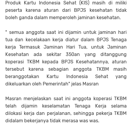
Produk Kartu Indonesia Sehat (KIS) masih di miliki
peserta karena aturan dari BPJS kesehatan tidak
boleh ganda dalam memperoleh jaminan kesehatan.
" semua anggota saat ini dijamin untuk jaminan hari
tua dan kecelakaan kerja diatur dalam BPJS Tenaga
kerja Termasuk Jaminan Hari Tua, untuk Jaminan
Kesehatan ada sekitar 350an yang ditanggung
koperasi TKBM kepada BPJS Kesehatannya, aturan
tersebut karena sebagian anggota TKBM masih
beranggotakan Kartu Indonesia Sehat yang
dikeluarkan oleh Pemerintah" jelas Masran
Masran menjelaskan saat ini anggota koperasi TKBM
telah dijamin keselamatan Tenaga Kerja selama
dilokasi kerja dan perjalanan, sehingga pekerja TKBM
didalam bekerjanya tidak merasa was was.