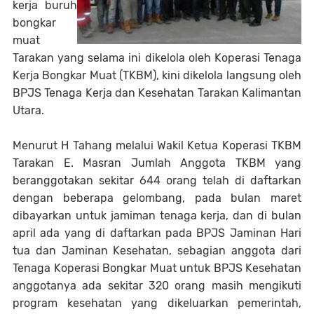
kerja buruh
bongkar
muat
Tarakan yang selama ini dikelola oleh Koperasi Tenaga
Kerja Bongkar Muat (TKBM), kini dikelola langsung oleh
BPJS Tenaga Kerja dan Kesehatan Tarakan Kalimantan
Utara.
Menurut H Tahang melalui Wakil Ketua Koperasi TKBM
Tarakan E. Masran Jumlah Anggota TKBM yang
beranggotakan sekitar 644 orang telah di daftarkan
dengan beberapa gelombang, pada bulan maret
dibayarkan untuk jamiman tenaga kerja, dan di bulan
april ada yang di daftarkan pada BPJS Jaminan Hari
tua dan Jaminan Kesehatan, sebagian anggota dari
Tenaga Koperasi Bongkar Muat untuk BPJS Kesehatan
anggotanya ada sekitar 320 orang masih mengikuti
program kesehatan yang dikeluarkan pemerintah,