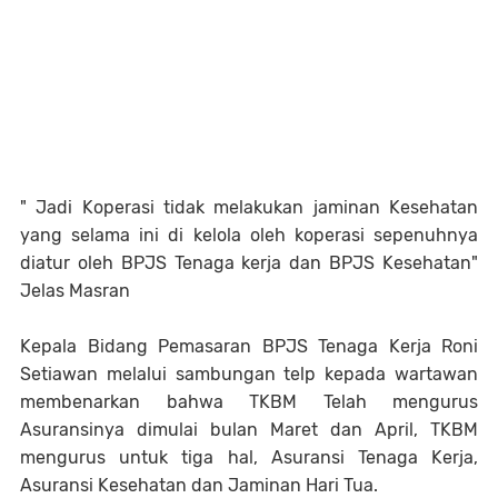
" Jadi Koperasi tidak melakukan jaminan Kesehatan
yang selama ini di kelola oleh koperasi sepenuhnya
diatur oleh BPJS Tenaga kerja dan BPJS Kesehatan"
Jelas Masran
Kepala Bidang Pemasaran BPJS Tenaga Kerja Roni
Setiawan melalui sambungan telp kepada wartawan
membenarkan bahwa TKBM Telah mengurus
Asuransinya dimulai bulan Maret dan April, TKBM
mengurus untuk tiga hal, Asuransi Tenaga Kerja,
Asuransi Kesehatan dan Jaminan Hari Tua.