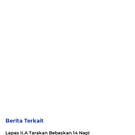
Berita Terkait
Lapas II.A Tarakan Bebaskan 14 Napi