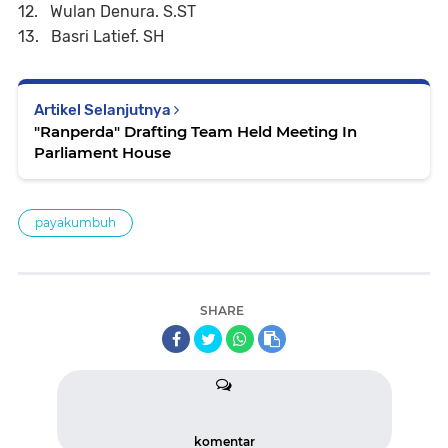
12. Wulan Denura. S.ST
13. Basri Latief. SH
Artikel Selanjutnya
"Ranperda" Drafting Team Held Meeting In
Parliament House
payakumbuh
SHARE
komentar