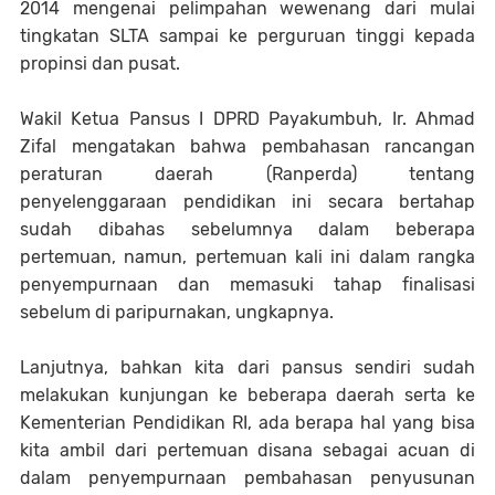
2014 mengenai pelimpahan wewenang dari mulai
tingkatan SLTA sampai ke perguruan tinggi kepada
propinsi dan pusat.
Wakil Ketua Pansus I DPRD Payakumbuh, Ir. Ahmad
Zifal mengatakan bahwa pembahasan rancangan
peraturan daerah (Ranperda) tentang
penyelenggaraan pendidikan ini secara bertahap
sudah dibahas sebelumnya dalam beberapa
pertemuan, namun, pertemuan kali ini dalam rangka
penyempurnaan dan memasuki tahap finalisasi
sebelum di paripurnakan, ungkapnya.
Lanjutnya, bahkan kita dari pansus sendiri sudah
melakukan kunjungan ke beberapa daerah serta ke
Kementerian Pendidikan RI, ada berapa hal yang bisa
kita ambil dari pertemuan disana sebagai acuan di
dalam penyempurnaan pembahasan penyusunan