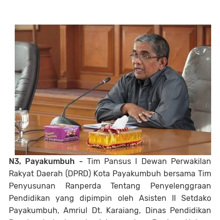
N3, Payakumbuh -
Tim Pansus I Dewan Perwakilan
Rakyat Daerah (DPRD) Kota Payakumbuh bersama Tim
Penyusunan Ranperda Tentang Penyelenggraan
Pendidikan yang dipimpin oleh Asisten II Setdako
Payakumbuh, Amriul Dt. Karaiang, Dinas Pendidikan