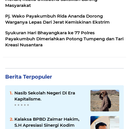
Masyarakat
Pj. Wako Payakumbuh Rida Ananda Dorong
Warganya Lepas Dari Jerat Kemiskinan Ekstrim
Syukuran Hari Bhayangkara ke 77 Polres
Payakumbuh Dimeriahkan Potong Tumpeng dan Tari
Kreasi Nusantara
Berita Terpopuler
Nasib Sekolah Negeri Di Era
Kapitalisme.
Kalaksa BPBD Zaimar Hakim,
S.H Apresiasi Sinergi Kodim