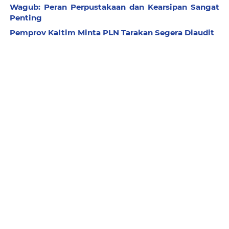
Wagub: Peran Perpustakaan dan Kearsipan Sangat
Penting
Pemprov Kaltim Minta PLN Tarakan Segera Diaudit