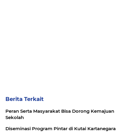
Berita Terkait
Peran Serta Masyarakat Bisa Dorong Kemajuan
Sekolah
Diseminasi Program Pintar di Kutai Kartanegara