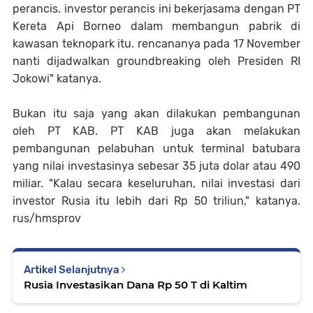
perancis. investor perancis ini bekerjasama dengan PT
Kereta Api Borneo dalam membangun pabrik di
kawasan teknopark itu. rencananya pada 17 November
nanti dijadwalkan groundbreaking oleh Presiden RI
Jokowi" katanya.
Bukan itu saja yang akan dilakukan pembangunan
oleh PT KAB. PT KAB juga akan melakukan
pembangunan pelabuhan untuk terminal batubara
yang nilai investasinya sebesar 35 juta dolar atau 490
miliar. "Kalau secara keseluruhan, nilai investasi dari
investor Rusia itu lebih dari Rp 50 triliun," katanya.
rus/hmsprov
Artikel Selanjutnya
Rusia Investasikan Dana Rp 50 T di Kaltim