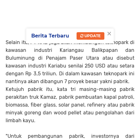
×
Berita Terbaru
UPDATE
Selain itu, PT KAB juga akan membangun teknopark di
kawasan industri Kariangau Balikpapan dan
Buluminung di Penajam Paser Utara atau disebut
kawasan industri Kariabu senilai 250 USD atau setara
dengan Rp 3,5 triliun. Di dalam kawasan teknopark ini
nantinya akan dibangun 7 proyek besar yakni pabrik.
Ketujuh pabrik itu, kata tri masing-masing pabrik
perakitan truk Kamaz, pabrik pembuatan kapal patroli,
biomassa, fiber glass, solar panel, refinery atau pabrik
minyak goreng dan wood pellet atau pengolahan dari
limbah kayu.
"Untuk pembangunan pabrik, investornya dari