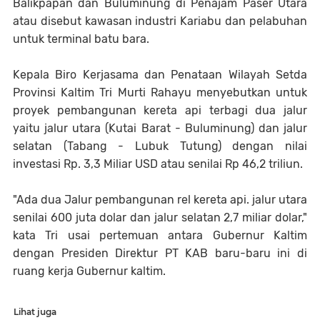
Balikpapan dan Buluminung di Penajam Paser Utara
atau disebut kawasan industri Kariabu dan pelabuhan
untuk terminal batu bara.
Kepala Biro Kerjasama dan Penataan Wilayah Setda
Provinsi Kaltim Tri Murti Rahayu menyebutkan untuk
proyek pembangunan kereta api terbagi dua jalur
yaitu jalur utara (Kutai Barat - Buluminung) dan jalur
selatan (Tabang - Lubuk Tutung) dengan nilai
investasi Rp. 3,3 Miliar USD atau senilai Rp 46,2 triliun.
"Ada dua Jalur pembangunan rel kereta api. jalur utara
senilai 600 juta dolar dan jalur selatan 2,7 miliar dolar,"
kata Tri usai pertemuan antara Gubernur Kaltim
dengan Presiden Direktur PT KAB baru-baru ini di
ruang kerja Gubernur kaltim.
Lihat juga