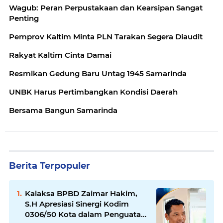
Wagub: Peran Perpustakaan dan Kearsipan Sangat
Penting
Pemprov Kaltim Minta PLN Tarakan Segera Diaudit
Rakyat Kaltim Cinta Damai
Resmikan Gedung Baru Untag 1945 Samarinda
UNBK Harus Pertimbangkan Kondisi Daerah
Bersama Bangun Samarinda
Berita Terpopuler
Kalaksa BPBD Zaimar Hakim,
S.H Apresiasi Sinergi Kodim
0306/50 Kota dalam Penguatan