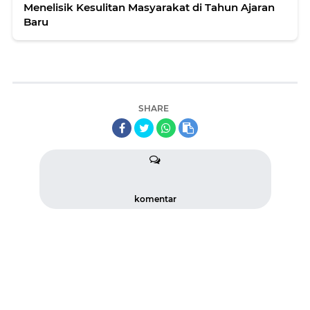
Menelisik Kesulitan Masyarakat di Tahun Ajaran
Baru
SHARE
komentar