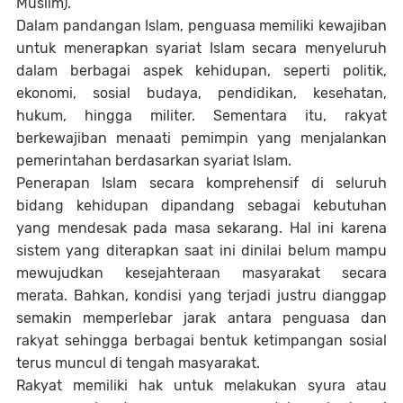
Muslim).
Dalam pandangan Islam, penguasa memiliki kewajiban
untuk menerapkan syariat Islam secara menyeluruh
dalam berbagai aspek kehidupan, seperti politik,
ekonomi, sosial budaya, pendidikan, kesehatan,
hukum, hingga militer. Sementara itu, rakyat
berkewajiban menaati pemimpin yang menjalankan
pemerintahan berdasarkan syariat Islam.
Penerapan Islam secara komprehensif di seluruh
bidang kehidupan dipandang sebagai kebutuhan
yang mendesak pada masa sekarang. Hal ini karena
sistem yang diterapkan saat ini dinilai belum mampu
mewujudkan kesejahteraan masyarakat secara
merata. Bahkan, kondisi yang terjadi justru dianggap
semakin memperlebar jarak antara penguasa dan
rakyat sehingga berbagai bentuk ketimpangan sosial
terus muncul di tengah masyarakat.
Rakyat memiliki hak untuk melakukan syura atau