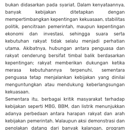
bukan didasarkan pada syariat. Dalam kenyataannya,
banyak kebijakan ditetapkan dengan
mempertimbangkan kepentingan kekuasaan, stabilitas
politik, pencitraan pemerintah, maupun kepentingan
ekonomi dan investasi, sehingga suara serta
kebutuhan rakyat tidak selalu menjadi perhatian
utama. Akibatnya, hubungan antara penguasa dan
rakyat cenderung bersifat timbal balik berdasarkan
kepentingan; rakyat memberikan dukungan ketika
merasa kebutuhannya terpenuhi, sementara
penguasa tetap menjalankan kebijakan yang dinilai
menguntungkan atau mendukung keberlangsungan
kekuasaan.
Sementara itu, berbagai kritik masyarakat terhadap
kebijakan seperti MBG, BBM, dan listrik menunjukkan
adanya perbedaan antara harapan rakyat dan arah
kebijakan pemerintah. Walaupun aksi demonstrasi dan
penolakan datang dari banyak kalangan, program