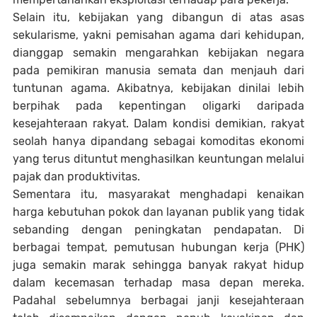
Selain itu, kebijakan yang dibangun di atas asas
sekularisme, yakni pemisahan agama dari kehidupan,
dianggap semakin mengarahkan kebijakan negara
pada pemikiran manusia semata dan menjauh dari
tuntunan agama. Akibatnya, kebijakan dinilai lebih
berpihak pada kepentingan oligarki daripada
kesejahteraan rakyat. Dalam kondisi demikian, rakyat
seolah hanya dipandang sebagai komoditas ekonomi
yang terus dituntut menghasilkan keuntungan melalui
pajak dan produktivitas.
Sementara itu, masyarakat menghadapi kenaikan
harga kebutuhan pokok dan layanan publik yang tidak
sebanding dengan peningkatan pendapatan. Di
berbagai tempat, pemutusan hubungan kerja (PHK)
juga semakin marak sehingga banyak rakyat hidup
dalam kecemasan terhadap masa depan mereka.
Padahal sebelumnya berbagai janji kesejahteraan