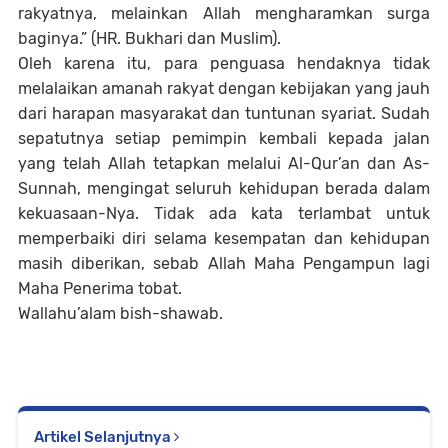
rakyatnya, melainkan Allah mengharamkan surga
baginya.” (HR. Bukhari dan Muslim).
Oleh karena itu, para penguasa hendaknya tidak
melalaikan amanah rakyat dengan kebijakan yang jauh
dari harapan masyarakat dan tuntunan syariat. Sudah
sepatutnya setiap pemimpin kembali kepada jalan
yang telah Allah tetapkan melalui Al-Qur’an dan As-
Sunnah, mengingat seluruh kehidupan berada dalam
kekuasaan-Nya. Tidak ada kata terlambat untuk
memperbaiki diri selama kesempatan dan kehidupan
masih diberikan, sebab Allah Maha Pengampun lagi
Maha Penerima tobat.
Wallahu’alam bish-shawab.
Artikel Selanjutnya