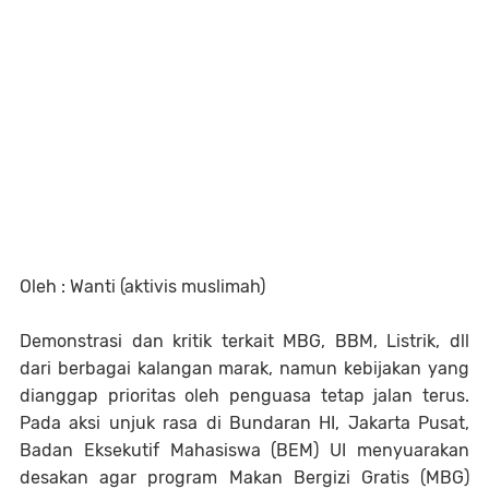
Oleh : Wanti (aktivis muslimah)
Demonstrasi dan kritik terkait MBG, BBM, Listrik, dll
dari berbagai kalangan marak, namun kebijakan yang
dianggap prioritas oleh penguasa tetap jalan terus.
Pada aksi unjuk rasa di Bundaran HI, Jakarta Pusat,
Badan Eksekutif Mahasiswa (BEM) UI menyuarakan
desakan agar program Makan Bergizi Gratis (MBG)