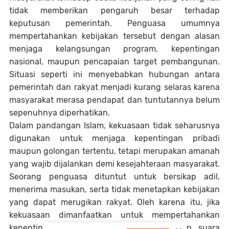
tidak memberikan pengaruh besar terhadap
keputusan pemerintah. Penguasa umumnya
mempertahankan kebijakan tersebut dengan alasan
menjaga kelangsungan program, kepentingan
nasional, maupun pencapaian target pembangunan.
Situasi seperti ini menyebabkan hubungan antara
pemerintah dan rakyat menjadi kurang selaras karena
masyarakat merasa pendapat dan tuntutannya belum
sepenuhnya diperhatikan.
Dalam pandangan Islam, kekuasaan tidak seharusnya
digunakan untuk menjaga kepentingan pribadi
maupun golongan tertentu, tetapi merupakan amanah
yang wajib dijalankan demi kesejahteraan masyarakat.
Seorang penguasa dituntut untuk bersikap adil,
menerima masukan, serta tidak menetapkan kebijakan
yang dapat merugikan rakyat. Oleh karena itu, jika
kekuasaan dimanfaatkan untuk mempertahankan
kepentingan tertentu dengan mengabaikan suara