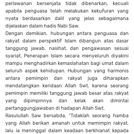
perlawanan bersenjata tidak dibenarkan, kecuali
apabila penguasa telah melakukan kekufuran yang
nyata berdasarkan dalil yang jelas sebagaimana
dijelaskan dalam hadis Nabi Saw.
Dengan demikian, hubungan antara penguasa dan
rakyat dalam perspektif Islam dibangun atas dasar
tanggung jawab, nasihat, dan pengawasan sesuai
syariat. Penerapan Islam secara menyeluruh diyakini
mampu menghadirkan kemaslahatan bagi umat dalam
seluruh aspek kehidupan. Hubungan yang harmonis
antara pemimpin dan rakyat juga diharapkan
mendatangkan keridaan Allah Swt, karena seorang
pemimpin memiliki tanggung jawab besar atas rakyat
yang dipimpinnya dan kelak akan dimintai
pertanggungjawaban di hadapan Allah Swt.
Rasulullah Saw bersabda, “Tidaklah seorang hamba
yang Allah berikan amanah untuk memimpin rakyat,
lalu ia meninggal dalam keadaan berkhianat kepada