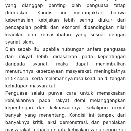
yang dianggap penting oleh penguasa tetap
diteruskan. Kondisi ini menunjukkan bahwa
keberhasilan kebijakan lebih sering diukur dari
pencapaian politik dan ekonomi dibandingkan nilai
keadilan dan kemaslahatan yang sesuai dengan
syariat Islam.
Oleh sebab itu, apabila hubungan antara penguasa
dan rakyat lebih didasarkan pada kepentingan
daripada syariat, maka dapat menimbulkan
menurunnya kepercayaan masyarakat, meningkatnya
kritik sosial, serta melemahnya rasa keadilan di tengah
kehidupan masyarakat.
Penguasa selalu punya cara untuk memaksakan
kebijakannya pada rakyat demi melanggengkan
kepentingan dan kekuasaannya, sekalipun rakyat
banyak yang menentang. Kondisi ini tampak dari
banyaknya kritik, aksi demonstrasi, dan penolakan
masyarakat terhadap suatu kebijakan yang sering kali