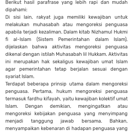
Berikut hasil parafrase yang lebih rapi dan mudah
dipahami:
Di sisi lain, rakyat juga memiliki kewajiban untuk
melakukan muhasabah atau mengoreksi penguasa
apabila terjadi kezaliman. Dalam kitab Nizhamul Hukmi
fi al-Islam (Sistem Pemerintahan dalam Islam),
dijelaskan bahwa aktivitas mengoreksi penguasa
dikenal dengan istilah Muhasabah lil Hukkam. Aktivitas
ini merupakan hak sekaligus kewajiban umat Islam
agar pemerintahan tetap berjalan sesuai dengan
syariat Islam.
Terdapat beberapa prinsip utama dalam mengoreksi
penguasa. Pertama, hukum mengoreksi penguasa
termasuk fardhu kifayah, yaitu kewajiban kolektif umat
Islam. Dengan demikian, mengingatkan atau
mengoreksi kebijakan penguasa yang menyimpang
menjadi tanggung jawab bersama. Bahkan,
menyampaikan kebenaran di hadapan penguasa yang