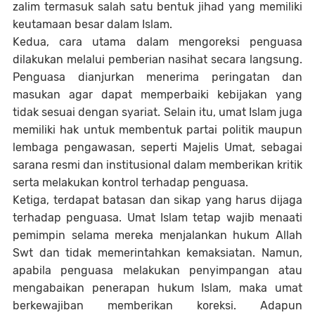
zalim termasuk salah satu bentuk jihad yang memiliki
keutamaan besar dalam Islam.
Kedua, cara utama dalam mengoreksi penguasa
dilakukan melalui pemberian nasihat secara langsung.
Penguasa dianjurkan menerima peringatan dan
masukan agar dapat memperbaiki kebijakan yang
tidak sesuai dengan syariat. Selain itu, umat Islam juga
memiliki hak untuk membentuk partai politik maupun
lembaga pengawasan, seperti Majelis Umat, sebagai
sarana resmi dan institusional dalam memberikan kritik
serta melakukan kontrol terhadap penguasa.
Ketiga, terdapat batasan dan sikap yang harus dijaga
terhadap penguasa. Umat Islam tetap wajib menaati
pemimpin selama mereka menjalankan hukum Allah
Swt dan tidak memerintahkan kemaksiatan. Namun,
apabila penguasa melakukan penyimpangan atau
mengabaikan penerapan hukum Islam, maka umat
berkewajiban memberikan koreksi. Adapun