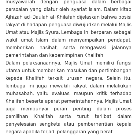
musyawarah dengan penguasa dalam berbagai
persoalan yang diatur oleh syariat Islam. Dalam kitab
Ajhizah ad-Daulah al-Khilafah dijelaskan bahwa posisi
rakyat di hadapan penguasa diwujudkan melalui Majlis
Umat atau Majlis Syura. Lembaga ini berperan sebagai
wakil umat Islam dalam menyampaikan pendapat,
memberikan nasihat, serta mengawasi jalannya
pemerintahan dan kepemimpinan Khalifah.
Dalam pelaksanaannya, Majlis Umat memiliki fungsi
utama untuk memberikan masukan dan pertimbangan
kepada Khalifah terkait urusan negara. Selain itu,
lembaga ini juga mewakili rakyat dalam melakukan
muhasabah, yaitu evaluasi maupun kritik terhadap
Khalifah beserta aparat pemerintahannya. Majlis Umat
juga mempunyai peran penting dalam proses
pemilihan Khalifah serta turut terlibat dalam
penyelesaian sengketa atau pemberhentian kepala
negara apabila terjadi pelanggaran yang berat.