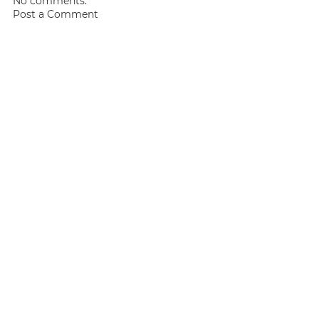
No comments:
Post a Comment