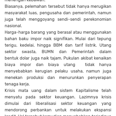
Biasanya, pelemahan tersebut tidak hanya merugikan
masyarakat luas, pengusaha dan pemerintah, namun
juga telah menggoyang sendi-sendi perekonomian
nasional.
Harga-harga barang yang berasal atau menggunakan
bahan baku impor naik signifikan. Mulai dari tepung
terigu, kedelai, hingga BBM dan tarif listrik. Utang
sektor swasta, BUMN dan Pemerintah dalam
bentuk dolar juga naik tajam. Pukulan akibat kenaikan
biaya impor dan biaya utang tidak hanya
menyebabkan kerugian pelaku usaha, namun juga
menekan produksi dan menurunkan penyerapan
tenaga kerja.
Krisis mata uang dalam sistem Kapitalisme telah
menyatu pada sektor keuangan. Lazimnya krisis
dimulai dari liberalisasi sektor keuangan yang
mendorong perbankan untuk melakukan ekspansi