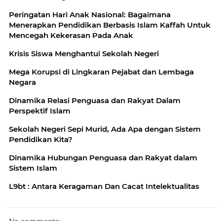
Peringatan Hari Anak Nasional: Bagaimana
Menerapkan Pendidikan Berbasis Islam Kaffah Untuk
Mencegah Kekerasan Pada Anak
Krisis Siswa Menghantui Sekolah Negeri
Mega Korupsi di Lingkaran Pejabat dan Lembaga
Negara
Dinamika Relasi Penguasa dan Rakyat Dalam
Perspektif Islam
Sekolah Negeri Sepi Murid, Ada Apa dengan Sistem
Pendidikan Kita?
Dinamika Hubungan Penguasa dan Rakyat dalam
Sistem Islam
L9bt : Antara Keragaman Dan Cacat Intelektualitas