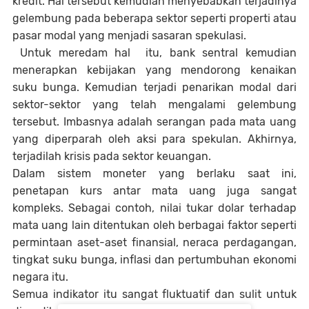
kredit. Hal tersebut kemudian menyebabkan terjadinya
gelembung pada beberapa sektor seperti properti atau
pasar modal yang menjadi sasaran spekulasi.
Untuk meredam hal itu, bank sentral kemudian
menerapkan kebijakan yang mendorong kenaikan
suku bunga. Kemudian terjadi penarikan modal dari
sektor-sektor yang telah mengalami gelembung
tersebut. Imbasnya adalah serangan pada mata uang
yang diperparah oleh aksi para spekulan. Akhirnya,
terjadilah krisis pada sektor keuangan.
Dalam sistem moneter yang berlaku saat ini,
penetapan kurs antar mata uang juga sangat
kompleks. Sebagai contoh, nilai tukar dolar terhadap
mata uang lain ditentukan oleh berbagai faktor seperti
permintaan aset-aset finansial, neraca perdagangan,
tingkat suku bunga, inflasi dan pertumbuhan ekonomi
negara itu.
Semua indikator itu sangat fluktuatif dan sulit untuk