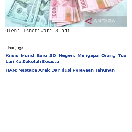
Oleh: Isheriwati S.pdi
Lihat juga
Krisis Murid Baru SD Negeri: Mengapa Orang Tua
Lari Ke Sekolah Swasta
HAN: Nestapa Anak Dan Ilusi Perayaan Tahunan