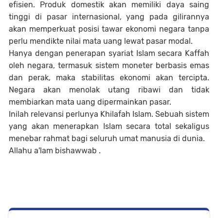
efisien. Produk domestik akan memiliki daya saing
tinggi di pasar internasional, yang pada gilirannya
akan memperkuat posisi tawar ekonomi negara tanpa
perlu mendikte nilai mata uang lewat pasar modal.
Hanya dengan penerapan syariat Islam secara Kaffah
oleh negara, termasuk sistem moneter berbasis emas
dan perak, maka stabilitas ekonomi akan tercipta.
Negara akan menolak utang ribawi dan tidak
membiarkan mata uang dipermainkan pasar.
Inilah relevansi perlunya Khilafah Islam. Sebuah sistem
yang akan menerapkan Islam secara total sekaligus
menebar rahmat bagi seluruh umat manusia di dunia.
Allahu a'lam bishawwab .