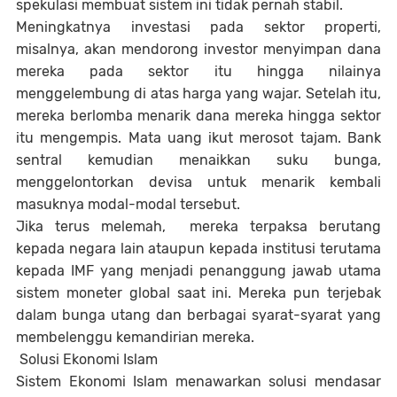
spekulasi membuat sistem ini tidak pernah stabil.
Meningkatnya investasi pada sektor properti,
misalnya, akan mendorong investor menyimpan dana
mereka pada sektor itu hingga nilainya
menggelembung di atas harga yang wajar. Setelah itu,
mereka berlomba menarik dana mereka hingga sektor
itu mengempis. Mata uang ikut merosot tajam. Bank
sentral kemudian menaikkan suku bunga,
menggelontorkan devisa untuk menarik kembali
masuknya modal-modal tersebut.
Jika terus melemah, mereka terpaksa berutang
kepada negara lain ataupun kepada institusi terutama
kepada IMF yang menjadi penanggung jawab utama
sistem moneter global saat ini. Mereka pun terjebak
dalam bunga utang dan berbagai syarat-syarat yang
membelenggu kemandirian mereka.
Solusi Ekonomi Islam
Sistem Ekonomi Islam menawarkan solusi mendasar