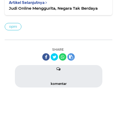
Artikel Selanjutnya
Judi Online Menggurita, Negara Tak Berdaya
opini
SHARE
komentar