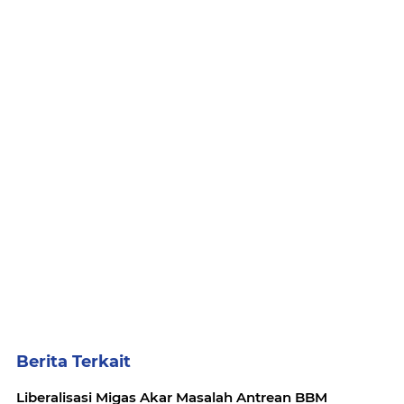
Berita Terkait
Liberalisasi Migas Akar Masalah Antrean BBM