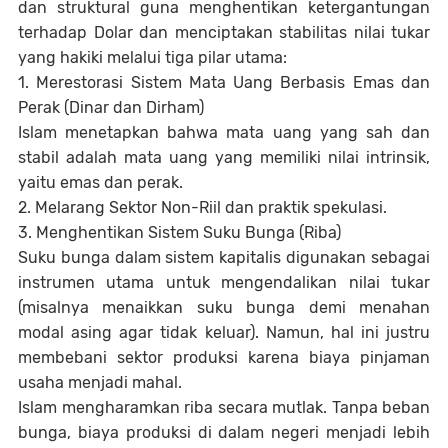
dan struktural guna menghentikan ketergantungan
terhadap Dolar dan menciptakan stabilitas nilai tukar
yang hakiki melalui tiga pilar utama:
1. Merestorasi Sistem Mata Uang Berbasis Emas dan
Perak (Dinar dan Dirham)
Islam menetapkan bahwa mata uang yang sah dan
stabil adalah mata uang yang memiliki nilai intrinsik,
yaitu emas dan perak.
2. Melarang Sektor Non-Riil dan praktik spekulasi.
3. Menghentikan Sistem Suku Bunga (Riba)
Suku bunga dalam sistem kapitalis digunakan sebagai
instrumen utama untuk mengendalikan nilai tukar
(misalnya menaikkan suku bunga demi menahan
modal asing agar tidak keluar). Namun, hal ini justru
membebani sektor produksi karena biaya pinjaman
usaha menjadi mahal.
Islam mengharamkan riba secara mutlak. Tanpa beban
bunga, biaya produksi di dalam negeri menjadi lebih