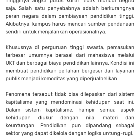
Tingginya angka putus kuliah tidak muncul begitu
saja. Salah satu penyebabnya adalah berkurangnya
peran negara dalam pembiayaan pendidikan tinggi.
Akibatnya, kampus harus mencari sumber pendanaan
sendiri untuk menjalankan operasionalnya.
Khususnya di perguruan tinggi swasta, pemasukan
terbesar umumnya berasal dari mahasiswa melalui
UKT dan berbagai biaya pendidikan lainnya. Kondisi ini
membuat pendidikan perlahan bergeser dari layanan
publik menjadi komoditas yang diperjualbelikan.
Fenomena tersebut tidak bisa dilepaskan dari sistem
kapitalisme yang mendominasi kehidupan saat ini.
Dalam sistem kapitalisme, hampir semua aspek
kehidupan diukur dengan nilai materi dan
keuntungan. Pendidikan pun dipandang sebagai
sektor yang dapat dikelola dengan logika untung-rugi.