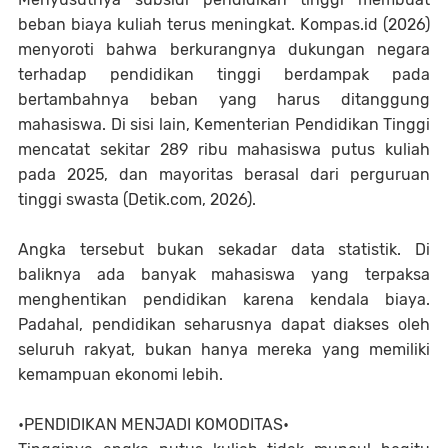
beban biaya kuliah terus meningkat. Kompas.id (2026)
menyoroti bahwa berkurangnya dukungan negara
terhadap pendidikan tinggi berdampak pada
bertambahnya beban yang harus ditanggung
mahasiswa. Di sisi lain, Kementerian Pendidikan Tinggi
mencatat sekitar 289 ribu mahasiswa putus kuliah
pada 2025, dan mayoritas berasal dari perguruan
tinggi swasta (Detik.com, 2026).
Angka tersebut bukan sekadar data statistik. Di
baliknya ada banyak mahasiswa yang terpaksa
menghentikan pendidikan karena kendala biaya.
Padahal, pendidikan seharusnya dapat diakses oleh
seluruh rakyat, bukan hanya mereka yang memiliki
kemampuan ekonomi lebih.
•PENDIDIKAN MENJADI KOMODITAS•