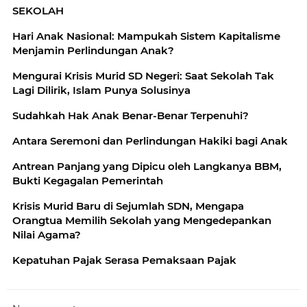
SEKOLAH
Hari Anak Nasional: Mampukah Sistem Kapitalisme
Menjamin Perlindungan Anak?
Mengurai Krisis Murid SD Negeri: Saat Sekolah Tak
Lagi Dilirik, Islam Punya Solusinya
Sudahkah Hak Anak Benar-Benar Terpenuhi?
Antara Seremoni dan Perlindungan Hakiki bagi Anak
Antrean Panjang yang Dipicu oleh Langkanya BBM,
Bukti Kegagalan Pemerintah
Krisis Murid Baru di Sejumlah SDN, Mengapa
Orangtua Memilih Sekolah yang Mengedepankan
Nilai Agama?
Kepatuhan Pajak Serasa Pemaksaan Pajak