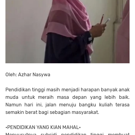
Oleh: Azhar Nasywa
Pendidikan tinggi masih menjadi harapan banyak anak
muda untuk meraih masa depan yang lebih baik.
Namun hari ini, jalan menuju bangku kuliah terasa
semakin berat bagi sebagian masyarakat.
•PENDIDIKAN YANG KIAN MAHAL•
Menyusutnya subsidi pendidikan tinggi membuat