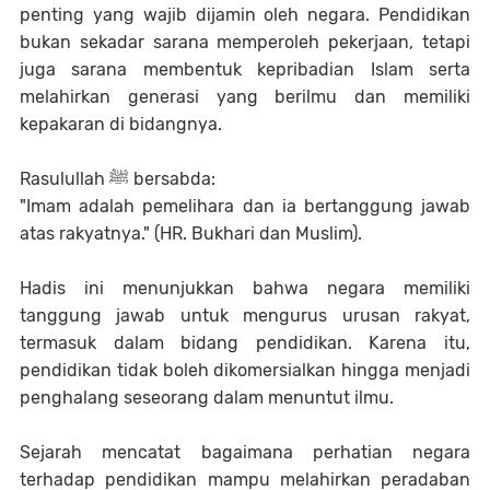
penting yang wajib dijamin oleh negara. Pendidikan
bukan sekadar sarana memperoleh pekerjaan, tetapi
juga sarana membentuk kepribadian Islam serta
melahirkan generasi yang berilmu dan memiliki
kepakaran di bidangnya.
Rasulullah ﷺ bersabda:
"Imam adalah pemelihara dan ia bertanggung jawab
atas rakyatnya." (HR. Bukhari dan Muslim).
Hadis ini menunjukkan bahwa negara memiliki
tanggung jawab untuk mengurus urusan rakyat,
termasuk dalam bidang pendidikan. Karena itu,
pendidikan tidak boleh dikomersialkan hingga menjadi
penghalang seseorang dalam menuntut ilmu.
Sejarah mencatat bagaimana perhatian negara
terhadap pendidikan mampu melahirkan peradaban