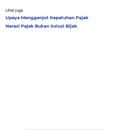
Lihat juga
Upaya Menggenjot Kepatuhan Pajak
Narasi Pajak Bukan Solusi Bijak