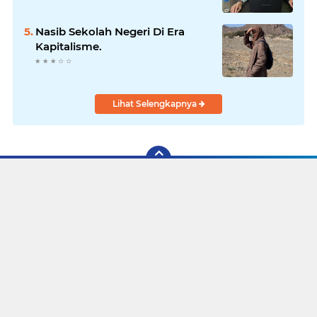
Nasib Sekolah Negeri Di Era
Kapitalisme.
Lihat Selengkapnya