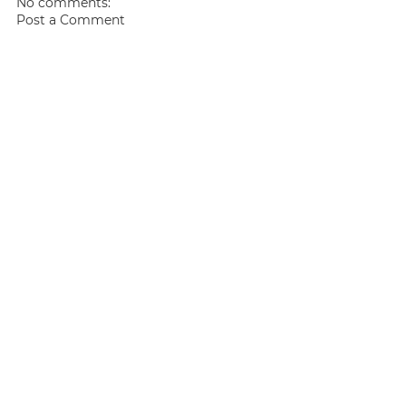
No comments:
Post a Comment