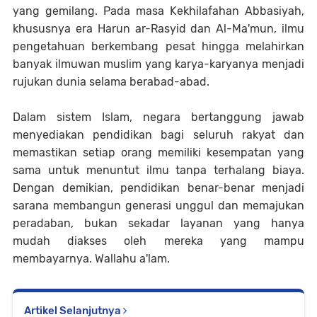
yang gemilang. Pada masa Kekhilafahan Abbasiyah,
khususnya era Harun ar-Rasyid dan Al-Ma'mun, ilmu
pengetahuan berkembang pesat hingga melahirkan
banyak ilmuwan muslim yang karya-karyanya menjadi
rujukan dunia selama berabad-abad.
Dalam sistem Islam, negara bertanggung jawab
menyediakan pendidikan bagi seluruh rakyat dan
memastikan setiap orang memiliki kesempatan yang
sama untuk menuntut ilmu tanpa terhalang biaya.
Dengan demikian, pendidikan benar-benar menjadi
sarana membangun generasi unggul dan memajukan
peradaban, bukan sekadar layanan yang hanya
mudah diakses oleh mereka yang mampu
membayarnya. Wallahu a'lam.
Artikel Selanjutnya