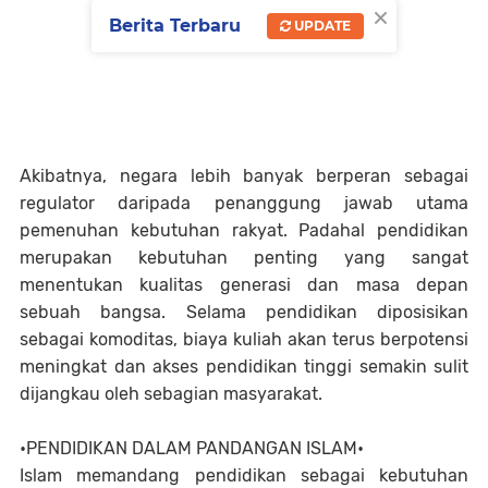
×
Berita Terbaru
UPDATE
Akibatnya, negara lebih banyak berperan sebagai
regulator daripada penanggung jawab utama
pemenuhan kebutuhan rakyat. Padahal pendidikan
merupakan kebutuhan penting yang sangat
menentukan kualitas generasi dan masa depan
sebuah bangsa. Selama pendidikan diposisikan
sebagai komoditas, biaya kuliah akan terus berpotensi
meningkat dan akses pendidikan tinggi semakin sulit
dijangkau oleh sebagian masyarakat.
•PENDIDIKAN DALAM PANDANGAN ISLAM•
Islam memandang pendidikan sebagai kebutuhan