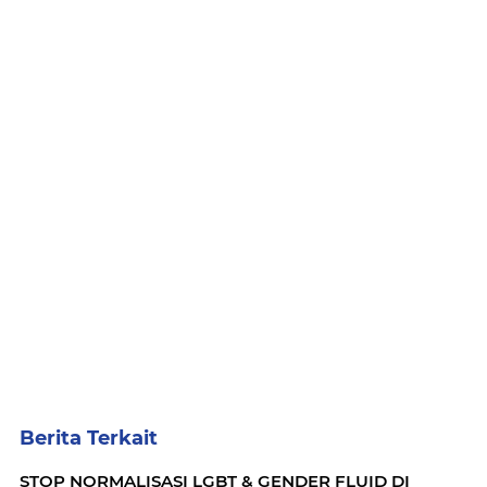
Berita Terkait
STOP NORMALISASI LGBT & GENDER FLUID DI